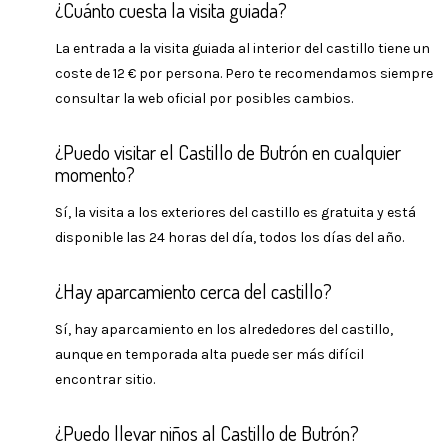
¿Cuánto cuesta la visita guiada?
La entrada a la visita guiada al interior del castillo tiene un
coste de 12 € por persona. Pero te recomendamos siempre
consultar la web oficial por posibles cambios.
¿Puedo visitar el Castillo de Butrón en cualquier
momento?
Sí, la visita a los exteriores del castillo es gratuita y está
disponible las 24 horas del día, todos los días del año.
¿Hay aparcamiento cerca del castillo?
Sí, hay aparcamiento en los alrededores del castillo,
aunque en temporada alta puede ser más difícil
encontrar sitio.
¿Puedo llevar niños al Castillo de Butrón?