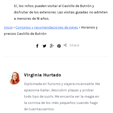
Sí, los niños pueden visitar el Castillo de Butrón y
disfrutar de los exteriores. Las visitas guiadas no admiten
a menores de 16 años.
Inicio
›
Consejos y recomendaciones de viajes
›
Horarios y
precios Castillo de Butrón
Share
Virginia Hurtado
Diplomada en Turismo y viajera incansable. Me
apasiona bailar, descubrir playas y probar
todo tipo de sushi. Me encanta ver la magia en
la sonrisa de los más pequeños cuando hago
de Cuentacuentos.