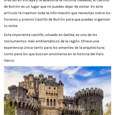
Si estás en Vizcaya y te apasiona la historia medieval, el Castillo
de Butrón es un lugar que no puedes dejar de visitar. En este
artículo te traemos toda la información que necesitas sobre los
horarios y precios Castillo de Butrón para que puedas organizar
tu visita.
Este imponente castillo, situado en Gatika, es uno de los
monumentos más emblemáticos de la región. Ofrece una
experiencia única tanto para los amantes de la arquitectura;
como para los que buscan envolverse en la historia del País
Vasco.