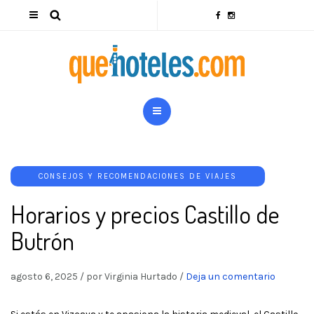
CONSEJOS Y RECOMENDACIONES DE VIAJES
Horarios y precios Castillo de
Butrón
agosto 6, 2025
/
por Virginia Hurtado
/
Deja un comentario