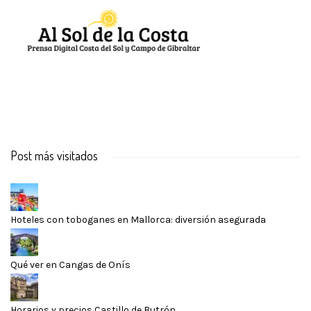
Post más visitados
Hoteles con toboganes en Mallorca: diversión asegurada
Qué ver en Cangas de Onís
Horarios y precios Castillo de Butrón