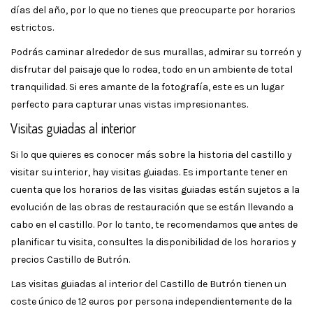
días del año, por lo que no tienes que preocuparte por horarios
estrictos.
Podrás caminar alrededor de sus murallas, admirar su torreón y
disfrutar del paisaje que lo rodea, todo en un ambiente de total
tranquilidad. Si eres amante de la fotografía, este es un lugar
perfecto para capturar unas vistas impresionantes.
Visitas guiadas al interior
Si lo que quieres es conocer más sobre la historia del castillo y
visitar su interior, hay visitas guiadas. Es importante tener en
cuenta que los horarios de las visitas guiadas están sujetos a la
evolución de las obras de restauración que se están llevando a
cabo en el castillo. Por lo tanto, te recomendamos que antes de
planificar tu visita, consultes la disponibilidad de los horarios y
precios Castillo de Butrón.
Las visitas guiadas al interior del Castillo de Butrón tienen un
coste único de 12 euros por persona independientemente de la