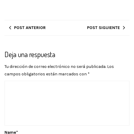
POST ANTERIOR
POST SIGUIENTE
Deja una respuesta
Tu dirección de correo electrónico no será publicada.
Los
campos obligatorios están marcados con
*
Name
*