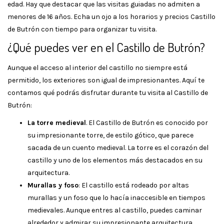
edad. Hay que destacar que las visitas guiadas no admiten a
menores de 16 años. Echa un ojo a los horarios y precios Castillo
de Butrón con tiempo para organizar tu visita.
¿Qué puedes ver en el Castillo de Butrón?
Aunque el acceso al interior del castillo no siempre está
permitido, los exteriores son igual de impresionantes. Aquí te
contamos qué podrás disfrutar durante tu visita al Castillo de
Butrón:
La torre medieval
. El Castillo de Butrón es conocido por
su impresionante torre, de estilo gótico, que parece
sacada de un cuento medieval. La torre es el corazón del
castillo y uno de los elementos más destacados en su
arquitectura.
Murallas y foso
: El castillo está rodeado por altas
murallas y un foso que lo hacía inaccesible en tiempos
medievales. Aunque entres al castillo, puedes caminar
alrededor y admirar su impresionante arquitectura.