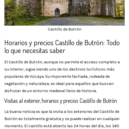
Castillo de Butrón
Horarios y precios Castillo de Butrón: Todo
lo que necesitas saber
El Castillo de Butrón, aunque no permite el acceso completo a
su interior, sigue siendo uno de los destinos turísticos más
populares de Vizcaya. Su imponente fachada, rodeada de
vegetación y naturaleza, es ideal para aquellos que buscan
disfrutar de un entorno medieval lleno de historia.
Visitas al exterior, horarios y precios Castillo de Butrón
La buena noticia es que la visita a los exteriores del Castillo de
Butrón es totalmente gratuita y se puede realizar en cualquier
momento. El castillo está abierto las 24 horas del día, los 365