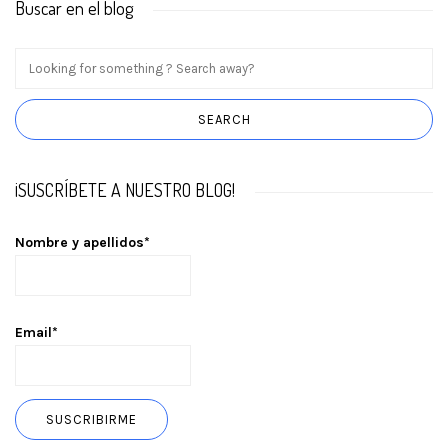
Buscar en el blog
¡SUSCRÍBETE A NUESTRO BLOG!
Nombre y apellidos*
Email*