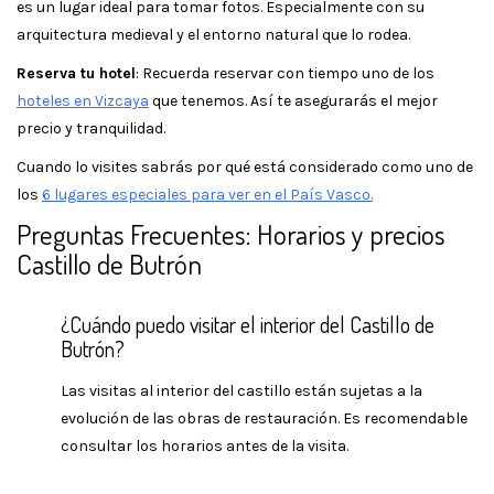
es un lugar ideal para tomar fotos. Especialmente con su
arquitectura medieval y el entorno natural que lo rodea.
Reserva tu hotel
: Recuerda reservar con tiempo uno de los
hoteles en Vizcaya
que tenemos. Así te asegurarás el mejor
precio y tranquilidad.
Cuando lo visites sabrás por qué está considerado como uno de
los
6 lugares especiales para ver en el País Vasco.
Preguntas Frecuentes: Horarios y precios
Castillo de Butrón
¿Cuándo puedo visitar el interior del Castillo de
Butrón?
Las visitas al interior del castillo están sujetas a la
evolución de las obras de restauración. Es recomendable
consultar los horarios antes de la visita.