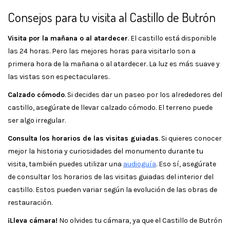
Consejos para tu visita al Castillo de Butrón
Visita por la mañana o al atardecer
. El castillo está disponible
las 24 horas. Pero las mejores horas para visitarlo son a
primera hora de la mañana o al atardecer. La luz es más suave y
las vistas son espectaculares.
Calzado cómodo
. Si decides dar un paseo por los alrededores del
castillo, asegúrate de llevar calzado cómodo. El terreno puede
ser algo irregular.
Consulta los horarios de las visitas guiadas
. Si quieres conocer
mejor la historia y curiosidades del monumento durante tu
visita, también puedes utilizar una
audioguía
. Eso sí, asegúrate
de consultar los horarios de las visitas guiadas del interior del
castillo. Estos pueden variar según la evolución de las obras de
restauración.
¡Lleva cámara!
No olvides tu cámara, ya que el Castillo de Butrón