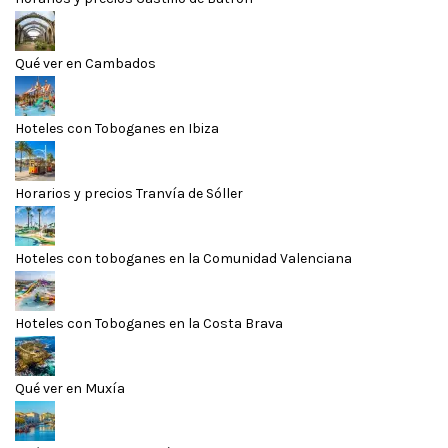
Qué ver en Cambados
Hoteles con Toboganes en Ibiza
Horarios y precios Tranvía de Sóller
Hoteles con toboganes en la Comunidad Valenciana
Hoteles con Toboganes en la Costa Brava
Qué ver en Muxía