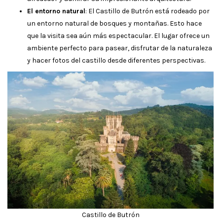
El entorno natural
: El Castillo de Butrón está rodeado por
un entorno natural de bosques y montañas. Esto hace
que la visita sea aún más espectacular. El lugar ofrece un
ambiente perfecto para pasear, disfrutar de la naturaleza
y hacer fotos del castillo desde diferentes perspectivas.
Castillo de Butrón