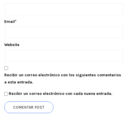
Email
*
Website
Recibir un correo electrónico con los siguientes comentarios
a esta entrada.
Recibir un correo electrónico con cada nueva entrada.