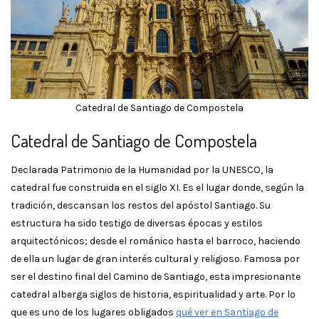
Catedral de Santiago de Compostela
Catedral de Santiago de Compostela
Declarada Patrimonio de la Humanidad por la UNESCO, la
catedral fue construida en el siglo XI. Es el lugar donde, según la
tradición, descansan los restos del apóstol Santiago. Su
estructura ha sido testigo de diversas épocas y estilos
arquitectónicos; desde el románico hasta el barroco, haciendo
de ella un lugar de gran interés cultural y religioso. Famosa por
ser el destino final del Camino de Santiago, esta impresionante
catedral alberga siglos de historia, espiritualidad y arte. Por lo
que es uno de los lugares obligados
qué ver en Santiago de