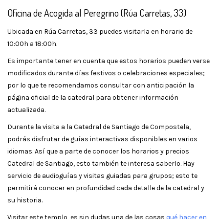
Oficina de Acogida al Peregrino (Rúa Carretas, 33)
Ubicada en Rúa Carretas, 33 puedes visitarla en horario de
10:00h a 18:00h.
Es importante tener en cuenta que estos horarios pueden verse
modificados durante días festivos o celebraciones especiales;
por lo que te recomendamos consultar con anticipación la
página oficial de la catedral para obtener información
actualizada.
Durante la visita a la Catedral de Santiago de Compostela,
podrás disfrutar de guías interactivas disponibles en varios
idiomas. Así que a parte de conocer los horarios y precios
Catedral de Santiago, esto también te interesa saberlo. Hay
servicio de audioguías y visitas guiadas para grupos; esto te
permitirá conocer en profundidad cada detalle de la catedral y
su historia.
Visitar este templo, es sin dudas una de las cosas
qué hacer en