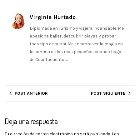
Virginia Hurtado
Diplomada en Turismo y viajera incansable. Me
apasiona bailar, descubrir playas y probar
todo tipo de sushi. Me encanta ver la magia en
la sonrisa de los más pequeños cuando hago
de Cuentacuentos.
POST ANTERIOR
POST SIGUIENTE
Deja una respuesta
Tu dirección de correo electrónico no será publicada.
Los