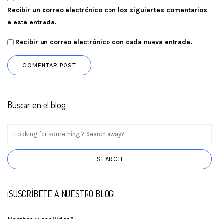
Recibir un correo electrónico con los siguientes comentarios
a esta entrada.
Recibir un correo electrónico con cada nueva entrada.
Buscar en el blog
¡SUSCRÍBETE A NUESTRO BLOG!