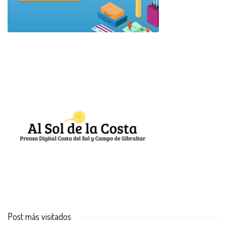
Post más visitados