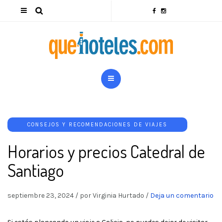
CONSEJOS Y RECOMENDACIONES DE VIAJES
Horarios y precios Catedral de
Santiago
septiembre 23, 2024
/
por Virginia Hurtado
/
Deja un comentario