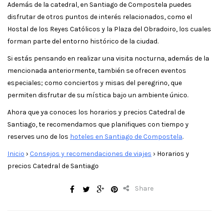
Además de la catedral, en Santiago de Compostela puedes
disfrutar de otros puntos de interés relacionados, como el
Hostal de los Reyes Católicos y la Plaza del Obradoiro, los cuales
forman parte del entorno histórico de la ciudad.
Si estás pensando en realizar una visita nocturna, además de la
mencionada anteriormente, también se ofrecen eventos
especiales; como conciertos y misas del peregrino, que
permiten disfrutar de su mística bajo un ambiente único.
Ahora que ya conoces los horarios y precios Catedral de
Santiago, te recomendamos que planifiques con tiempo y
reserves uno de los
hoteles en Santiago de Compostela
.
Inicio
›
Consejos y recomendaciones de viajes
›
Horarios y
precios Catedral de Santiago
Share