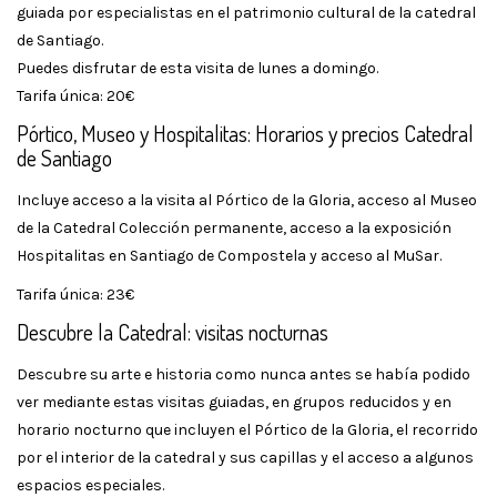
guiada por especialistas en el patrimonio cultural de la catedral
de Santiago.
Puedes disfrutar de esta visita de lunes a domingo.
Tarifa única: 20€
Pórtico, Museo y Hospitalitas: Horarios y precios Catedral
de Santiago
Incluye acceso a la visita al Pórtico de la Gloria, acceso al Museo
de la Catedral Colección permanente, acceso a la exposición
Hospitalitas en Santiago de Compostela y acceso al MuSar.
Tarifa única: 23€
Descubre la Catedral: visitas nocturnas
Descubre su arte e historia como nunca antes se había podido
ver mediante estas visitas guiadas, en grupos reducidos y en
horario nocturno que incluyen el Pórtico de la Gloria, el recorrido
por el interior de la catedral y sus capillas y el acceso a algunos
espacios especiales.