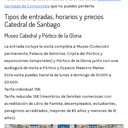
Santiago de Compostela
que no puedes perderte.
Tipos de entradas, horarios y precios
Catedral de Santiago
Museo Catedral y Pórtico de la Gloria
La entrada incluye la visita completa a Museo (Colección
permanente, Palacio de Gelmírez, Cripta del Pórtico y
exposiciones temporales) y Pórtico de la Gloria junto con una
audioguía de visita a Pórtico y Espacio Maestro Mateo.
Esta visita puedes hacerla de lunes a domingo de 10:00h a
20:00h.
Tarifa individual: 15€.
Tarifa reducida: 12€ (miembros de familias numerosas con
acreditación de Libro de Familia, desempleados, estudiantes,
peregrinos acreditados, mayores de 65 años y menores de 12
años).