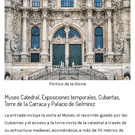
Pórtico de la Gloria
Museo Catedral, Exposiciones temporales, Cubiertas,
Torre de la Carraca y Palacio de Gelmírez
La entrada incluye la visita al Museo, el recorrido guiado por las
Cubiertas y el acceso a la torre norte de la catedral a través de
su estructura medieval, asomándose, a más de 70 metros de