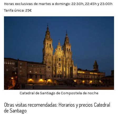
Horas exclusivas de martes a domingo: 22:30h, 22:45h y 23:00h
Tarifa única: 25€
Catedral de Santiago de Compostela de noche
Otras visitas recomendadas: Horarios y precios Catedral
de Santiago