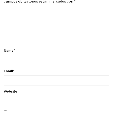
campos obligatorios están marcados con
*
Name
*
Email
*
Website