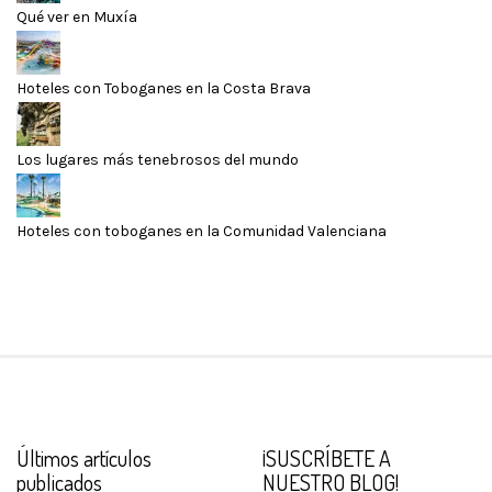
Qué ver en Muxía
Hoteles con Toboganes en la Costa Brava
Los lugares más tenebrosos del mundo
Hoteles con toboganes en la Comunidad Valenciana
Últimos artículos
¡SUSCRÍBETE A
publicados
NUESTRO BLOG!