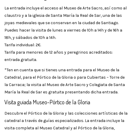
La entrada incluye el acceso al Museo de Arte Sacro, así como al
claustro y a la iglesia de Santa María la Real de Sar, una de las
joyas medievales que se conservan en la ciudad de Santiago.
Puedes hacer la visita de lunes a viernes de 10h a 14h y de 16h a
18h, y sábados de 10h a 14h.
Tarifa individual: 2€.
Tarifa para menores de 12 años y peregrinos acreditados:
entrada gratuita.
*Ten en cuenta que si tienes una entrada para el Museo de la
Catedral, para el Pórtico de la Gloria o para Cubiertas – Torre de
la Carraca; la visita al Museo de Arte Sacro y Colegiata de Santa
María la Real de Sar es gratuita presentando dicha entrada.
Visita guiada Museo-Pórtico de la Gloria
Descubre el Pórtico de la Gloria y las colecciones artísticas de la
catedral a través de guías especializados. La entrada incluye la
visita completa al Museo Catedral y al Pórtico de la Gloria,