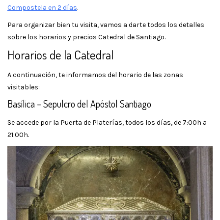
Compostela en 2 días
.
Para organizar bien tu visita, vamos a darte todos los detalles
sobre los horarios y precios Catedral de Santiago.
Horarios de la Catedral
A continuación, te informamos del horario de las zonas
visitables:
Basílica – Sepulcro del Apóstol Santiago
Se accede por la Puerta de Platerías, todos los días, de 7:00h a
21:00h.