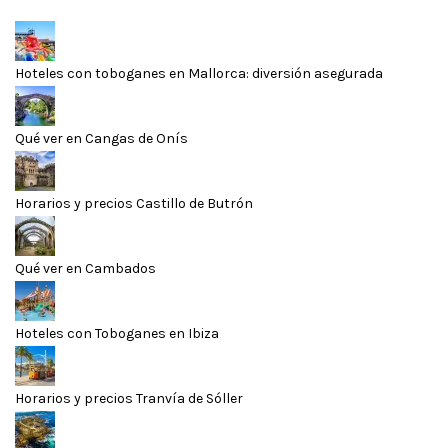
Hoteles con toboganes en Mallorca: diversión asegurada
Qué ver en Cangas de Onís
Horarios y precios Castillo de Butrón
Qué ver en Cambados
Hoteles con Toboganes en Ibiza
Horarios y precios Tranvía de Sóller