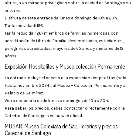
altura, a un mirador privilegiado sobre la ciudad de Santiago y su
entorno.
Disfruta de esta entrada de lunes a domingo de 10h a 20h.
Tarifa individual: 15€.
Tarifa reducida: 12€ (miembros de familias numerosas con
acreditación de Libro de Familia, desempleados, estudiantes,
peregrinos acreditados, mayores de 65 años y menores de 12
años).
Exposición Hospitalitas y Museo colección Permanente
La entrada incluye el acceso a la exposicion Hospitalitas (solo
hasta noviembre 2024), al Museo – Colección Permanente y al
Palacio de Gelmírez.
Ven a conocerla de de lunes a domingos de 10h a 20h.
Para saber los precios, debes contactar directamente con la
Catedral de Santiago o en su web oficial.
MUSAR: Museo Colexiata de Sar, Horarios y precios
Catedral de Santiago