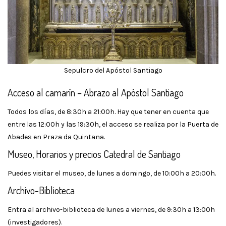
Sepulcro del Apóstol Santiago
Acceso al camarín – Abrazo al Apóstol Santiago
Todos los días, de 8:30h a 21:00h. Hay que tener en cuenta que
entre las 12:00h y las 19:30h, el acceso se realiza por la Puerta de
Abades en Praza da Quintana.
Museo, Horarios y precios Catedral de Santiago
Puedes visitar el museo, de lunes a domingo, de 10:00h a 20:00h.
Archivo-Biblioteca
Entra al archivo-biblioteca de lunes a viernes, de 9:30h a 13:00h
(investigadores).