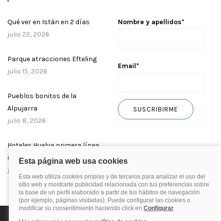
Qué ver en Istán en 2 días
Nombre y apellidos*
julio 22, 2026
Parque atracciones Efteling
Email*
julio 15, 2026
Pueblos bonitos de la
Alpujarra
julio 8, 2026
Hoteles Huelva primera línea
de playa
julio 1, 2026