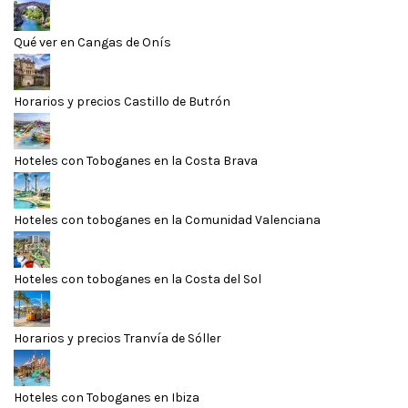
Qué ver en Cangas de Onís
Horarios y precios Castillo de Butrón
Hoteles con Toboganes en la Costa Brava
Hoteles con toboganes en la Comunidad Valenciana
Hoteles con toboganes en la Costa del Sol
Horarios y precios Tranvía de Sóller
Hoteles con Toboganes en Ibiza