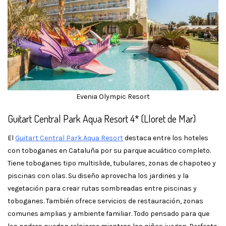
Evenia Olympic Resort
Guitart Central Park Aqua Resort 4* (Lloret de Mar)
El
Guitart Central Park Aqua Resort
destaca entre los hoteles
con toboganes en Cataluña por su parque acuático completo.
Tiene toboganes tipo multislide, tubulares, zonas de chapoteo y
piscinas con olas. Su diseño aprovecha los jardines y la
vegetación para crear rutas sombreadas entre piscinas y
toboganes. También ofrece servicios de restauración, zonas
comunes amplias y ambiente familiar. Todo pensado para que