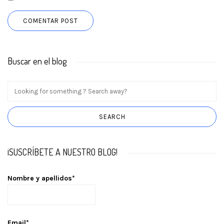
Buscar en el blog
¡SUSCRÍBETE A NUESTRO BLOG!
Nombre y apellidos*
Email*