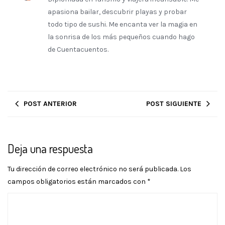
apasiona bailar, descubrir playas y probar
todo tipo de sushi. Me encanta ver la magia en
la sonrisa de los más pequeños cuando hago
de Cuentacuentos.
POST ANTERIOR
POST SIGUIENTE
Deja una respuesta
Tu dirección de correo electrónico no será publicada.
Los
campos obligatorios están marcados con
*