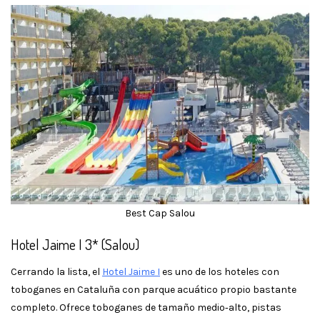
Best Cap Salou
Hotel Jaime I 3* (Salou)
Cerrando la lista, el
Hotel Jaime I
es uno de los hoteles con
toboganes en Cataluña con parque acuático propio bastante
completo. Ofrece toboganes de tamaño medio‑alto, pistas