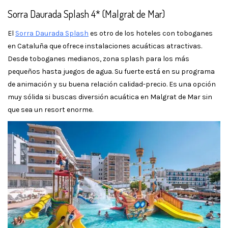
Sorra Daurada Splash 4* (Malgrat de Mar)
El
Sorra Daurada Splash
es otro de los hoteles con toboganes
en Cataluña que ofrece instalaciones acuáticas atractivas.
Desde toboganes medianos, zona splash para los más
pequeños hasta juegos de agua. Su fuerte está en su programa
de animación y su buena relación calidad-precio. Es una opción
muy sólida si buscas diversión acuática en Malgrat de Mar sin
que sea un resort enorme.