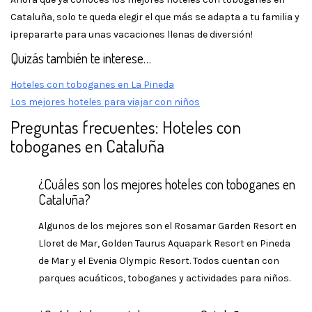
Cataluña, solo te queda elegir el que más se adapta a tu familia y
¡prepararte para unas vacaciones llenas de diversión!
Quizás también te interese…
Hoteles con toboganes en La Pineda
Los mejores hoteles para viajar con niños
Preguntas frecuentes: Hoteles con
toboganes en Cataluña
¿Cuáles son los mejores hoteles con toboganes en
Cataluña?
Algunos de los mejores son el Rosamar Garden Resort en
Lloret de Mar, Golden Taurus Aquapark Resort en Pineda
de Mar y el Evenia Olympic Resort. Todos cuentan con
parques acuáticos, toboganes y actividades para niños.