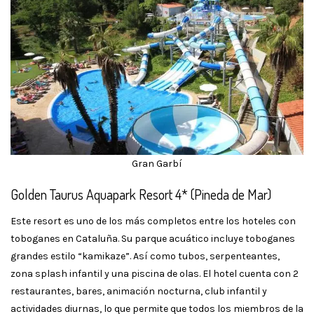
Gran Garbí
Golden Taurus Aquapark Resort 4* (Pineda de Mar)
Este resort es uno de los más completos entre los hoteles con
toboganes en Cataluña. Su parque acuático incluye toboganes
grandes estilo “kamika­ze”. Así como tubos, serpenteantes,
zona splash infantil y una piscina de olas. El hotel cuenta con 2
restaurantes, bares, animación nocturna, club infantil y
actividades diurnas, lo que permite que todos los miembros de la