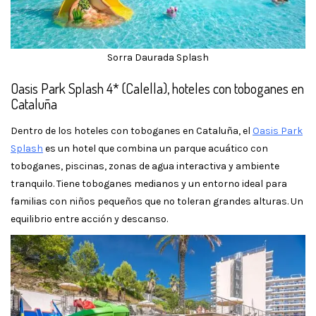
Sorra Daurada Splash
Oasis Park Splash 4* (Calella), hoteles con toboganes en
Cataluña
Dentro de los hoteles con toboganes en Cataluña, el
Oasis Park
Splash
es un hotel que combina un parque acuático con
toboganes, piscinas, zonas de agua interactiva y ambiente
tranquilo. Tiene toboganes medianos y un entorno ideal para
familias con niños pequeños que no toleran grandes alturas. Un
equilibrio entre acción y descanso.