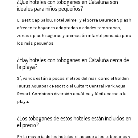
¿Qué hoteles con toboganes en Cataluña son
ideales para niños pequeños?
El Best Cap Salou, Hotel Jaime I y el Sorra Daurada Splash
ofrecen toboganes adaptados a edades tempranas,
zonas splash seguras y animación infantil pensada para
los más pequeños.
¿Hay hoteles con toboganes en Cataluña cerca de
la playa?
Sí, varios están a pocos metros del mar, como el Golden
Taurus Aquapark Resort o el Guitart Central Park Aqua
Resort. Combinan diversión acuática y fácil acceso a la
playa.
¿Los toboganes de estos hoteles están incluidos en
el precio?
En la mayoría de los hoteles, el acceso a los toboganes y