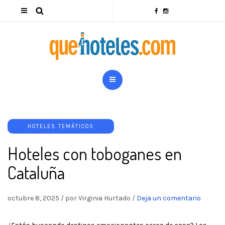
HOTELES TEMÁTICOS
Hoteles con toboganes en
Cataluña
octubre 8, 2025
/
por Virginia Hurtado
/
Deja un comentario