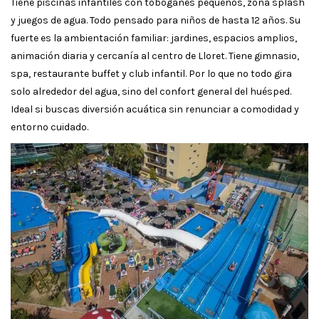
Tiene piscinas infantiles con toboganes pequeños, zona splash
y juegos de agua. Todo pensado para niños de hasta 12 años. Su
fuerte es la ambientación familiar: jardines, espacios amplios,
animación diaria y cercanía al centro de Lloret. Tiene gimnasio,
spa, restaurante buffet y club infantil. Por lo que no todo gira
solo alrededor del agua, sino del confort general del huésped.
Ideal si buscas diversión acuática sin renunciar a comodidad y
entorno cuidado.