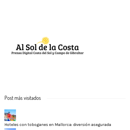
Post más visitados
Hoteles con toboganes en Mallorca: diversión asegurada