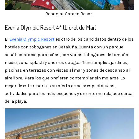
Rosamar Garden Resort
Evenia Olympic Resort 4* (Lloret de Mar)
El
Evenia Olympic Resort
es otro de los candidatos dentro de los
hoteles con toboganes en Cataluña. Cuenta con un parque
acuático propio para niños, con varios toboganes de tamaño
medio, zona splash y chorros de agua. Tiene amplios jardines,
piscinas en terrazas con vistas al mar y zonas de descanso al
aire libre. ¡Para los que prefieren contemplar sin mojarse! Lo
mejor de este resort es su oferta de ocio: espectáculos,
actividades para los más pequeños y un entorno relajado cerca
de la playa.