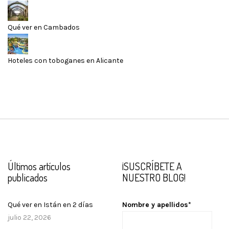
Qué ver en Cambados
Hoteles con toboganes en Alicante
Últimos artículos
¡SUSCRÍBETE A
publicados
NUESTRO BLOG!
Qué ver en Istán en 2 días
Nombre y apellidos*
julio 22, 2026