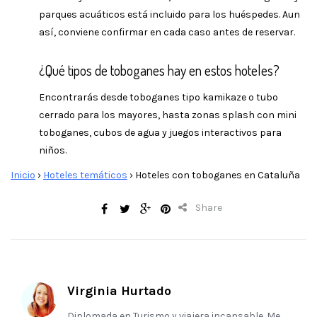
parques acuáticos está incluido para los huéspedes. Aun
así, conviene confirmar en cada caso antes de reservar.
¿Qué tipos de toboganes hay en estos hoteles?
Encontrarás desde toboganes tipo kamikaze o tubo
cerrado para los mayores, hasta zonas splash con mini
toboganes, cubos de agua y juegos interactivos para
niños.
Inicio
›
Hoteles temáticos
›
Hoteles con toboganes en Cataluña
Share
Virginia Hurtado
Diplomada en Turismo y viajera incansable. Me