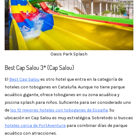
Oasis Park Splash
Best Cap Salou 3* (Cap Salou)
El
Best Cap Salou
es otro hotel que entra en la categoría de
hoteles con toboganes en Cataluña. Aunque no tiene parque
acuático gigante, ofrece toboganes en su zona acuática y
piscina splash para niños. Suficiente para ser considerado uno
de
los 10 mejores hoteles con toboganes de España
. Su
ubicación en Cap Salou es muy estratégica. Sobretodo si buscas
hoteles cerca de PortAventura
para combinar días de parque
acuático con atracciones.