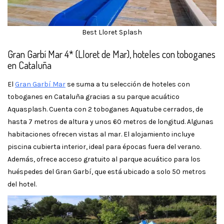
Best Lloret Splash
Gran Garbí Mar 4* (Lloret de Mar), hoteles con toboganes
en Cataluña
El
Gran Garbí Mar
se suma a tu selección de hoteles con
toboganes en Cataluña gracias a su parque acuático
Aquasplash. Cuenta con 2 toboganes Aquatube cerrados, de
hasta 7 metros de altura y unos 60 metros de longitud. Algunas
habitaciones ofrecen vistas al mar. El alojamiento incluye
piscina cubierta interior, ideal para épocas fuera del verano.
Además, ofrece acceso gratuito al parque acuático para los
huéspedes del Gran Garbí, que está ubicado a solo 50 metros
del hotel.