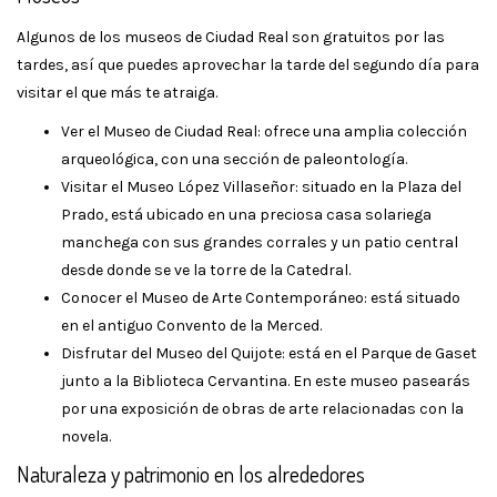
Algunos de los museos de Ciudad Real son gratuitos por las
tardes, así que puedes aprovechar la tarde del segundo día para
visitar el que más te atraiga.
Ver el Museo de Ciudad Real: ofrece una amplia colección
arqueológica, con una sección de paleontología.
Visitar el Museo López Villaseñor: situado en la Plaza del
Prado, está ubicado en una preciosa casa solariega
manchega con sus grandes corrales y un patio central
desde donde se ve la torre de la Catedral.
Conocer el Museo de Arte Contemporáneo: está situado
en el antiguo Convento de la Merced.
Disfrutar del Museo del Quijote: está en el Parque de Gaset
junto a la Biblioteca Cervantina. En este museo pasearás
por una exposición de obras de arte relacionadas con la
novela.
Naturaleza y patrimonio en los alrededores