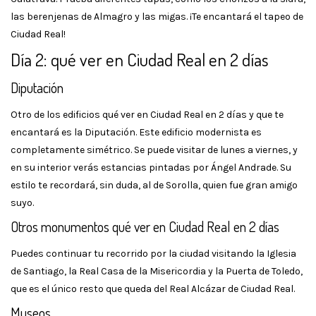
las berenjenas de Almagro y las migas. ¡Te encantará el tapeo de
Ciudad Real!
Día 2: qué ver en Ciudad Real en 2 días
Diputación
Otro de los edificios qué ver en Ciudad Real en 2 días y que te
encantará es la Diputación. Este edificio modernista es
completamente simétrico. Se puede visitar de lunes a viernes, y
en su interior verás estancias pintadas por Ángel Andrade. Su
estilo te recordará, sin duda, al de Sorolla, quien fue gran amigo
suyo.
Otros monumentos qué ver en Ciudad Real en 2 días
Puedes continuar tu recorrido por la ciudad visitando la Iglesia
de Santiago, la Real Casa de la Misericordia y la Puerta de Toledo,
que es el único resto que queda del Real Alcázar de Ciudad Real.
Museos