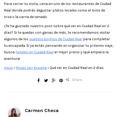
Para cerrar tu visita, cena en uno de los restaurantes de Ciudad
Real donde podrás degustar platos locales como el lomo de
orza o la carne de venado.
¿Te ha gustado nuestro post sobre qué ver en Ciudad Real en 2
días? Si te quedas con ganas de más, te recomendamos visitar
algunos de los
pueblos bonitos de Ciudad Real
para completar
tu escapada. Si ya estás pensando en organizar tu próximo viaje,
busca
hoteles en Cuidad Real
al mejor precio y ¡qué empiece la
aventura!
Inicio
›
Rutas por España
›
Qué ver en Ciudad Real en 2 días
Share
Carmen Checa