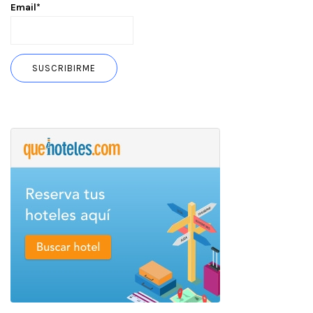
Email*