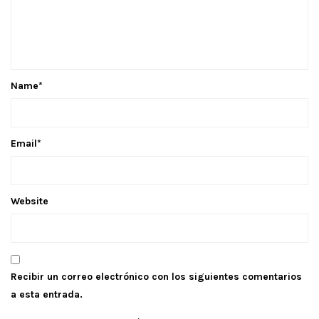
Name
*
Email
*
Website
Recibir un correo electrónico con los siguientes comentarios
a esta entrada.