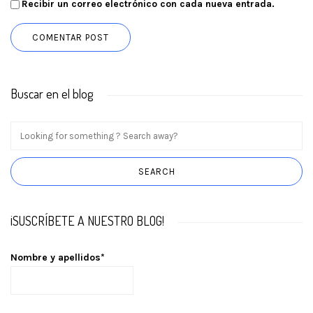
Recibir un correo electrónico con cada nueva entrada.
Buscar en el blog
¡SUSCRÍBETE A NUESTRO BLOG!
Nombre y apellidos*