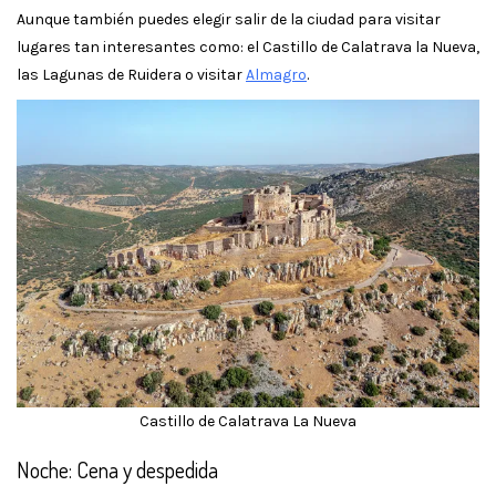
Aunque también puedes elegir salir de la ciudad para visitar
lugares tan interesantes como: el Castillo de Calatrava la Nueva,
las Lagunas de Ruidera o visitar
Almagro
.
Castillo de Calatrava La Nueva
Noche: Cena y despedida