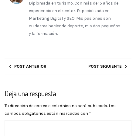
Diplomada en turismo. Con más de 15 años de
experiencia en el sector. Especializada en
Marketing Digital y SEO. Mis pasiones son
cuidarme haciendo deporte, mis dos pequeños
y la formación.
POST ANTERIOR
POST SIGUIENTE
Deja una respuesta
Tu dirección de correo electrónico no será publicada.
Los
campos obligatorios están marcados con
*