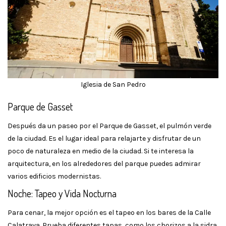
Iglesia de San Pedro
Parque de Gasset
Después da un paseo por el Parque de Gasset, el pulmón verde
de la ciudad. Es el lugar ideal para relajarte y disfrutar de un
poco de naturaleza en medio de la ciudad. Si te interesa la
arquitectura, en los alrededores del parque puedes admirar
varios edificios modernistas.
Noche: Tapeo y Vida Nocturna
Para cenar, la mejor opción es el tapeo en los bares de la Calle
Calatrava. Prueba diferentes tapas, como los chorizos a la sidra,