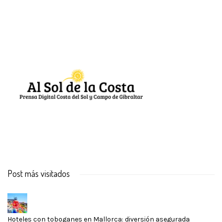
Post más visitados
Hoteles con toboganes en Mallorca: diversión asegurada