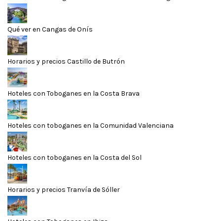
Qué ver en Cangas de Onís
Horarios y precios Castillo de Butrón
Hoteles con Toboganes en la Costa Brava
Hoteles con toboganes en la Comunidad Valenciana
Hoteles con toboganes en la Costa del Sol
Horarios y precios Tranvía de Sóller