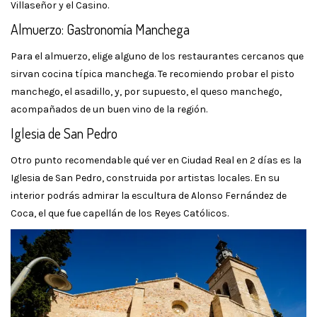
Villaseñor y el Casino.
Almuerzo: Gastronomía Manchega
Para el almuerzo, elige alguno de los restaurantes cercanos que
sirvan cocina típica manchega. Te recomiendo probar el pisto
manchego, el asadillo, y, por supuesto, el queso manchego,
acompañados de un buen vino de la región.
Iglesia de San Pedro
Otro punto recomendable qué ver en Ciudad Real en 2 días es la
Iglesia de San Pedro, construida por artistas locales. En su
interior podrás admirar la escultura de Alonso Fernández de
Coca, el que fue capellán de los Reyes Católicos.