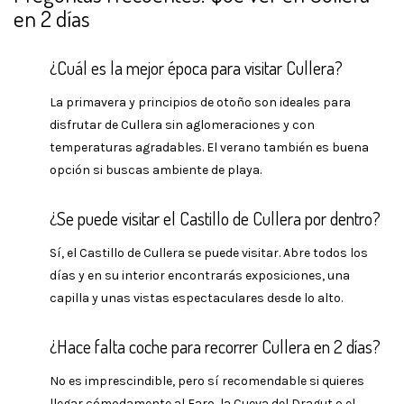
en 2 días
¿Cuál es la mejor época para visitar Cullera?
La primavera y principios de otoño son ideales para
disfrutar de Cullera sin aglomeraciones y con
temperaturas agradables. El verano también es buena
opción si buscas ambiente de playa.
¿Se puede visitar el Castillo de Cullera por dentro?
Sí, el Castillo de Cullera se puede visitar. Abre todos los
días y en su interior encontrarás exposiciones, una
capilla y unas vistas espectaculares desde lo alto.
¿Hace falta coche para recorrer Cullera en 2 días?
No es imprescindible, pero sí recomendable si quieres
llegar cómodamente al Faro, la Cueva del Dragut o el