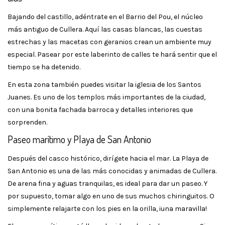
Bajando del castillo, adéntrate en el Barrio del Pou, el núcleo
más antiguo de Cullera. Aquí las casas blancas, las cuestas
estrechas y las macetas con geranios crean un ambiente muy
especial. Pasear por este laberinto de calles te hará sentir que el
tiempo se ha detenido.
En esta zona también puedes visitar la iglesia de los Santos
Juanes. Es uno de los templos más importantes de la ciudad,
con una bonita fachada barroca y detalles interiores que
sorprenden.
Paseo marítimo y Playa de San Antonio
Después del casco histórico, dirígete hacia el mar. La Playa de
San Antonio es una de las más conocidas y animadas de Cullera.
De arena fina y aguas tranquilas, es ideal para dar un paseo. Y
por supuesto, tomar algo en uno de sus muchos chiringuitos. O
simplemente relajarte con los pies en la orilla, ¡una maravilla!