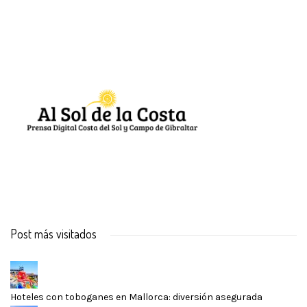
Post más visitados
Hoteles con toboganes en Mallorca: diversión asegurada