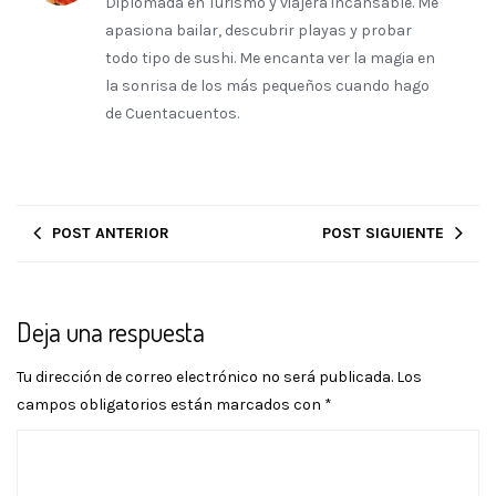
Diplomada en Turismo y viajera incansable. Me
apasiona bailar, descubrir playas y probar
todo tipo de sushi. Me encanta ver la magia en
la sonrisa de los más pequeños cuando hago
de Cuentacuentos.
POST ANTERIOR
POST SIGUIENTE
Deja una respuesta
Tu dirección de correo electrónico no será publicada.
Los
campos obligatorios están marcados con
*