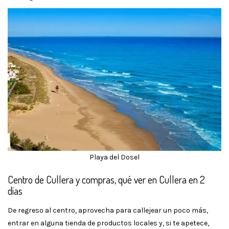
Playa del Dosel
Centro de Cullera y compras, qué ver en Cullera en 2
días
De regreso al centro, aprovecha para callejear un poco más,
entrar en alguna tienda de productos locales y, si te apetece,