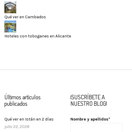
Qué ver en Cambados
Hoteles con toboganes en Alicante
Últimos artículos
¡SUSCRÍBETE A
publicados
NUESTRO BLOG!
Qué ver en Istán en 2 días
Nombre y apellidos*
julio 22, 2026