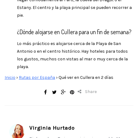
Estany. El centro y la playa principal se pueden recorrer a
pie.
¿Dónde alojarse en Cullera para un fin de semana?
Lo más práctico es alojarse cerca de la Playa de San
Antonio o en el centro histórico. Hay hoteles para todos
los gustos, muchos con vistas al mar o muy cerca de la
playa.
Inicio
›
Rutas por España
›
Qué ver en Cullera en 2 días
Share
Virginia Hurtado