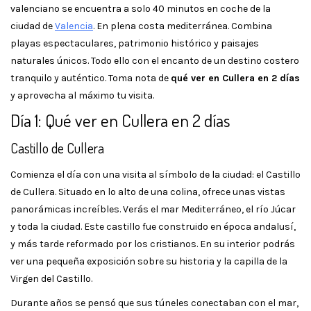
valenciano se encuentra a solo 40 minutos en coche de la
ciudad de
Valencia
. En plena costa mediterránea. Combina
playas espectaculares, patrimonio histórico y paisajes
naturales únicos. Todo ello con el encanto de un destino costero
tranquilo y auténtico. Toma nota de
qué ver en Cullera en 2 días
y aprovecha al máximo tu visita.
Día 1: Qué ver en Cullera en 2 días
Castillo de Cullera
Comienza el día con una visita al símbolo de la ciudad: el Castillo
de Cullera. Situado en lo alto de una colina, ofrece unas vistas
panorámicas increíbles. Verás el mar Mediterráneo, el río Júcar
y toda la ciudad. Este castillo fue construido en época andalusí,
y más tarde reformado por los cristianos. En su interior podrás
ver una pequeña exposición sobre su historia y la capilla de la
Virgen del Castillo.
Durante años se pensó que sus túneles conectaban con el mar,