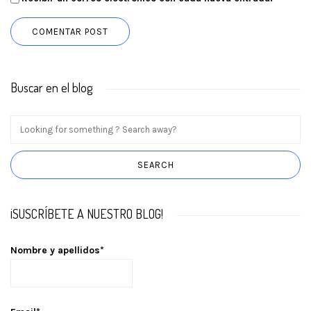
Buscar en el blog
¡SUSCRÍBETE A NUESTRO BLOG!
Nombre y apellidos*