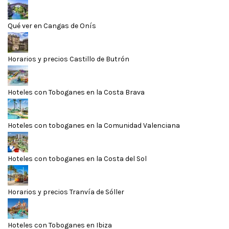
Qué ver en Cangas de Onís
Horarios y precios Castillo de Butrón
Hoteles con Toboganes en la Costa Brava
Hoteles con toboganes en la Comunidad Valenciana
Hoteles con toboganes en la Costa del Sol
Horarios y precios Tranvía de Sóller
Hoteles con Toboganes en Ibiza