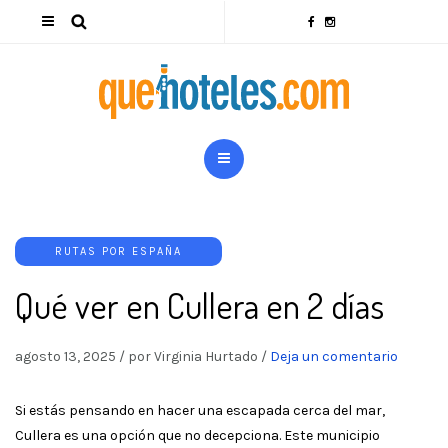
RUTAS POR ESPAÑA
Qué ver en Cullera en 2 días
agosto 13, 2025
/
por Virginia Hurtado
/
Deja un comentario
Si estás pensando en hacer una escapada cerca del mar,
Cullera es una opción que no decepciona. Este municipio