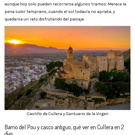
aunque hoy solo pueden recorrerse algunos tramos. Merece la
pena subir temprano, cuando el sol todavía no aprieta, y
quedarse un rato disfrutando del paisaje.
Castillo de Cullera y Santuario de la Virgen
Barrio del Pou y casco antiguo, qué ver en Cullera en 2
días