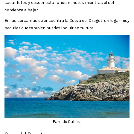
sacar fotos y desconectar unos minutos mientras el sol
comienza a bajar.
En las cercanías se encuentra la Cueva del Dragut, un lugar muy
peculiar que también puedes incluir en tu ruta.
Faro de Cullera