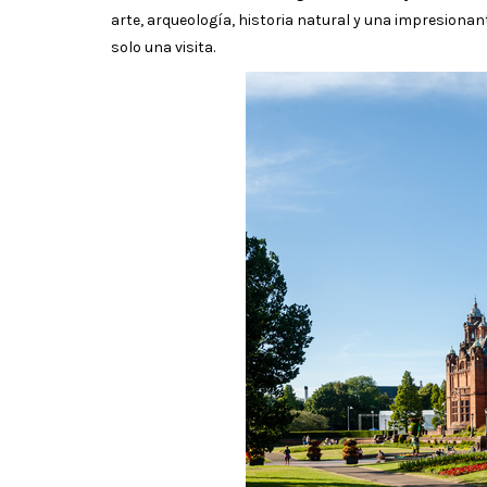
arte, arqueología, historia natural y una impresionante
solo una visita.