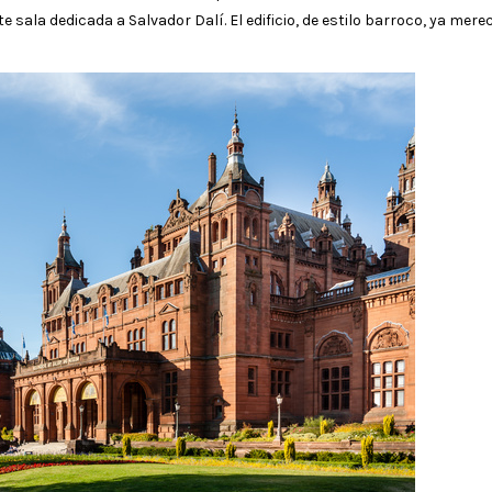
 sala dedicada a Salvador Dalí. El edificio, de estilo barroco, ya mere