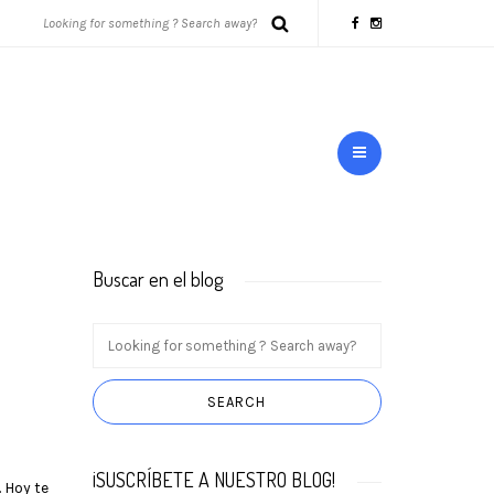
Buscar en el blog
¡SUSCRÍBETE A NUESTRO BLOG!
 Hoy te