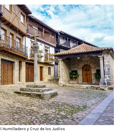
l Humilladero y Cruz de los Judíos