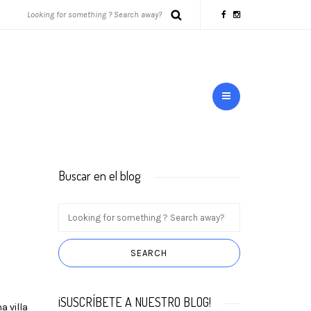
Buscar en el blog
¡SUSCRÍBETE A NUESTRO BLOG!
a villa