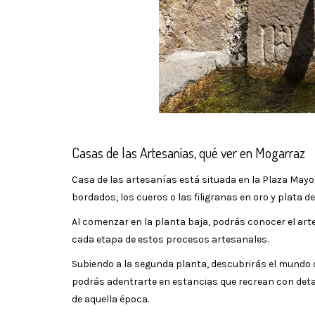
Casas de las Artesanías, qué ver en Mogarraz
Casa de las artesanías está situada en la Plaza Mayo
bordados, los cueros o las filigranas en oro y plata 
Al comenzar en la planta baja, podrás conocer el arte 
cada etapa de estos procesos artesanales.
Subiendo a la segunda planta, descubrirás el mundo d
podrás adentrarte en estancias que recrean con detal
de aquella época.