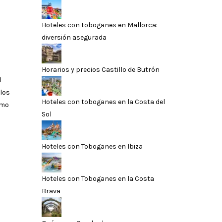
Hoteles con toboganes en Mallorca:
diversión asegurada
Horarios y precios Castillo de Butrón
l
 los
Hoteles con toboganes en la Costa del
omo
Sol
Hoteles con Toboganes en Ibiza
Hoteles con Toboganes en la Costa
Brava