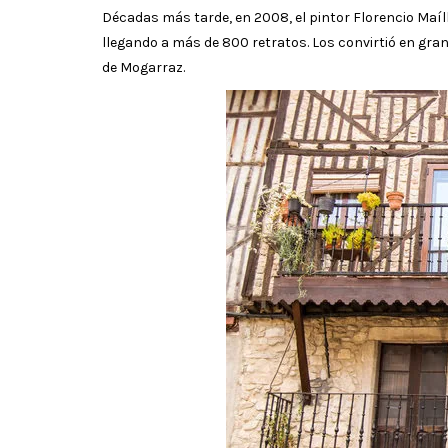
Décadas más tarde, en 2008, el pintor Florencio Maí
llegando a más de 800 retratos. Los convirtió en gra
de Mogarraz.