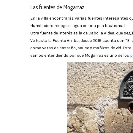
Las fuentes de Mogarraz
En la villa encontrarás varias fuentes interesantes 
Humilladero recoge el agua en una pila bautismal.
Otra fuente de interés es la de Cabo la Aldea, que segú
Ve hasta la Fuente Arriba, desde 2018 cuenta con “El
como varas de castaño, sauce y mañizos de vid. Esta
vamos entendiendo por qué Mogarraz es uno de los
p