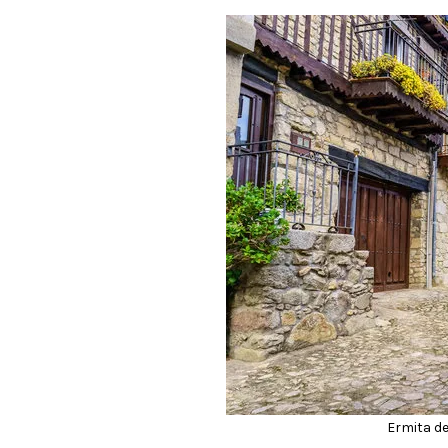
Ermita de