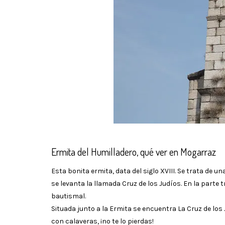
Ermita del Humilladero, qué ver en Mogarraz
Esta bonita ermita, data del siglo XVIII. Se trata de 
se levanta la llamada Cruz de los Judíos. En la parte 
bautismal.
Situada junto a la Ermita se encuentra La Cruz de los 
con calaveras, ¡no te lo pierdas!