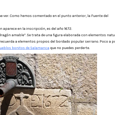
que ver. Como hemos comentado en el punto anterior, la Fuente del
n aparece en la inscripción, es del año 1672.
 dragón amable”. Se trata de una figura elaborada con elementos natu
 recuerda a elementos propios del bordado popular serrano. Poco a p
ueblos bonitos de Salamanca
que no puedes perderte.