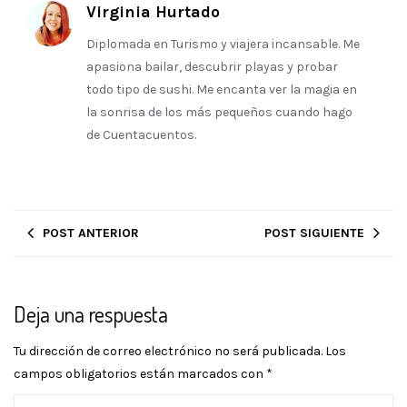
Virginia Hurtado
Diplomada en Turismo y viajera incansable. Me
apasiona bailar, descubrir playas y probar
todo tipo de sushi. Me encanta ver la magia en
la sonrisa de los más pequeños cuando hago
de Cuentacuentos.
POST ANTERIOR
POST SIGUIENTE
Deja una respuesta
Tu dirección de correo electrónico no será publicada.
Los
campos obligatorios están marcados con
*