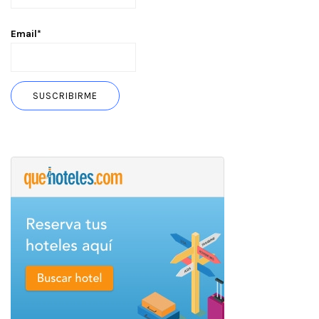
Email*