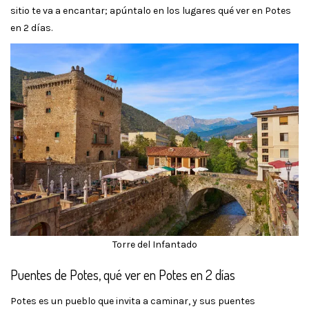
sitio te va a encantar; apúntalo en los lugares qué ver en Potes
en 2 días.
Torre del Infantado
Puentes de Potes, qué ver en Potes en 2 días
Potes es un pueblo que invita a caminar, y sus puentes