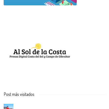
Post más visitados