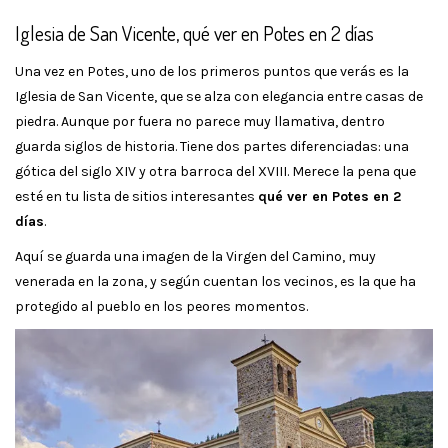
Iglesia de San Vicente, qué ver en Potes en 2 días
Una vez en Potes, uno de los primeros puntos que verás es la
Iglesia de San Vicente, que se alza con elegancia entre casas de
piedra. Aunque por fuera no parece muy llamativa, dentro
guarda siglos de historia. Tiene dos partes diferenciadas: una
gótica del siglo XIV y otra barroca del XVIII. Merece la pena que
esté en tu lista de sitios interesantes
qué ver en Potes en 2
días
.
Aquí se guarda una imagen de la Virgen del Camino, muy
venerada en la zona, y según cuentan los vecinos, es la que ha
protegido al pueblo en los peores momentos.