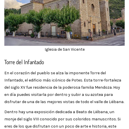
Iglesia de San Vicente
Torre del Infantado
En el corazón del pueblo se alza la imponente Torre del
Infantado, el edificio más icónico de Potes. Esta torre-fortaleza
del siglo XV fue residencia de la poderosa familia Mendoza. Hoy
en día puedes visitarla por dentro y subir a su azotea para
disfrutar de una de las mejores vistas de todo el valle de Liébana.
Dentro hay una exposición dedicada a Beato de Liébana, un
monje del siglo VIII conocido por sus coloridos manuscritos. Si
eres de los que disfrutan con un poco de arte e historia, este