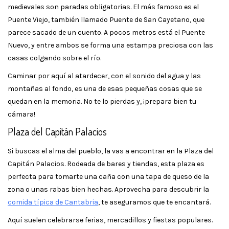
medievales son paradas obligatorias. El más famoso es el
Puente Viejo, también llamado Puente de San Cayetano, que
parece sacado de un cuento. A pocos metros está el Puente
Nuevo, y entre ambos se forma una estampa preciosa con las
casas colgando sobre el río.
Caminar por aquí al atardecer, con el sonido del agua y las
montañas al fondo, es una de esas pequeñas cosas que se
quedan en la memoria. No te lo pierdas y, ¡prepara bien tu
cámara!
Plaza del Capitán Palacios
Si buscas el alma del pueblo, la vas a encontrar en la Plaza del
Capitán Palacios. Rodeada de bares y tiendas, esta plaza es
perfecta para tomarte una caña con una tapa de queso de la
zona o unas rabas bien hechas. Aprovecha para descubrir la
comida típica de Cantabria
, te aseguramos que te encantará.
Aquí suelen celebrarse ferias, mercadillos y fiestas populares.