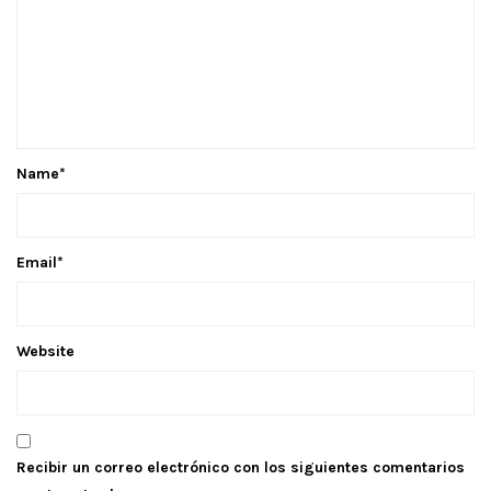
Name
*
Email
*
Website
Recibir un correo electrónico con los siguientes comentarios