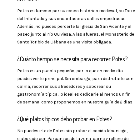
Potes es famoso por su casco histórico medieval, su Torre
del Infantado y sus encantadoras calles empedradas.
Además, no puedes perderte la Iglesia de San Vicente y el
paseo junto al río Quiviesa. A las afueras, el Monasterio de
Santo Toribio de Liébana es una visita obligada.
¿Cuánto tiempo se necesita para recorrer Potes?
Potes es un pueblo pequeño, por lo que en medio día
puedes ver lo principal. Sin embargo, para disfrutarlo con
calma, recorrer sus alrededores y saborear su
gastronomía típica, lo ideal es dedicarle al menos un fin
de semana, como proponemos en nuestra guía de 2 días.
¿Qué platos típicos debo probar en Potes?
No puedes irte de Potes sin probar el cocido lebaniego,
elaborado con garbanzos de la zona, carne y relleno de