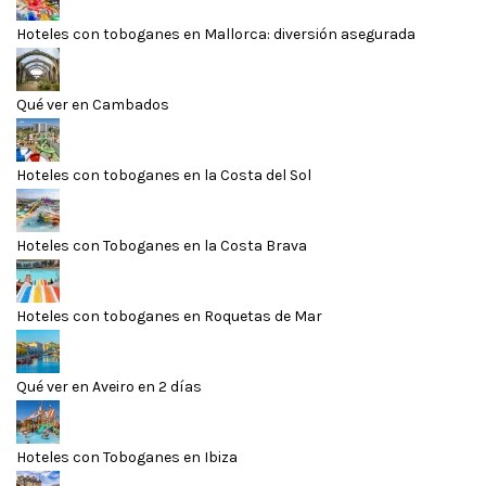
Hoteles con toboganes en Mallorca: diversión asegurada
Qué ver en Cambados
Hoteles con toboganes en la Costa del Sol
Hoteles con Toboganes en la Costa Brava
Hoteles con toboganes en Roquetas de Mar
Qué ver en Aveiro en 2 días
Hoteles con Toboganes en Ibiza