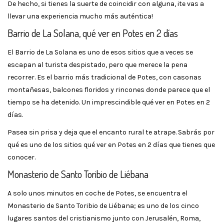
De hecho, si tienes la suerte de coincidir con alguna, ¡te vas a
llevar una experiencia mucho más auténtica!
Barrio de La Solana, qué ver en Potes en 2 días
El Barrio de La Solana es uno de esos sitios que a veces se
escapan al turista despistado, pero que merece la pena
recorrer. Es el barrio más tradicional de Potes, con casonas
montañesas, balcones floridos y rincones donde parece que el
tiempo se ha detenido. Un imprescindible qué ver en Potes en 2
días.
Pasea sin prisa y deja que el encanto rural te atrape. Sabrás por
qué es uno de los sitios qué ver en Potes en 2 días que tienes que
conocer.
Monasterio de Santo Toribio de Liébana
A solo unos minutos en coche de Potes, se encuentra el
Monasterio de Santo Toribio de Liébana; es uno de los cinco
lugares santos del cristianismo junto con Jerusalén, Roma,