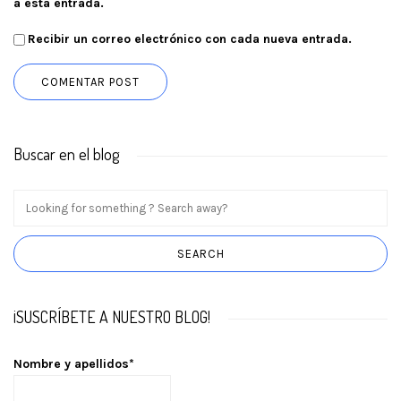
a esta entrada.
Recibir un correo electrónico con cada nueva entrada.
Buscar en el blog
¡SUSCRÍBETE A NUESTRO BLOG!
Nombre y apellidos*