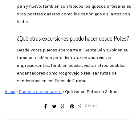
pan y huevo. También son típicos los quesos artesanales
y los postres caseros como los canónigos o el arroz con
leche.
¿Qué otras excursiones puedo hacer desde Potes?
Desde Potes puedes acercarte a Fuente Dé y subir en su
famoso teleférico para disfrutar de unas vistas
impresionantes. También puedes visitar otros pueblos
encantadores como Mogrovejo o realizar rutas de
senderismo en los Picos de Europa.
Inicio
›
Pueblos con encanto
›
Qué ver en Potes en 2 días
Share