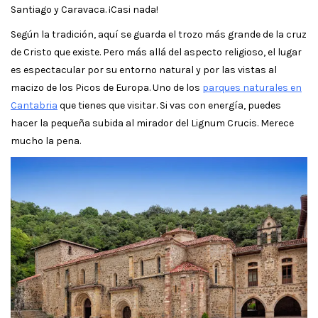
Santiago y Caravaca. ¡Casi nada!
Según la tradición, aquí se guarda el trozo más grande de la cruz
de Cristo que existe. Pero más allá del aspecto religioso, el lugar
es espectacular por su entorno natural y por las vistas al
macizo de los Picos de Europa. Uno de los
parques naturales en
Cantabria
que tienes que visitar. Si vas con energía, puedes
hacer la pequeña subida al mirador del Lignum Crucis. Merece
mucho la pena.