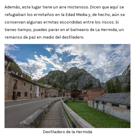
Además, este lugar tiene un aire misterioso. Dicen que aquí se
refugiaban los ermitaños en la Edad Media y, de hecho, aún se
conservan algunas ermitas escondidas entre los riscos. Si
tienes tiempo, puedes parar en el balneario de La Hermida, un
remanso de paz en medio del desfiladero.
Desfiladero de la Hermida