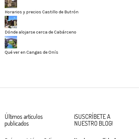
Horarios y precios Castillo de Butrón
Dónde alojarse cerca de Cabárceno
Qué ver en Cangas de Onís
Últimos artículos
¡SUSCRÍBETE A
publicados
NUESTRO BLOG!