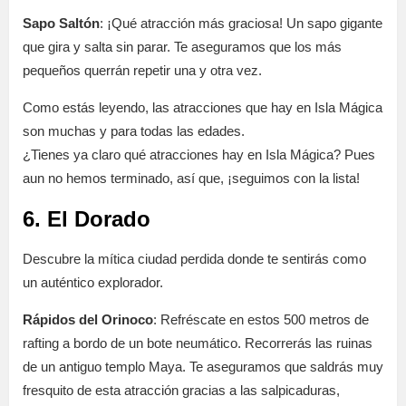
Sapo Saltón
: ¡Qué atracción más graciosa! Un sapo gigante
que gira y salta sin parar. Te aseguramos que los más
pequeños querrán repetir una y otra vez.
Como estás leyendo, las atracciones que hay en Isla Mágica
son muchas y para todas las edades.
¿Tienes ya claro qué atracciones hay en Isla Mágica? Pues
aun no hemos terminado, así que, ¡seguimos con la lista!
6. El Dorado
Descubre la mítica ciudad perdida donde te sentirás como
un auténtico explorador.
Rápidos del Orinoco
: Refréscate en estos 500 metros de
rafting a bordo de un bote neumático. Recorrerás las ruinas
de un antiguo templo Maya. Te aseguramos que saldrás muy
fresquito de esta atracción gracias a las salpicaduras,