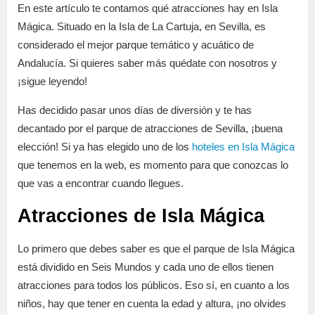
En este artículo te contamos qué atracciones hay en Isla
Mágica. Situado en la Isla de La Cartuja, en Sevilla, es
considerado el mejor parque temático y acuático de
Andalucía. Si quieres saber más quédate con nosotros y
¡sigue leyendo!
Has decidido pasar unos días de diversión y te has
decantado por el parque de atracciones de Sevilla, ¡buena
elección! Si ya has elegido uno de los
hoteles en Isla Mágica
que tenemos en la web, es momento para que conozcas lo
que vas a encontrar cuando llegues.
Atracciones de Isla Mágica
Lo primero que debes saber es que el parque de Isla Mágica
está dividido en Seis Mundos y cada uno de ellos tienen
atracciones para todos los públicos. Eso sí, en cuanto a los
niños, hay que tener en cuenta la edad y altura, ¡no olvides