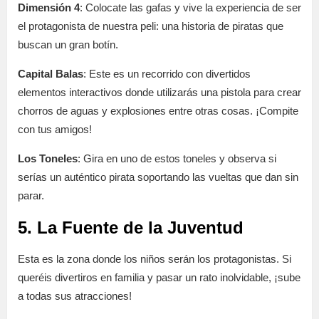
Dimensión 4
: Colocate las gafas y vive la experiencia de ser
el protagonista de nuestra peli: una historia de piratas que
buscan un gran botín.
Capital Balas
: Este es un recorrido con divertidos
elementos interactivos donde utilizarás una pistola para crear
chorros de aguas y explosiones entre otras cosas. ¡Compite
con tus amigos!
Los Toneles
: Gira en uno de estos toneles y observa si
serías un auténtico pirata soportando las vueltas que dan sin
parar.
5. La Fuente de la Juventud
Esta es la zona donde los niños serán los protagonistas. Si
queréis divertiros en familia y pasar un rato inolvidable, ¡sube
a todas sus atracciones!