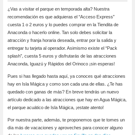
¿Vas a visitar el parque en temporada alta? Nuestra
recomendación es que adquieras el “Acceso Express”
cuesta 1 o 2 euros y lo puedes comprar en la Tiendita de
Anaconda o hacerlo online. Tan solo debes solicitar la
atracción y franja horaria deseada, entrar por la salida y
entregar tu tarjeta al operador. Asimismo existe el “Pack
splash”, cuesta 5 euros y disfrutarás de las atracciones
Anaconda, Iguazú y Rápidos del Orinoco ¡sin esperas!
Pues si has llegado hasta aquí, ya conoces qué atracciones
hay en Isla Mágica y como son cada una de ellas. ¿Te has
quedado con ganas de más? En breve tendrás un nuevo
artículo dedicado a las atracciones que hay en Agua Mágica,
el parque acuático de Isla Mágica, ¡estate atento!
Por nuestra parte, además, te proponemos que te tomes un
día más de vacaciones y aproveches para conocer alguno