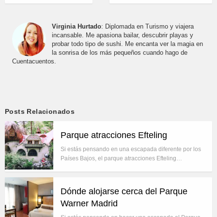
Virginia Hurtado
: Diplomada en Turismo y viajera
incansable. Me apasiona bailar, descubrir playas y
probar todo tipo de sushi. Me encanta ver la magia en
la sonrisa de los más pequeños cuando hago de
Cuentacuentos.
Posts Relacionados
Parque atracciones Efteling
Si estás pensando en una escapada diferente por los
Países Bajos, el parque atracciones Efteling…
Dónde alojarse cerca del Parque
Warner Madrid