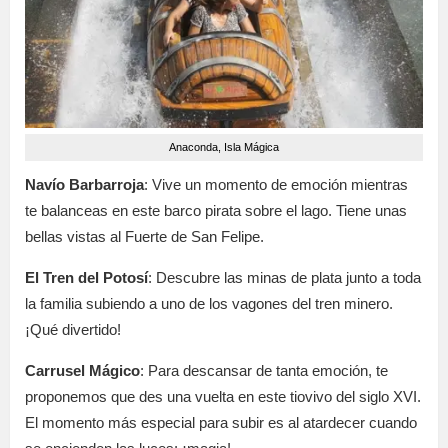
Anaconda, Isla Mágica
Navío Barbarroja
: Vive un momento de emoción mientras
te balanceas en este barco pirata sobre el lago. Tiene unas
bellas vistas al Fuerte de San Felipe.
El Tren del Potosí
: Descubre las minas de plata junto a toda
la familia subiendo a uno de los vagones del tren minero.
¡Qué divertido!
Carrusel Mágico
: Para descansar de tanta emoción, te
proponemos que des una vuelta en este tiovivo del siglo XVI.
El momento más especial para subir es al atardecer cuando