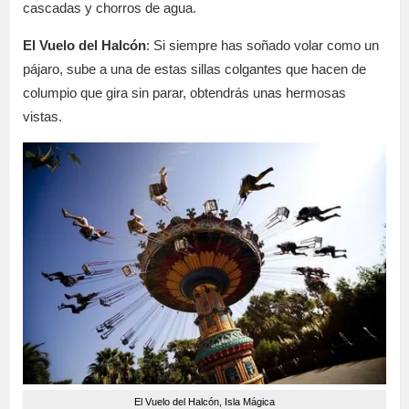
cascadas y chorros de agua.
El Vuelo del Halcón
: Si siempre has soñado volar como un
pájaro, sube a una de estas sillas colgantes que hacen de
columpio que gira sin parar, obtendrás unas hermosas
vistas.
El Vuelo del Halcón, Isla Mágica