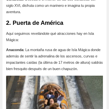
siglo XVI, disfruta como un marinero e imagina tu propia
aventura.
2. Puerta de América
Aquí seguimos revelándote qué atracciones hay en Isla
Mágica:
Anaconda
: La montaña rusa de agua de Isla Mágica donde
además de sentir la adrenalina de los ascensos, curvas e
impactantes caídas (la última de 17 metros de altura) saldrás
bien fresquito después de un buen chapuzón.