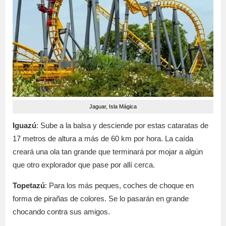
Jaguar, Isla Mágica
Iguazú
: Sube a la balsa y desciende por estas cataratas de
17 metros de altura a más de 60 km por hora. La caída
creará una ola tan grande que terminará por mojar a algún
que otro explorador que pase por allí cerca.
Topetazú
: Para los más peques, coches de choque en
forma de pirañas de colores. Se lo pasarán en grande
chocando contra sus amigos.