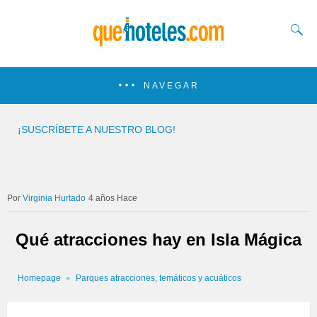
NAVEGAR
¡SUSCRÍBETE A NUESTRO BLOG!
Virginia Hurtado
4 años Hace
Qué atracciones hay en Isla Mágica
Homepage
Parques atracciones, temáticos y acuáticos