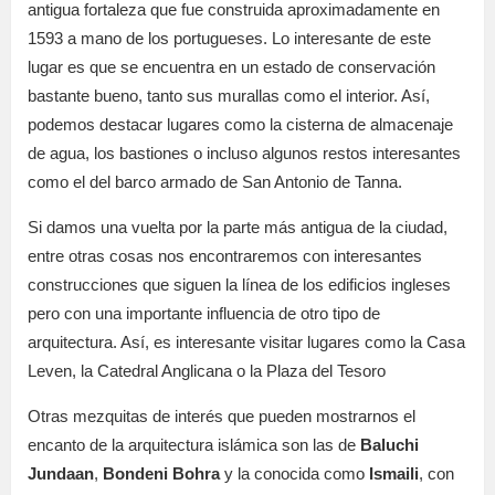
antigua fortaleza que fue construida aproximadamente en
1593 a mano de los portugueses. Lo interesante de este
lugar es que se encuentra en un estado de conservación
bastante bueno, tanto sus murallas como el interior. Así,
podemos destacar lugares como la cisterna de almacenaje
de agua, los bastiones o incluso algunos restos interesantes
como el del barco armado de San Antonio de Tanna.
Si damos una vuelta por la parte más antigua de la ciudad,
entre otras cosas nos encontraremos con interesantes
construcciones que siguen la línea de los edificios ingleses
pero con una importante influencia de otro tipo de
arquitectura. Así, es interesante visitar lugares como la Casa
Leven, la Catedral Anglicana o la Plaza del Tesoro
Otras mezquitas de interés que pueden mostrarnos el
encanto de la arquitectura islámica son las de
Baluchi
Jundaan
,
Bondeni Bohra
y la conocida como
Ismaili
, con