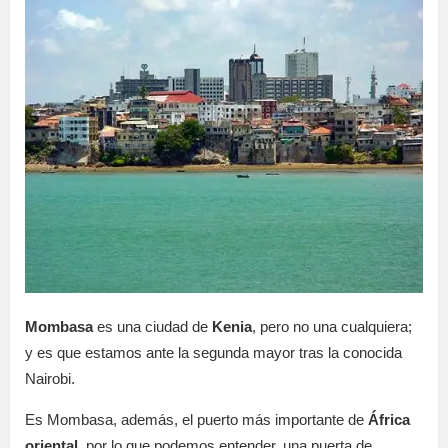
Mombasa
es una ciudad de
Kenia
, pero no una cualquiera;
y es que estamos ante la segunda mayor tras la conocida
Nairobi.
Es Mombasa, además, el puerto más importante de
África
oriental
, por lo que podemos entender, una puerta de