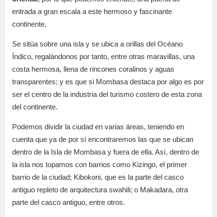
entrada a gran escala a este hermoso y fascinante
continente.
Se sitúa sobre una isla y se ubica a orillas del Océano
Índico, regalándonos por tanto, entre otras maravillas, una
costa hermosa, llena de rincones coralinos y aguas
transparentes; y es que si Mombasa destaca por algo es por
ser el centro de la industria del turismo costero de esta zona
del continente.
Podemos dividir la ciudad en varias áreas, teniendo en
cuenta que ya de por sí encontraremos las que se ubican
dentro de la Isla de Mombasa y fuera de ella. Así, dentro de
la isla nos topamos con barrios como Kizingo, el primer
barrio de la ciudad; Kibokoni, que es la parte del casco
antiguo repleto de arquitectura swahili; o Makadara, otra
parte del casco antiguo, entre otros.