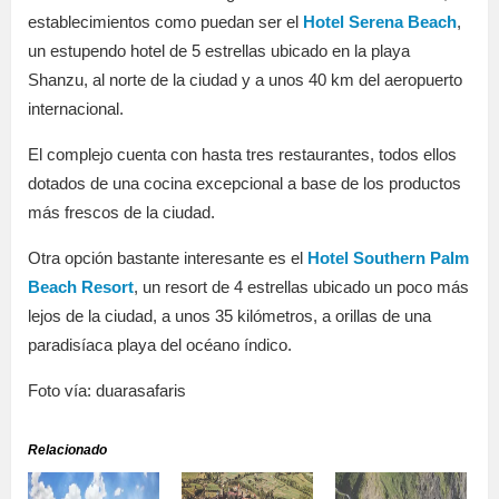
establecimientos como puedan ser el
Hotel Serena Beach
,
un estupendo hotel de 5 estrellas ubicado en la playa
Shanzu, al norte de la ciudad y a unos 40 km del aeropuerto
internacional.
El complejo cuenta con hasta tres restaurantes, todos ellos
dotados de una cocina excepcional a base de los productos
más frescos de la ciudad.
Otra opción bastante interesante es el
Hotel Southern Palm
Beach Resort
, un resort de 4 estrellas ubicado un poco más
lejos de la ciudad, a unos 35 kilómetros, a orillas de una
paradisíaca playa del océano índico.
Foto vía: duarasafaris
Relacionado