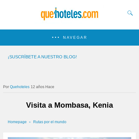
NAVEGAR
¡SUSCRÍBETE A NUESTRO BLOG!
Quehoteles
12 años Hace
Visita a Mombasa, Kenia
Homepage
Rutas por el mundo