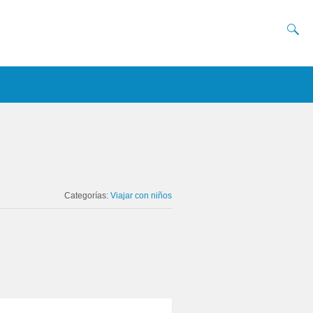
Categorías:
Viajar con niños