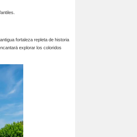
antiles.
antigua fortaleza repleta de historia
ncantará explorar los coloridos