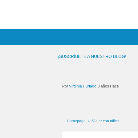
¡SUSCRÍBETE A NUESTRO BLOG!
Virginia Hurtado
3 años Hace
Homepage
Viajar con niños