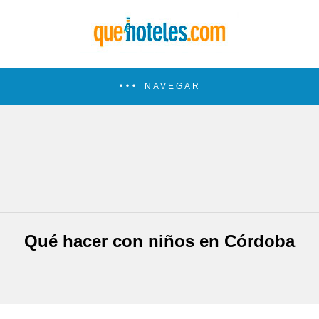
NAVEGAR
Qué hacer con niños en Córdoba