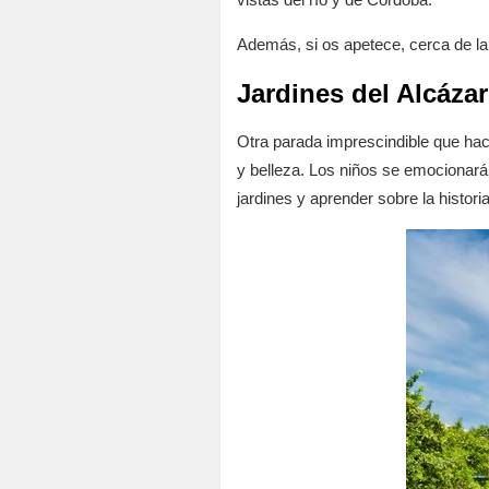
Además, si os apetece, cerca de la T
Jardines del Alcázar
Otra parada imprescindible que ha
y belleza. Los niños se emocionarán
jardines y aprender sobre la historia