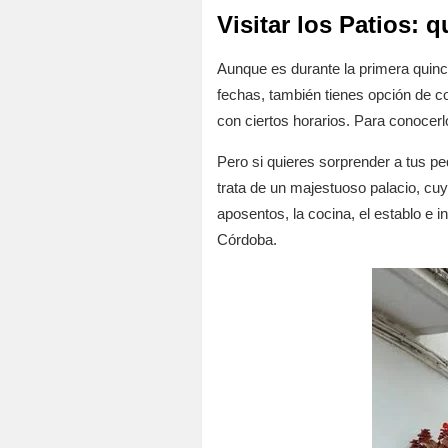
Visitar los Patios:
Aunque es durante la primera quince
fechas, también tienes opción de c
con ciertos horarios. Para conocer
Pero si quieres sorprender a tus p
trata de un majestuoso palacio, cuy
aposentos, la cocina, el establo e
Córdoba.