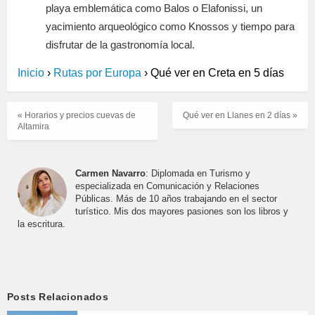
playa emblemática como Balos o Elafonissi, un
yacimiento arqueológico como Knossos y tiempo para
disfrutar de la gastronomía local.
Inicio
›
Rutas por Europa
›
Qué ver en Creta en 5 días
« Horarios y precios cuevas de
Qué ver en Llanes en 2 días »
Altamira
Carmen Navarro
: Diplomada en Turismo y
especializada en Comunicación y Relaciones
Públicas. Más de 10 años trabajando en el sector
turístico. Mis dos mayores pasiones son los libros y
la escritura.
Posts Relacionados