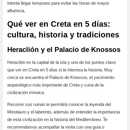
intenta llegar temprano para evitar las horas de mayor
afluencia.
Qué ver en Creta en 5 días:
cultura, historia y tradiciones
Heraclión y el Palacio de Knossos
Heraclión es la capital de la isla y uno de los puntos clave
que ver en Creta en 5 días si te interesa la historia. Muy
cerca se encuentra el Palacio de Knossos, el yacimiento
arqueológico más importante de Creta y cuna de la
civilización minoica.
Recorrer sus ruinas te permitirá conocer la leyenda del
Minotauro y el laberinto, además de entender la importancia
de esta civilización en la historia del Mediterráneo. Te
recomendamos acompañar la visita con una guía o