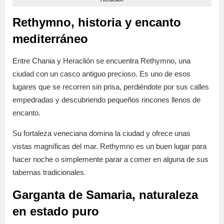
Rethymno, historia y encanto
mediterráneo
Entre Chania y Heraclión se encuentra Rethymno, una
ciudad con un casco antiguo precioso. Es uno de esos
lugares que se recorren sin prisa, perdiéndote por sus calles
empedradas y descubriendo pequeños rincones llenos de
encanto.
Su fortaleza veneciana domina la ciudad y ofrece unas
vistas magníficas del mar. Rethymno es un buen lugar para
hacer noche o simplemente parar a comer en alguna de sus
tabernas tradicionales.
Garganta de Samaria, naturaleza
en estado puro