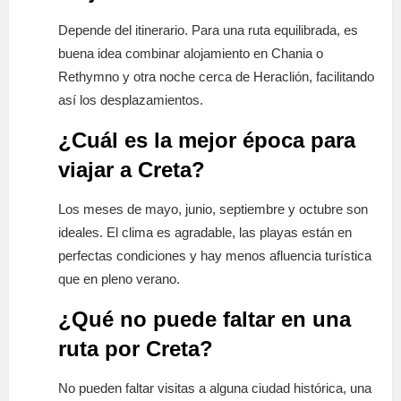
Depende del itinerario. Para una ruta equilibrada, es
buena idea combinar alojamiento en Chania o
Rethymno y otra noche cerca de Heraclión, facilitando
así los desplazamientos.
¿Cuál es la mejor época para
viajar a Creta?
Los meses de mayo, junio, septiembre y octubre son
ideales. El clima es agradable, las playas están en
perfectas condiciones y hay menos afluencia turística
que en pleno verano.
¿Qué no puede faltar en una
ruta por Creta?
No pueden faltar visitas a alguna ciudad histórica, una