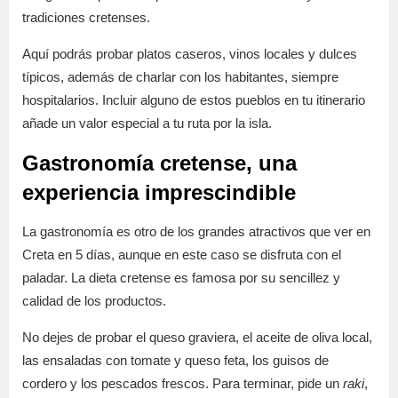
tradiciones cretenses.
Aquí podrás probar platos caseros, vinos locales y dulces
típicos, además de charlar con los habitantes, siempre
hospitalarios. Incluir alguno de estos pueblos en tu itinerario
añade un valor especial a tu ruta por la isla.
Gastronomía cretense, una
experiencia imprescindible
La gastronomía es otro de los grandes atractivos que ver en
Creta en 5 días, aunque en este caso se disfruta con el
paladar. La dieta cretense es famosa por su sencillez y
calidad de los productos.
No dejes de probar el queso graviera, el aceite de oliva local,
las ensaladas con tomate y queso feta, los guisos de
cordero y los pescados frescos. Para terminar, pide un
raki
,