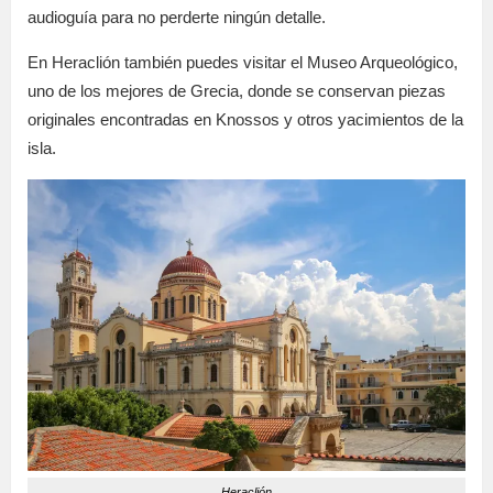
audioguía para no perderte ningún detalle.
En Heraclión también puedes visitar el Museo Arqueológico,
uno de los mejores de Grecia, donde se conservan piezas
originales encontradas en Knossos y otros yacimientos de la
isla.
Heraclión