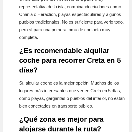
representativa de la isla, combinando ciudades como
Chania o Heraclión, playas espectaculares y algunos
pueblos tradicionales. No es suficiente para verlo todo,
pero sí para una primera toma de contacto muy
completa.
¿Es recomendable alquilar
coche para recorrer Creta en 5
días?
Sí, alquilar coche es la mejor opción. Muchos de los
lugares más interesantes que ver en Creta en 5 días,
como playas, gargantas o pueblos del interior, no están
bien conectados en transporte público.
¿Qué zona es mejor para
alojarse durante la ruta?