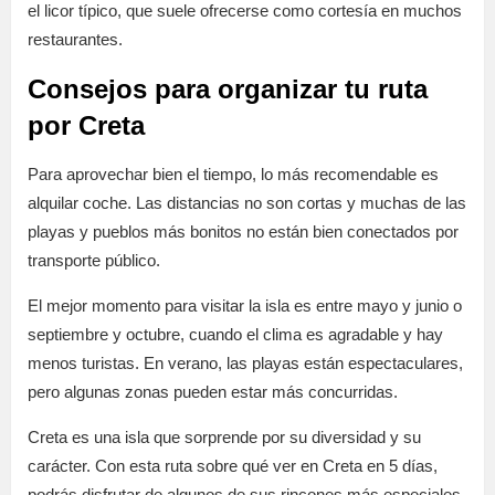
el licor típico, que suele ofrecerse como cortesía en muchos
restaurantes.
Consejos para organizar tu ruta
por Creta
Para aprovechar bien el tiempo, lo más recomendable es
alquilar coche. Las distancias no son cortas y muchas de las
playas y pueblos más bonitos no están bien conectados por
transporte público.
El mejor momento para visitar la isla es entre mayo y junio o
septiembre y octubre, cuando el clima es agradable y hay
menos turistas. En verano, las playas están espectaculares,
pero algunas zonas pueden estar más concurridas.
Creta es una isla que sorprende por su diversidad y su
carácter. Con esta ruta sobre qué ver en Creta en 5 días,
podrás disfrutar de algunos de sus rincones más especiales