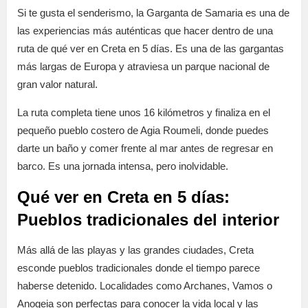
Si te gusta el senderismo, la Garganta de Samaria es una de
las experiencias más auténticas que hacer dentro de una
ruta de qué ver en Creta en 5 días. Es una de las gargantas
más largas de Europa y atraviesa un parque nacional de
gran valor natural.
La ruta completa tiene unos 16 kilómetros y finaliza en el
pequeño pueblo costero de Agia Roumeli, donde puedes
darte un baño y comer frente al mar antes de regresar en
barco. Es una jornada intensa, pero inolvidable.
Qué ver en Creta en 5 días:
Pueblos tradicionales del interior
Más allá de las playas y las grandes ciudades, Creta
esconde pueblos tradicionales donde el tiempo parece
haberse detenido. Localidades como Archanes, Vamos o
Anogeia son perfectas para conocer la vida local y las