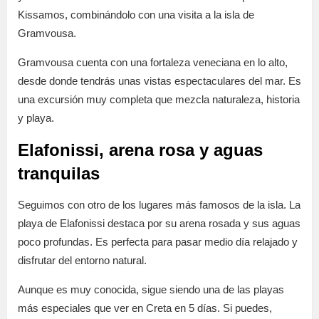
Kissamos, combinándolo con una visita a la isla de
Gramvousa.
Gramvousa cuenta con una fortaleza veneciana en lo alto,
desde donde tendrás unas vistas espectaculares del mar. Es
una excursión muy completa que mezcla naturaleza, historia
y playa.
Elafonissi, arena rosa y aguas
tranquilas
Seguimos con otro de los lugares más famosos de la isla. La
playa de Elafonissi destaca por su arena rosada y sus aguas
poco profundas. Es perfecta para pasar medio día relajado y
disfrutar del entorno natural.
Aunque es muy conocida, sigue siendo una de las playas
más especiales que ver en Creta en 5 días. Si puedes,