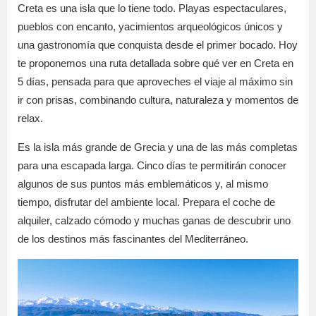
Creta es una isla que lo tiene todo. Playas espectaculares,
pueblos con encanto, yacimientos arqueológicos únicos y
una gastronomía que conquista desde el primer bocado. Hoy
te proponemos una ruta detallada sobre qué ver en Creta en
5 días, pensada para que aproveches el viaje al máximo sin
ir con prisas, combinando cultura, naturaleza y momentos de
relax.
Es la isla más grande de Grecia y una de las más completas
para una escapada larga. Cinco días te permitirán conocer
algunos de sus puntos más emblemáticos y, al mismo
tiempo, disfrutar del ambiente local. Prepara el coche de
alquiler, calzado cómodo y muchas ganas de descubrir uno
de los destinos más fascinantes del Mediterráneo.