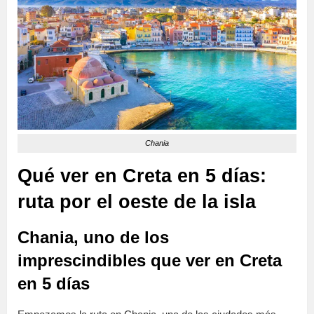
Chania
Qué ver en Creta en 5 días:
ruta por el oeste de la isla
Chania, uno de los
imprescindibles que ver en Creta
en 5 días