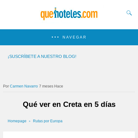
NAVEGAR
¡SUSCRÍBETE A NUESTRO BLOG!
Carmen Navarro
7 meses Hace
Qué ver en Creta en 5 días
Homepage
Rutas por Europa