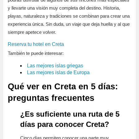
y llevarte una visión muy completa del destino. Historia,
playas, naturaleza y tradiciones se combinan para crear una
experiencia única. Sin duda, un viaje que deja huella y al que
siempre apetece volver.
Reserva tu hotel en Creta
También te puede interesar:
Las mejores islas griegas
Las mejores islas de Europa
Qué ver en Creta en 5 días:
preguntas frecuentes
¿Es suficiente una ruta de 5
días para conocer Creta?
Cinco días permiten conocer una parte muy