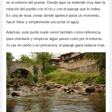
es el entorno del puente. Desde aquí se entiende muy bien la
relación del pueblo con el río y con el paisaje que lo rodea.
Es una de esas zonas donde apetece parar un momento,
hacer fotos y simplemente escuchar el agua.
Además, este punto suele servir también como referencia
para orientarte y empezar algún paseo corto por el entorno.
Si vas en otoño o en primavera, el paisaje gana todavía más.