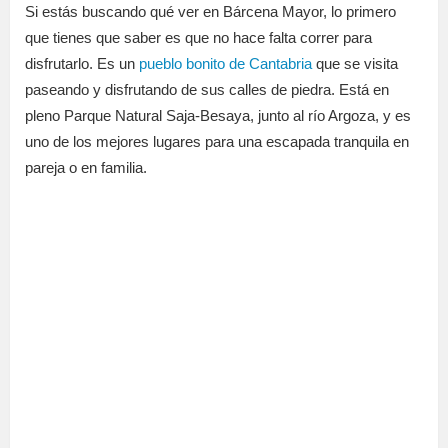
Si estás buscando qué ver en Bárcena Mayor, lo primero
que tienes que saber es que no hace falta correr para
disfrutarlo. Es un
pueblo bonito de Cantabria
que se visita
paseando y disfrutando de sus calles de piedra. Está en
pleno Parque Natural Saja-Besaya, junto al río Argoza, y es
uno de los mejores lugares para una escapada tranquila en
pareja o en familia.