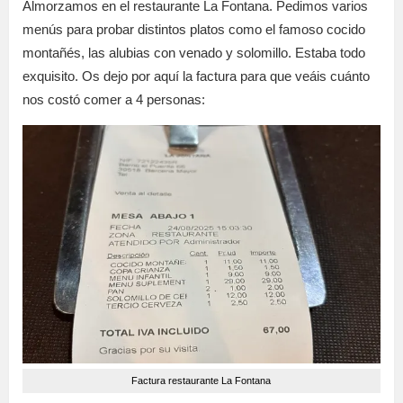
Almorzamos en el restaurante La Fontana. Pedimos varios
menús para probar distintos platos como el famoso cocido
montañés, las alubias con venado y solomillo. Estaba todo
exquisito. Os dejo por aquí la factura para que veáis cuánto
nos costó comer a 4 personas:
Factura restaurante La Fontana