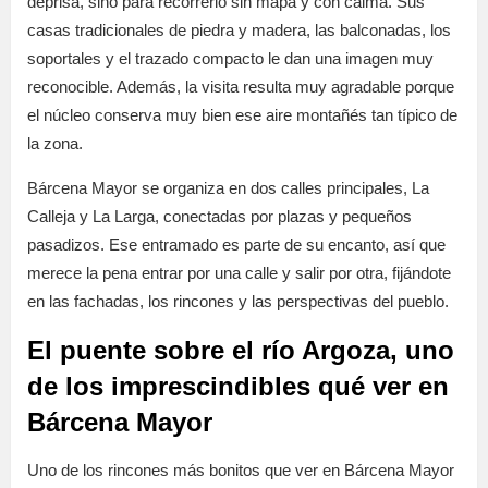
deprisa, sino para recorrerlo sin mapa y con calma. Sus
casas tradicionales de piedra y madera, las balconadas, los
soportales y el trazado compacto le dan una imagen muy
reconocible. Además, la visita resulta muy agradable porque
el núcleo conserva muy bien ese aire montañés tan típico de
la zona.
Bárcena Mayor se organiza en dos calles principales, La
Calleja y La Larga, conectadas por plazas y pequeños
pasadizos. Ese entramado es parte de su encanto, así que
merece la pena entrar por una calle y salir por otra, fijándote
en las fachadas, los rincones y las perspectivas del pueblo.
El puente sobre el río Argoza, uno
de los imprescindibles qué ver en
Bárcena Mayor
Uno de los rincones más bonitos que ver en Bárcena Mayor