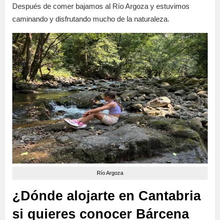
Después de comer bajamos al Río Argoza y estuvimos
caminando y disfrutando mucho de la naturaleza.
Río Argoza
¿Dónde alojarte en Cantabria
si quieres conocer Bárcena