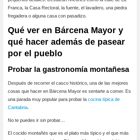
Franca, la Casa Rectoral, la fuente, el lavadero, una piedra
fregadera o alguna casa con pasadizo.
Qué ver en Bárcena Mayor y
qué hacer además de pasear
por el pueblo
Probar la gastronomía montañesa
Después de recorrer el casco histórico, una de las mejores
cosas que hacer en Bárcena Mayor es sentarte a comer. Es
una parada muy popular para probar la
cocina típica de
Cantabria
.
No te puedes ir sin probar…
El cocido montañés que es el plato más típico y el que más