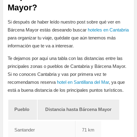
Mayor?
Si después de haber leído nuestro post sobre qué ver en
Bárcena Mayor estás deseando buscar
hoteles en Cantabria
para organizar tu viaje, quédate que aún tenemos más
información que te va a interesar.
Te dejamos por aquí una tabla con las distancias entre las
principales zonas o pueblos de Cantabria y Bárcena Mayor.
Si no conoces Cantabria y vas por primera vez te
recomendamos reserva
hotel en Santillana del Mar
, ya que
está a buena distancia de los principales puntos turísticos.
Pueblo
Distancia hasta Bárcena Mayor
Santander
71 km