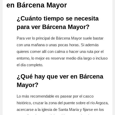
en Bárcena Mayor
¿Cuánto tiempo se necesita
para ver Bárcena Mayor?
Para ver lo principal de Bárcena Mayor suele bastar
con una mañana o unas pocas horas. Si además
quieres comer allí con calma o hacer una ruta por el
entorno, lo mejor es reservar medio día largo o incluso
el día completo.
¿Qué hay que ver en Bárcena
Mayor?
Lo más recomendable es pasear por el casco
histórico, cruzar la zona del puente sobre el río Argoza,
acercarse a la iglesia de Santa María y fijarse en los