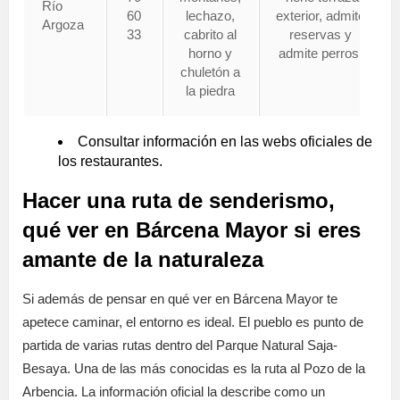
Río
60
lechazo,
exterior, admite
Argoza
33
cabrito al
reservas y
horno y
admite perros.
chuletón a
la piedra
Consultar información en las webs oficiales de
los restaurantes.
Hacer una ruta de senderismo,
qué ver en Bárcena Mayor si eres
amante de la naturaleza
Si además de pensar en qué ver en Bárcena Mayor te
apetece caminar, el entorno es ideal. El pueblo es punto de
partida de varias rutas dentro del Parque Natural Saja-
Besaya. Una de las más conocidas es la ruta al Pozo de la
Arbencia. La información oficial la describe como un