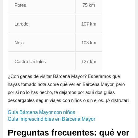
Potes
75 km
Laredo
107 km
Noja
103 km
Castro Urdiales
127 km
¿Con ganas de visitar Bárcena Mayor? Esperamos que
hayas tomado nota sobre qué ver en Bárcena Mayor, pero
por si no lo has hecho, te dejamos por aquí dos guías
descargables según viajes con niños o sin ellos. ¡A disfrutar!
Guía Bárcena Mayor con niños
Guía imprescindibles en Bárcena Mayor
Preguntas frecuentes: qué ver