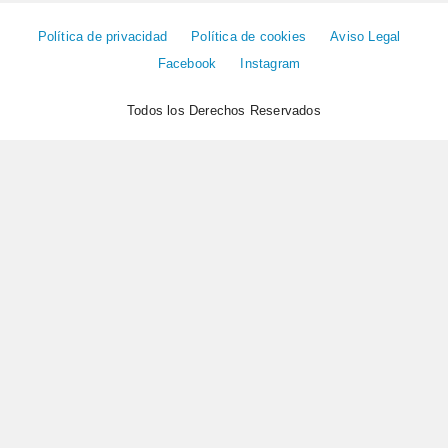
Política de privacidad
Política de cookies
Aviso Legal
Facebook
Instagram
Todos los Derechos Reservados