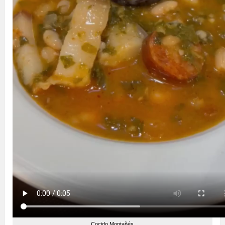
Cocido Montañés