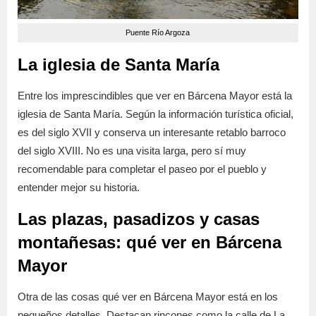
Puente Río Argoza
La iglesia de Santa María
Entre los imprescindibles que ver en Bárcena Mayor está la
iglesia de Santa María. Según la información turística oficial,
es del siglo XVII y conserva un interesante retablo barroco
del siglo XVIII. No es una visita larga, pero sí muy
recomendable para completar el paseo por el pueblo y
entender mejor su historia.
Las plazas, pasadizos y casas
montañesas: qué ver en Bárcena
Mayor
Otra de las cosas qué ver en Bárcena Mayor está en los
pequeños detalles. Destacan rincones como la calle de La