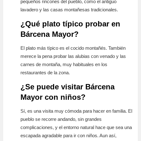
pequeños rincones del pueblo, como el antiguo
lavadero y las casas montañesas tradicionales.
¿Qué plato típico probar en
Bárcena Mayor?
El plato más típico es el cocido montañés. También
merece la pena probar las alubias con venado y las
carnes de montaña, muy habituales en los
restaurantes de la zona.
¿Se puede visitar Bárcena
Mayor con niños?
Sí, es una visita muy cómoda para hacer en familia. El
pueblo se recorre andando, sin grandes
complicaciones, y el entorno natural hace que sea una
escapada agradable para ir con niños. Aun así,