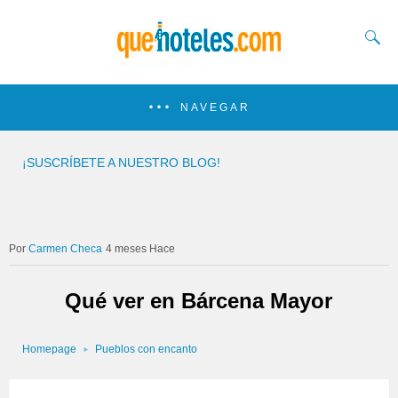
NAVEGAR
¡SUSCRÍBETE A NUESTRO BLOG!
Carmen Checa
4 meses Hace
Qué ver en Bárcena Mayor
Homepage
Pueblos con encanto