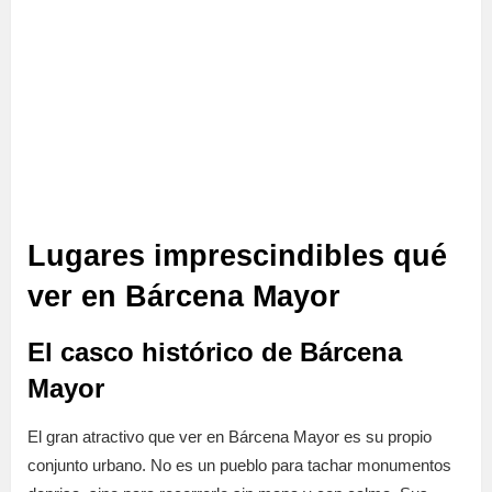
Lugares imprescindibles qué
ver en Bárcena Mayor
El casco histórico de Bárcena
Mayor
El gran atractivo que ver en Bárcena Mayor es su propio
conjunto urbano. No es un pueblo para tachar monumentos