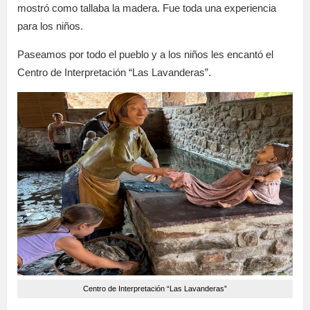
mostró como tallaba la madera. Fue toda una experiencia
para los niños.
Paseamos por todo el pueblo y a los niños les encantó el
Centro de Interpretación “Las Lavanderas”.
Centro de Interpretación “Las Lavanderas”