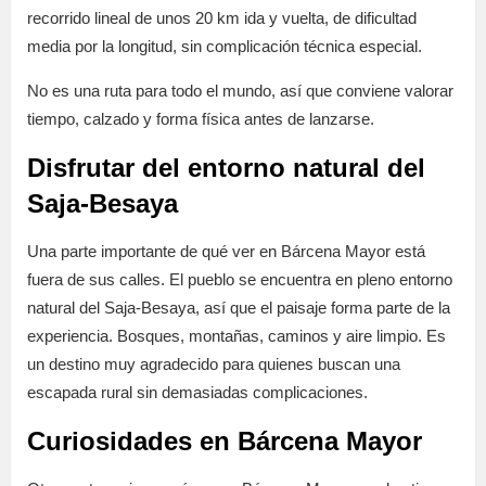
recorrido lineal de unos 20 km ida y vuelta, de dificultad
media por la longitud, sin complicación técnica especial.
No es una ruta para todo el mundo, así que conviene valorar
tiempo, calzado y forma física antes de lanzarse.
Disfrutar del entorno natural del
Saja-Besaya
Una parte importante de qué ver en Bárcena Mayor está
fuera de sus calles. El pueblo se encuentra en pleno entorno
natural del Saja-Besaya, así que el paisaje forma parte de la
experiencia. Bosques, montañas, caminos y aire limpio. Es
un destino muy agradecido para quienes buscan una
escapada rural sin demasiadas complicaciones.
Curiosidades en Bárcena Mayor