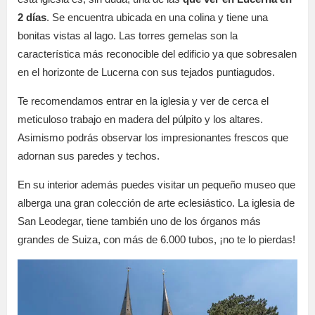
2 días
. Se encuentra ubicada en una colina y tiene una
bonitas vistas al lago. Las torres gemelas son la
característica más reconocible del edificio ya que sobresalen
en el horizonte de Lucerna con sus tejados puntiagudos.
Te recomendamos entrar en la iglesia y ver de cerca el
meticuloso trabajo en madera del púlpito y los altares.
Asimismo podrás observar los impresionantes frescos que
adornan sus paredes y techos.
En su interior además puedes visitar un pequeño museo que
alberga una gran colección de arte eclesiástico. La iglesia de
San Leodegar, tiene también uno de los órganos más
grandes de Suiza, con más de 6.000 tubos, ¡no te lo pierdas!