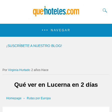
NAVEGAR
¡SUSCRÍBETE A NUESTRO BLOG!
Virginia Hurtado
2 años Hace
Qué ver en Lucerna en 2 días
Homepage
Rutas por Europa