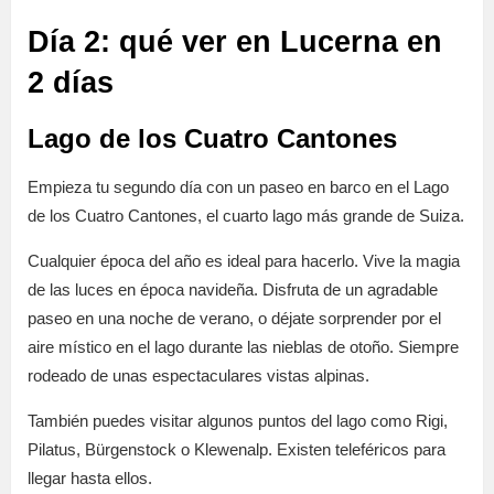
Día 2: qué ver en Lucerna en
2 días
Lago de los Cuatro Cantones
Empieza tu segundo día con un paseo en barco en el Lago
de los Cuatro Cantones, el cuarto lago más grande de Suiza.
Cualquier época del año es ideal para hacerlo. Vive la magia
de las luces en época navideña. Disfruta de un agradable
paseo en una noche de verano, o déjate sorprender por el
aire místico en el lago durante las nieblas de otoño. Siempre
rodeado de unas espectaculares vistas alpinas.
También puedes visitar algunos puntos del lago como Rigi,
Pilatus, Bürgenstock o Klewenalp. Existen teleféricos para
llegar hasta ellos.