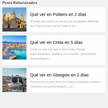
Posts Relacionados
Qué ver en Poitiers en 2 días
Si estás pensando en hacer una escapada diferente
por Francia, qué ver en Poitiers en…
Qué ver en Creta en 5 días
Creta es una isla que lo tiene todo. Playas
espectaculares, pueblos con encanto, yacimientos
arqueológicos…
Qué ver en Glasgow en 2 días
Escocia es un país lleno de historia, paisajes verdes y
ciudades con personalidad, y su…