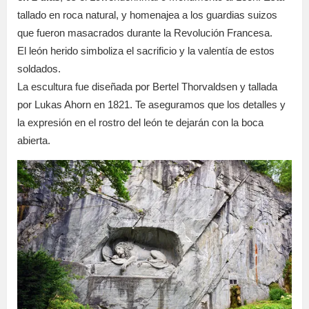
tallado en roca natural, y homenajea a los guardias suizos
que fueron masacrados durante la Revolución Francesa.
El león herido simboliza el sacrificio y la valentía de estos
soldados.
La escultura fue diseñada por Bertel Thorvaldsen y tallada
por Lukas Ahorn en 1821. Te aseguramos que los detalles y
la expresión en el rostro del león te dejarán con la boca
abierta.