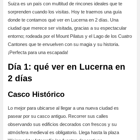
Suiza es un país con multitud de rincones ideales que te
sorprenden cuando los visitas. Hoy te traemos una guía
donde te contamos qué ver en Lucerna en 2 días. Una
ciudad que merece ser visitada, gracias a su espectacular
entorno; rodeada por el Mount Pilatus y el Lago de los Cuatro
Cantones que te envuelven con su magia y su historia.
¡Perfecta para una escapada!
Día 1: qué ver en Lucerna en
2 días
Casco Histórico
Lo mejor para ubicarse al llegar a una nueva ciudad es
pasear por su casco antiguo. Recorrer sus calles
observando sus edificios decorados con frescos y su
atmósfera medieval es obligatorio. Llega hasta la plaza