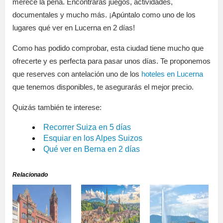
merece la pena. Encontrarás juegos, actividades,
documentales y mucho más. ¡Apúntalo como uno de los
lugares qué ver en Lucerna en 2 días!
Como has podido comprobar, esta ciudad tiene mucho que
ofrecerte y es perfecta para pasar unos días. Te proponemos
que reserves con antelación uno de los
hoteles en Lucerna
que tenemos disponibles, te asegurarás el mejor precio.
Quizás también te interese:
Recorrer Suiza en 5 días
Esquiar en los Alpes Suizos
Qué ver en Berna en 2 días
Relacionado