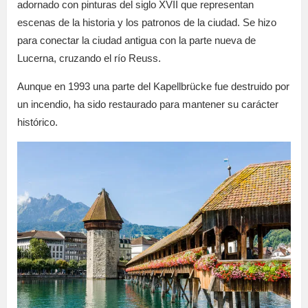
adornado con pinturas del siglo XVII que representan
escenas de la historia y los patronos de la ciudad. Se hizo
para conectar la ciudad antigua con la parte nueva de
Lucerna, cruzando el río Reuss.
Aunque en 1993 una parte del Kapellbrücke fue destruido por
un incendio, ha sido restaurado para mantener su carácter
histórico.