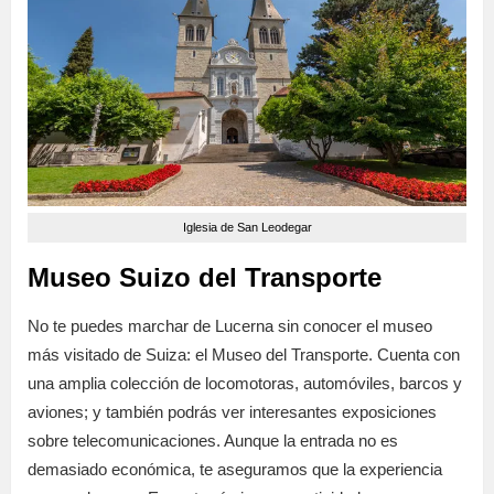
Iglesia de San Leodegar
Museo Suizo del Transporte
No te puedes marchar de Lucerna sin conocer el museo
más visitado de Suiza: el Museo del Transporte. Cuenta con
una amplia colección de locomotoras, automóviles, barcos y
aviones; y también podrás ver interesantes exposiciones
sobre telecomunicaciones. Aunque la entrada no es
demasiado económica, te aseguramos que la experiencia