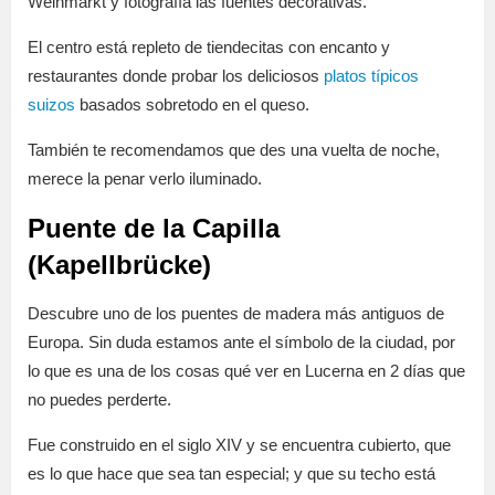
Weinmarkt y fotografía las fuentes decorativas.
El centro está repleto de tiendecitas con encanto y
restaurantes donde probar los deliciosos
platos típicos
suizos
basados sobretodo en el queso.
También te recomendamos que des una vuelta de noche,
merece la penar verlo iluminado.
Puente de la Capilla
(Kapellbrücke)
Descubre uno de los puentes de madera más antiguos de
Europa. Sin duda estamos ante el símbolo de la ciudad, por
lo que es una de los cosas qué ver en Lucerna en 2 días que
no puedes perderte.
Fue construido en el siglo XIV y se encuentra cubierto, que
es lo que hace que sea tan especial; y que su techo está