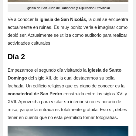
Iglesia de San Juan de Rabanera y Diputación Provincial
Ve a conocer la
iglesia de San Nicolás
, la cual se encuentra
actualmente en ruinas. Es muy bonito verla e imaginar como
debió ser. Actualmente se utiliza como auditorio para realizar
actividades culturales.
Día 2
Empezamos el segundo día visitando la
iglesia de Santo
Domingo
del siglo XII, de la cual destacamos su bella
fachada. Un edificio religioso que es digno de conocer es la
concatedral de San Pedro
construida entre los siglos XVI y
XVII. Aprovecha para visitar su interior si no es horario de
misa, ya que la entrada es totalmente gratuita. Eso sí, debes
tener en cuenta que no está permitido tomar fotografías.