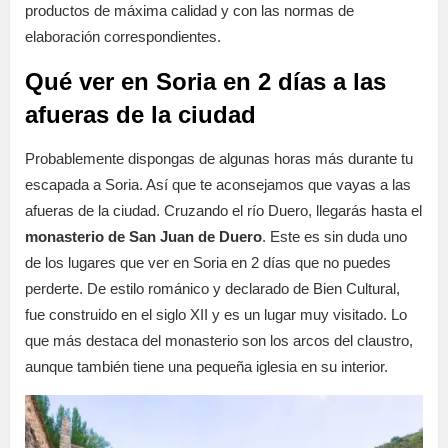
productos de máxima calidad y con las normas de
elaboración correspondientes.
Qué ver en Soria en 2 días a las
afueras de la ciudad
Probablemente dispongas de algunas horas más durante tu
escapada a Soria. Así que te aconsejamos que vayas a las
afueras de la ciudad. Cruzando el río Duero, llegarás hasta el
monasterio de San Juan de Duero
. Este es sin duda uno
de los lugares que ver en Soria en 2 días que no puedes
perderte. De estilo románico y declarado de Bien Cultural,
fue construido en el siglo XII y es un lugar muy visitado. Lo
que más destaca del monasterio son los arcos del claustro,
aunque también tiene una pequeña iglesia en su interior.