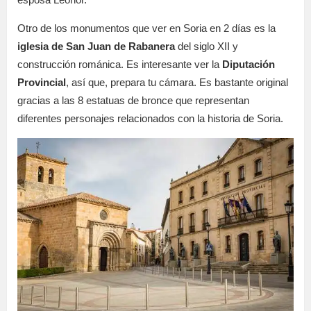
Otro de los monumentos que ver en Soria en 2 días es la
iglesia de San Juan de Rabanera
del siglo XII y
construcción románica. Es interesante ver la
Diputación
Provincial
, así que, prepara tu cámara. Es bastante original
gracias a las 8 estatuas de bronce que representan
diferentes personajes relacionados con la historia de Soria.