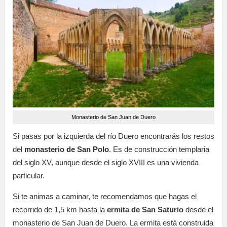
Monasterio de San Juan de Duero
Si pasas por la izquierda del río Duero encontrarás los restos
del
monasterio de San Polo
. Es de construcción templaria
del siglo XV, aunque desde el siglo XVIII es una vivienda
particular.
Si te animas a caminar, te recomendamos que hagas el
recorrido de 1,5 km hasta la
ermita de San Saturio
desde el
monasterio de San Juan de Duero. La ermita está construida