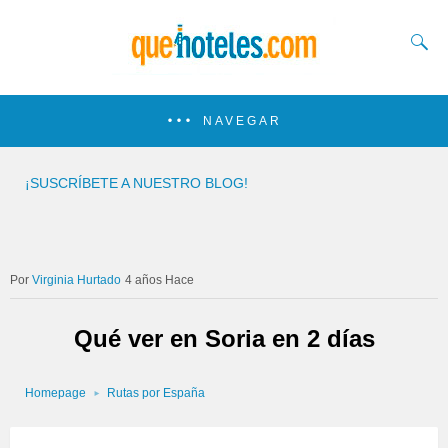
NAVEGAR
¡SUSCRÍBETE A NUESTRO BLOG!
Virginia Hurtado
4 años Hace
Qué ver en Soria en 2 días
Homepage
Rutas por España