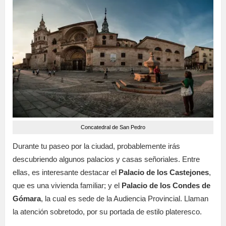
Concatedral de San Pedro
Durante tu paseo por la ciudad, probablemente irás
descubriendo algunos palacios y casas señoriales. Entre
ellas, es interesante destacar el
Palacio de los Castejones
,
que es una vivienda familiar; y el
Palacio de los Condes de
Gómara
, la cual es sede de la Audiencia Provincial. Llaman
la atención sobretodo, por su portada de estilo plateresco.