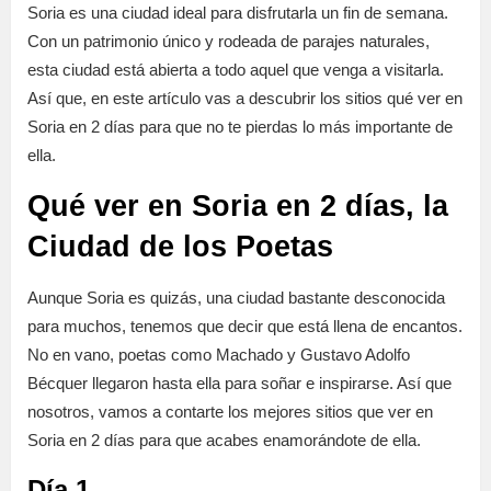
Soria es una ciudad ideal para disfrutarla un fin de semana.
Con un patrimonio único y rodeada de parajes naturales,
esta ciudad está abierta a todo aquel que venga a visitarla.
Así que, en este artículo vas a descubrir los sitios qué ver en
Soria en 2 días para que no te pierdas lo más importante de
ella.
Qué ver en Soria en 2 días, la
Ciudad de los Poetas
Aunque Soria es quizás, una ciudad bastante desconocida
para muchos, tenemos que decir que está llena de encantos.
No en vano, poetas como Machado y Gustavo Adolfo
Bécquer llegaron hasta ella para soñar e inspirarse. Así que
nosotros, vamos a contarte los mejores sitios que ver en
Soria en 2 días para que acabes enamorándote de ella.
Día 1