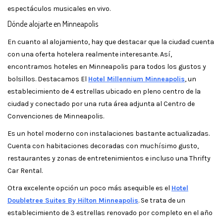
espectáculos musicales en vivo.
Dónde alojarte en Minneapolis
En cuanto al alojamiento, hay que destacar que la ciudad cuenta
con una oferta hotelera realmente interesante. Así,
encontramos hoteles en Minneapolis para todos los gustos y
bolsillos. Destacamos El
Hotel Millennium Minneapolis
, un
establecimiento de 4 estrellas ubicado en pleno centro de la
ciudad y conectado por una ruta área adjunta al Centro de
Convenciones de Minneapolis.
Es un hotel moderno con instalaciones bastante actualizadas.
Cuenta con habitaciones decoradas con muchísimo gusto,
restaurantes y zonas de entretenimientos e incluso una Thrifty
Car Rental.
Otra excelente opción un poco más asequible es el
Hotel
Doubletree Suites By Hilton Minneapolis
. Se trata de un
establecimiento de 3 estrellas renovado por completo en el año