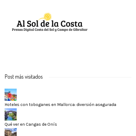
Post más visitados
Hoteles con toboganes en Mallorca: diversión asegurada
Qué ver en Cangas de Onís