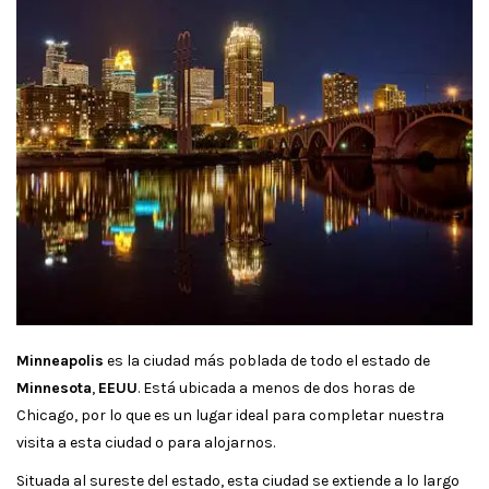
Minneapolis
es la ciudad más poblada de todo el estado de
Minnesota
,
EEUU
. Está ubicada a menos de dos horas de
Chicago, por lo que es un lugar ideal para completar nuestra
visita a esta ciudad o para alojarnos.
Situada al sureste del estado, esta ciudad se extiende a lo largo