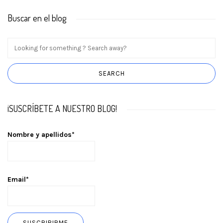
Buscar en el blog
¡SUSCRÍBETE A NUESTRO BLOG!
Nombre y apellidos*
Email*