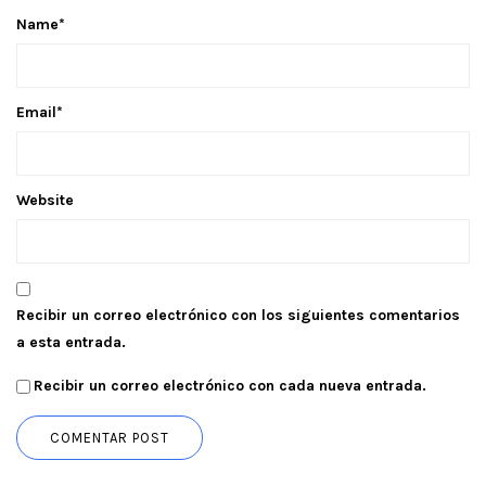
Name
*
Email
*
Website
Recibir un correo electrónico con los siguientes comentarios
a esta entrada.
Recibir un correo electrónico con cada nueva entrada.