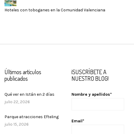
Hoteles con toboganes en la Comunidad Valenciana
Últimos artículos
¡SUSCRÍBETE A
publicados
NUESTRO BLOG!
Qué ver en Istán en 2 días
Nombre y apellidos*
julio 22, 2026
Parque atracciones Efteling
Email*
julio 15, 2026