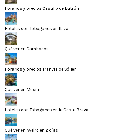
Horarios y precios Castillo de Butrón
Hoteles con Toboganes en Ibiza
Qué ver en Cambados
Horarios y precios Tranvía de Sóller
Qué ver en Muxía
Hoteles con Toboganes en la Costa Brava
Qué ver en Aveiro en 2 días