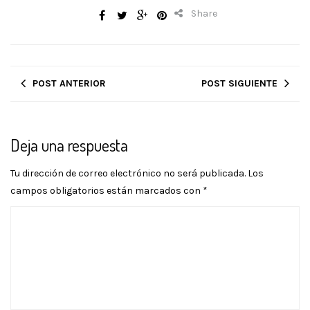
Share
POST ANTERIOR
POST SIGUIENTE
Deja una respuesta
Tu dirección de correo electrónico no será publicada.
Los
campos obligatorios están marcados con
*