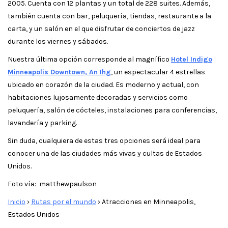
2005. Cuenta con 12 plantas y un total de 228 suites. Además,
también cuenta con bar, peluquería, tiendas, restaurante a la
carta, y un salón en el que disfrutar de conciertos de jazz
durante los viernes y sábados.
Nuestra última opción corresponde al magnífico
Hotel Indigo
Minneapolis Downtown, An Ihg
, un espectacular 4 estrellas
ubicado en corazón de la ciudad. Es moderno y actual, con
habitaciones lujosamente decoradas y servicios como
peluquería, salón de cócteles, instalaciones para conferencias,
lavandería y parking.
Sin duda, cualquiera de estas tres opciones será ideal para
conocer una de las ciudades más vivas y cultas de Estados
Unidos.
Foto vía: matthewpaulson
Inicio
›
Rutas por el mundo
›
Atracciones en Minneapolis,
Estados Unidos