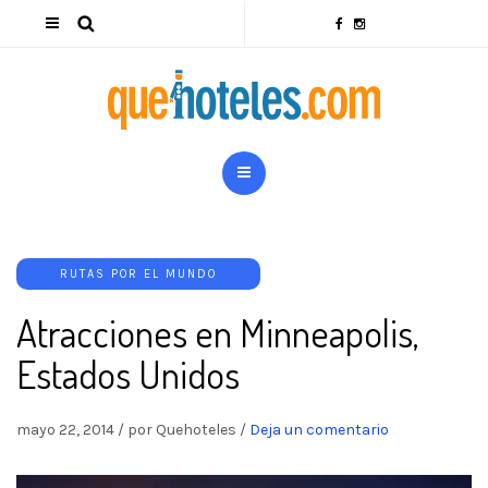
RUTAS POR EL MUNDO
Atracciones en Minneapolis,
Estados Unidos
mayo 22, 2014
/
por Quehoteles
/
Deja un comentario