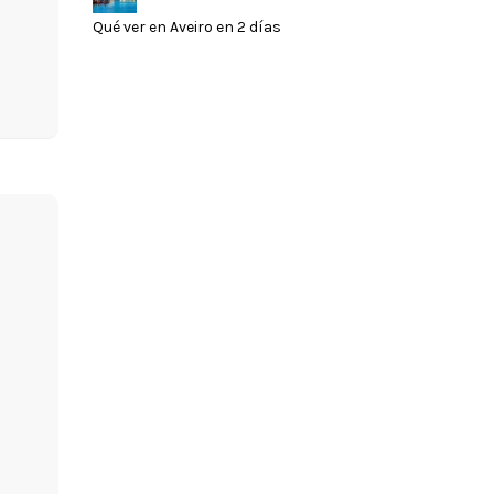
Qué ver en Aveiro en 2 días