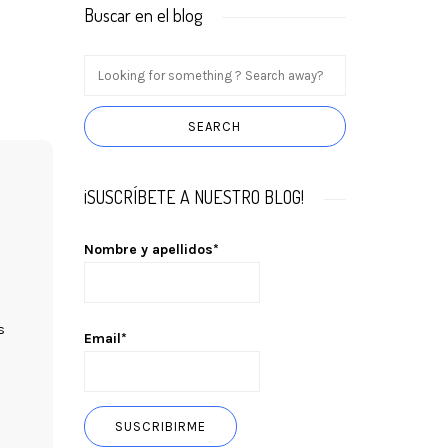
Buscar en el blog
¡SUSCRÍBETE A NUESTRO BLOG!
Nombre y apellidos*
s
Email*