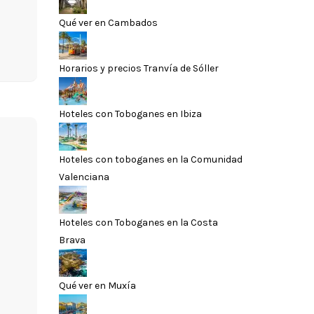
Qué ver en Cambados
Horarios y precios Tranvía de Sóller
Hoteles con Toboganes en Ibiza
Hoteles con toboganes en la Comunidad
Valenciana
Hoteles con Toboganes en la Costa
Brava
Qué ver en Muxía