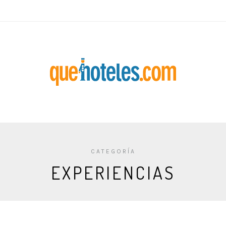
CATEGORÍA
EXPERIENCIAS