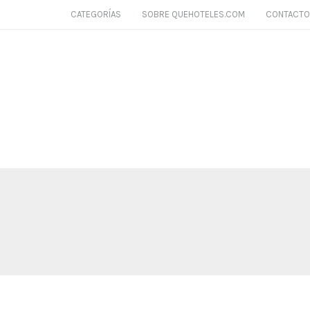
CATEGORÍAS
SOBRE QUEHOTELES.COM
CONTACTO