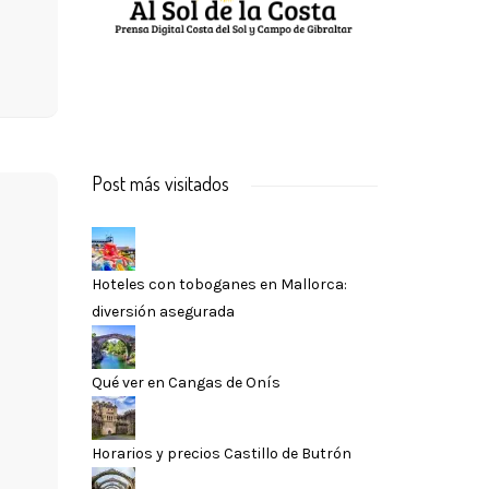
Post más visitados
Hoteles con toboganes en Mallorca:
diversión asegurada
Qué ver en Cangas de Onís
Horarios y precios Castillo de Butrón