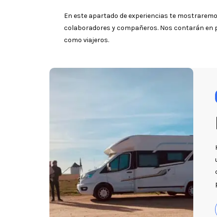
En este apartado de experiencias te mostraremos
colaboradores y compañeros. Nos contarán en pr
como viajeros.