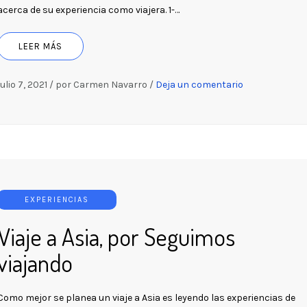
acerca de su experiencia como viajera. 1-…
LEER MÁS
julio 7, 2021
/
por Carmen Navarro
/
Deja un comentario
EXPERIENCIAS
Viaje a Asia, por Seguimos
viajando
Como mejor se planea un viaje a Asia es leyendo las experiencias de