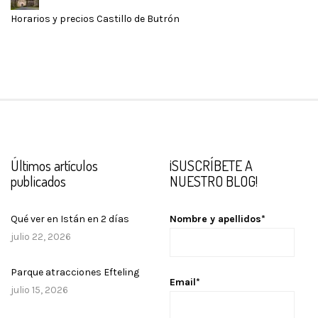
Horarios y precios Castillo de Butrón
Últimos artículos
¡SUSCRÍBETE A
publicados
NUESTRO BLOG!
Qué ver en Istán en 2 días
Nombre y apellidos*
julio 22, 2026
Parque atracciones Efteling
Email*
julio 15, 2026