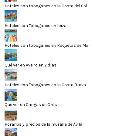
Hoteles con toboganes en la Costa del Sol
Hoteles con Toboganes en Ibiza
Hoteles con toboganes en Roquetas de Mar
Qué ver en Aveiro en 2 días
Hoteles con Toboganes en la Costa Brava
Qué ver en Cangas de Onís
Horarios y precios de la muralla de Ávila