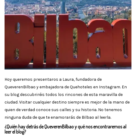
Hoy queremos presentaros a Laura, fundadora de
QueverenBilbao y embajadora de Quehoteles en Instagram. En
su blog descubriréis todos los rincones de esta maravilla de
ciudad. Visitar cualquier destino siempre es mejor de la mano de
quien de verdad conoce sus calles y su historia. No tenemos
ninguna duda de que te enamorarás de Bilbao al leerla.
¿Quién hay detrás de QueverenBilbao y qué nos encontraremos al
leer el blog?