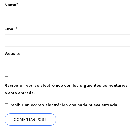
Name
*
Email
*
Website
Recibir un correo electrónico con los siguientes comentarios
a esta entrada.
Recibir un correo electrónico con cada nueva entrada.