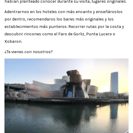
habían planteado conocer durante su visita, lugares originales.
Adentrarnos en los hoteles con más encanto y enseñároslos
por dentro, recomendaros los bares más originales y los
establecimientos más punteros. Recorrer rutas por la costa y
descubrir rincones como el Faro de Gorliz, Punta Lucero o
Kobaron.
¿Te vienes con nosotros?