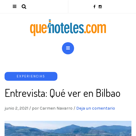
EXPERIENCIAS
Entrevista: Qué ver en Bilbao
junio 2, 2021
/
por Carmen Navarro
/
Deja un comentario