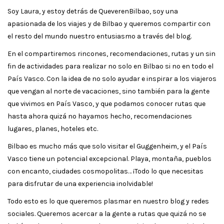
Soy Laura, y estoy detrás de QueverenBilbao, soy una
apasionada de los viajes y de Bilbao y queremos compartir con
el resto del mundo nuestro entusiasmo a través del blog.
En el compartiremos rincones, recomendaciones, rutas y un sin
fin de actividades para realizar no solo en Bilbao si no en todo el
País Vasco. Con la idea de no solo ayudar e inspirar a los viajeros
que vengan al norte de vacaciones, sino también para la gente
que vivimos en País Vasco, y que podamos conocer rutas que
hasta ahora quizá no hayamos hecho, recomendaciones
lugares, planes, hoteles etc.
Bilbao es mucho más que solo visitar el Guggenheim, y el País
Vasco tiene un potencial excepcional. Playa, montaña, pueblos
con encanto, ciudades cosmopolitas… ¡Todo lo que necesitas
para disfrutar de una experiencia inolvidable!
Todo esto es lo que queremos plasmar en nuestro blog y redes
sociales. Queremos acercar a la gente a rutas que quizá no se