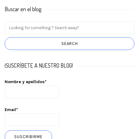
Buscar en el blog
¡SUSCRÍBETE A NUESTRO BLOG!
Nombre y apellidos*
Email*