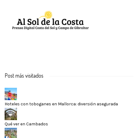
Post más visitados
Hoteles con toboganes en Mallorca: diversión asegurada
Qué ver en Cambados