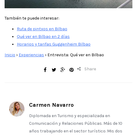
También te puede interesar:
Ruta de pintxos en Bilbao
Qué ver en Bilbao en 2 días
Horarios y tarifas Guggenheim Bilbao
Inicio
›
Experiencias
›
Entrevista: Qué ver en Bilbao
Share
Carmen Navarro
Diplomada en Turismo y especializada en
Comunicación y Relaciones Públicas. Más de 10
años trabajando en el sector turístico. Mis dos