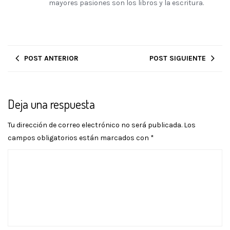
mayores pasiones son los libros y la escritura.
POST ANTERIOR
POST SIGUIENTE
Deja una respuesta
Tu dirección de correo electrónico no será publicada.
Los
campos obligatorios están marcados con
*