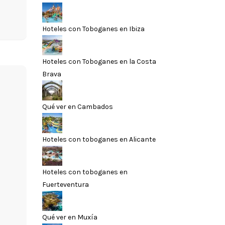
Hoteles con Toboganes en Ibiza
Hoteles con Toboganes en la Costa
Brava
Qué ver en Cambados
Hoteles con toboganes en Alicante
Hoteles con toboganes en
Fuerteventura
Qué ver en Muxía