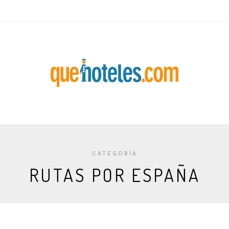
CATEGORÍA
RUTAS POR ESPAÑA