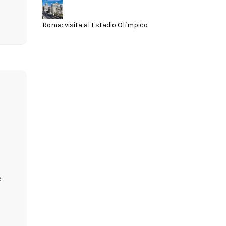
Roma: visita al Estadio Olímpico
e