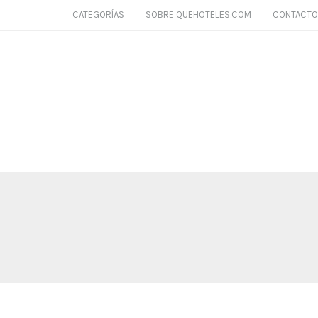
CATEGORÍAS
SOBRE QUEHOTELES.COM
CONTACTO