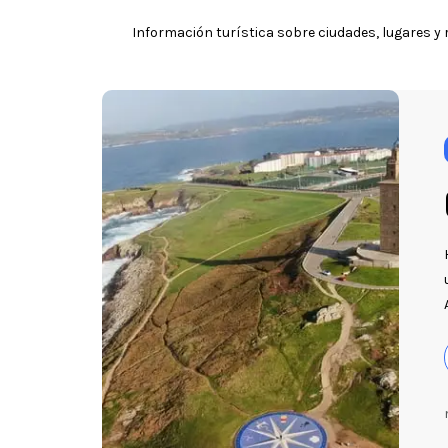
Información turística sobre ciudades, lugares y