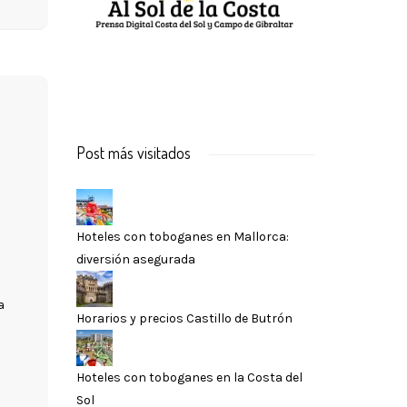
Post más visitados
Hoteles con toboganes en Mallorca:
diversión asegurada
a
Horarios y precios Castillo de Butrón
Hoteles con toboganes en la Costa del
Sol