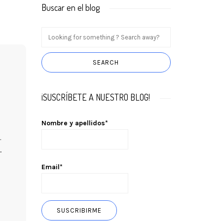
Buscar en el blog
¡SUSCRÍBETE A NUESTRO BLOG!
Nombre y apellidos*
.
.
Email*