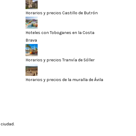
Horarios y precios Castillo de Butrón
Hoteles con Toboganes en la Costa
Brava
Horarios y precios Tranvía de Sóller
Horarios y precios de la muralla de Ávila
 ciudad.