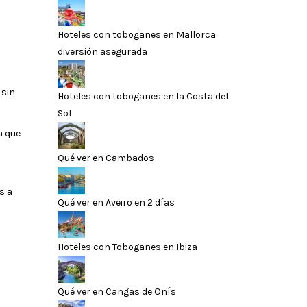
Hoteles con toboganes en Mallorca:
diversión asegurada
 sin
Hoteles con toboganes en la Costa del
Sol
la que
Qué ver en Cambados
s a
Qué ver en Aveiro en 2 días
Hoteles con Toboganes en Ibiza
Qué ver en Cangas de Onís