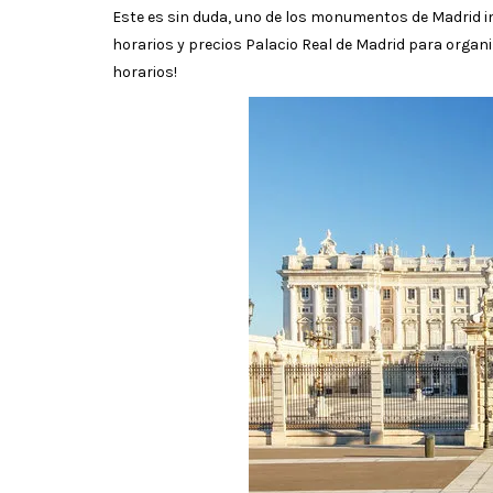
Este es sin duda, uno de los monumentos de Madrid impr
horarios y precios Palacio Real de Madrid para organi
horarios!