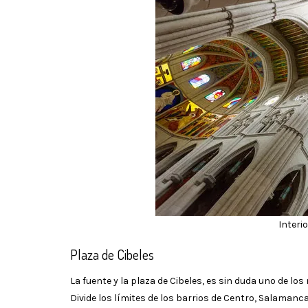
Interi
Plaza de Cibeles
La fuente y la plaza de Cibeles, es sin duda uno de 
Divide los límites de los barrios de Centro, Salamanca