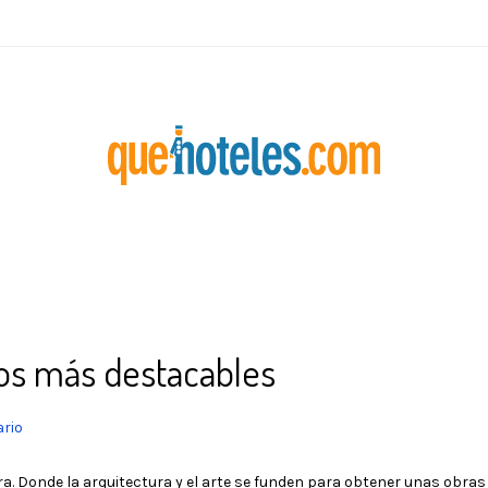
os más destacables
rio
ra. Donde la arquitectura y el arte se funden para obtener unas obras