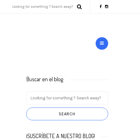
Buscar en el blog
¡SUSCRÍBETE A NUESTRO BLOG!