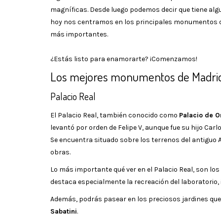
magníficas. Desde luego podemos decir que tiene alg
hoy nos centramos en los principales monumentos de 
más importantes.
¿Estás listo para enamorarte? ¡Comenzamos!
Los mejores monumentos de Madri
Palacio Real
El Palacio Real, también conocido como
Palacio de O
levantó por orden de Felipe V, aunque fue su hijo Carlo
Se encuentra situado sobre los terrenos del antiguo A
obras.
Lo más importante qué ver en el Palacio Real, son los
destaca especialmente la recreación del laboratorio, ¡
Además, podrás pasear en los preciosos jardines que 
Sabatini
.