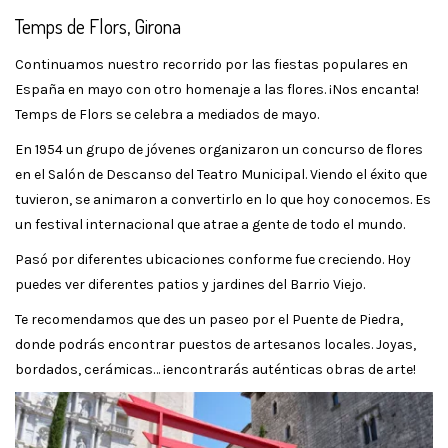
Temps de Flors, Girona
Continuamos nuestro recorrido por las fiestas populares en
España en mayo con otro homenaje a las flores. ¡Nos encanta!
Temps de Flors se celebra a mediados de mayo.
En 1954 un grupo de jóvenes organizaron un concurso de flores
en el Salón de Descanso del Teatro Municipal. Viendo el éxito que
tuvieron, se animaron a convertirlo en lo que hoy conocemos. Es
un festival internacional que atrae a gente de todo el mundo.
Pasó por diferentes ubicaciones conforme fue creciendo. Hoy
puedes ver diferentes patios y jardines del Barrio Viejo.
Te recomendamos que des un paseo por el Puente de Piedra,
donde podrás encontrar puestos de artesanos locales. Joyas,
bordados, cerámicas… ¡encontrarás auténticas obras de arte!