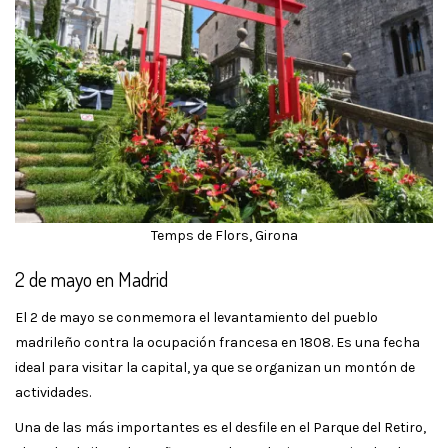
Temps de Flors, Girona
2 de mayo en Madrid
El 2 de mayo se conmemora el levantamiento del pueblo
madrileño contra la ocupación francesa en 1808. Es una fecha
ideal para visitar la capital, ya que se organizan un montón de
actividades.
Una de las más importantes es el desfile en el Parque del Retiro,