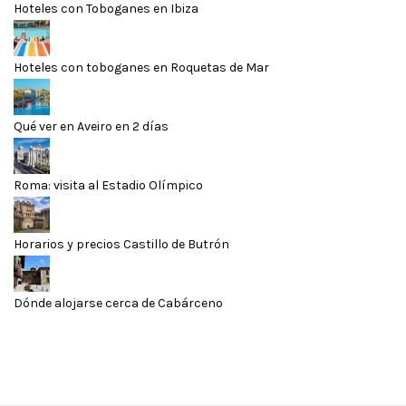
Hoteles con Toboganes en Ibiza
Hoteles con toboganes en Roquetas de Mar
Qué ver en Aveiro en 2 días
Roma: visita al Estadio Olímpico
Horarios y precios Castillo de Butrón
Dónde alojarse cerca de Cabárceno