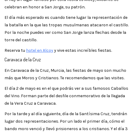
celebran en honor a San Jorge, su patrón.
El día más esperado es cuando tiene lugar la representación de
la batalla en la que las tropas musulmanas atacaron el castillo.
Por la noche puedes ver como San Jorge lanza flechas desde la
torre del castillo.
Reserva tu
hotel en Alcoy
y vive estas increíbles fiestas.
Caravaca de la Cruz
En Caravaca de la Cruz, Murcia, las fiestas de mayo son mucho
más que Moros y Cristianos. Te recomendamos que las visites.
El día 2 de mayo es en el que podrás ver a sus famosos Caballos
del Vino. Forman parte del desfile conmemorativo de la llegada
de la Vera Cruz a Caravaca.
Por la tarde y al día siguiente, día de la Santísima Cruz, tendrán
lugar dos representaciones. Por un lado el primer día, cómo el
bando moro venció y llevó prisioneros a los cristianos. Y el día 3