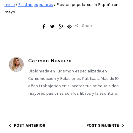
Inicio
›
Fiestas populares
›
Fiestas populares en España en
mayo
Share
Carmen Navarro
Diplomada en Turismo y especializada en
Comunicación y Relaciones Públicas. Más de 10
años trabajando en el sector turístico. Mis dos
mayores pasiones son los libros y la escritura.
POST ANTERIOR
POST SIGUIENTE