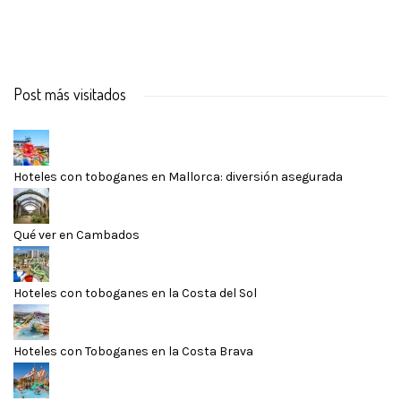
Post más visitados
Hoteles con toboganes en Mallorca: diversión asegurada
Qué ver en Cambados
Hoteles con toboganes en la Costa del Sol
Hoteles con Toboganes en la Costa Brava