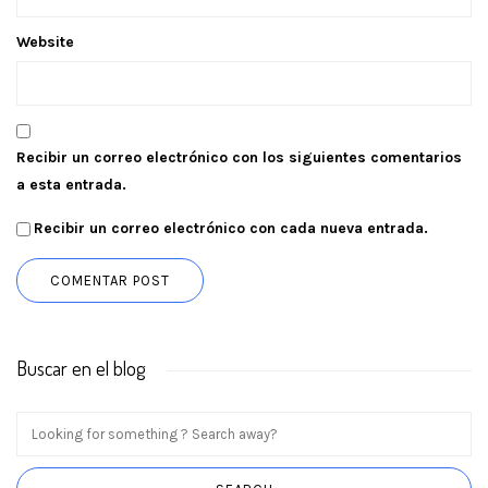
Website
Recibir un correo electrónico con los siguientes comentarios
a esta entrada.
Recibir un correo electrónico con cada nueva entrada.
Buscar en el blog