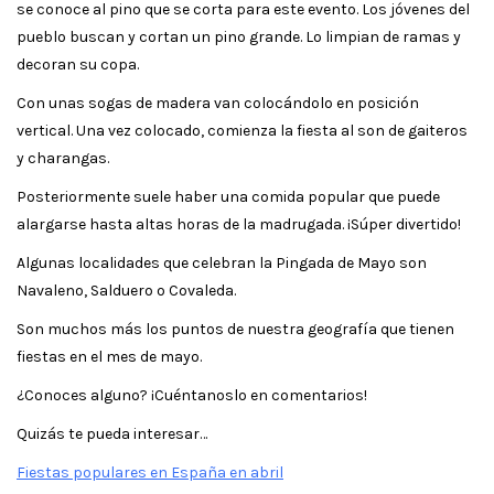
se conoce al pino que se corta para este evento. Los jóvenes del
pueblo buscan y cortan un pino grande. Lo limpian de ramas y
decoran su copa.
Con unas sogas de madera van colocándolo en posición
vertical. Una vez colocado, comienza la fiesta al son de gaiteros
y charangas.
Posteriormente suele haber una comida popular que puede
alargarse hasta altas horas de la madrugada. ¡Súper divertido!
Algunas localidades que celebran la Pingada de Mayo son
Navaleno, Salduero o Covaleda.
Son muchos más los puntos de nuestra geografía que tienen
fiestas en el mes de mayo.
¿Conoces alguno? ¡Cuéntanoslo en comentarios!
Quizás te pueda interesar…
Fiestas populares en España en abril