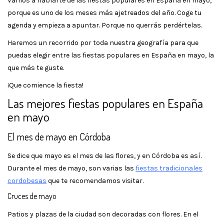
Vamos a hablarte de las fiestas populares en España en mayo,
porque es uno de los meses más ajetreados del año. Coge tu
agenda y empieza a apuntar. Porque no querrás perdértelas.
Haremos un recorrido por toda nuestra geografía para que
puedas elegir entre las fiestas populares en España en mayo, la
que más te guste.
¡Que comience la fiesta!
Las mejores fiestas populares en España
en mayo
El mes de mayo en Córdoba
Se dice que mayo es el mes de las flores, y en Córdoba es así.
Durante el mes de mayo, son varias las
fiestas tradicionales
cordobesas
que te recomendamos visitar.
Cruces de mayo
Patios y plazas de la ciudad son decoradas con flores. En el