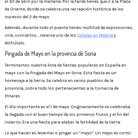
el 30 de abril por la mañana. Por la tarde tienes que ir a la Plaza
de Oriente, donde se celebra una recreación histórica de los
sucesos del 2 de mayo.
Además, durante todo el puente tienes multitud de exposiciones,
cine, conciertos… reserva uno de los
hoteles en Madrid
y
disfrútalo.
Pingada de Mayo en la provincia de Soria
Terminamos nuestra lista de fiestas populares en España en
mayo con la Pingada del Mayo en Soria. Esta fiesta es un
homenaje a la tierra. Se celebra en varios pueblos de la
provincia, sobre todo los pertenecientes a la Comarca de
Pinares.
El día importante es el 1 de mayo. Originariamente se celebraba
la llegada con el buen tiempo de los primeros frutos y el fin del
invierno. Era una fiesta para alabar la fertilidad de la tierra.
Lo que hacen es levantar o pingar un “mayo”. Un mayo es como