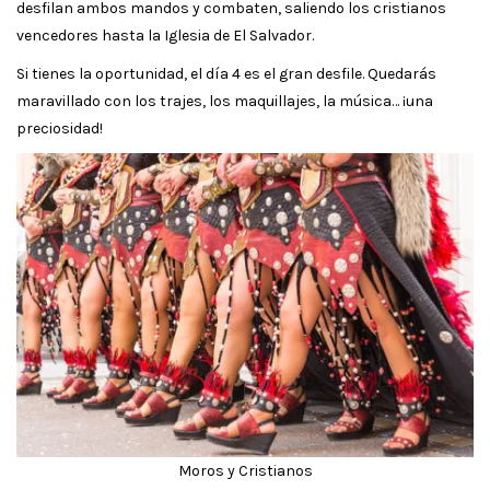
desfilan ambos mandos y combaten, saliendo los cristianos
vencedores hasta la Iglesia de El Salvador.
Si tienes la oportunidad, el día 4 es el gran desfile. Quedarás
maravillado con los trajes, los maquillajes, la música… ¡una
preciosidad!
Moros y Cristianos