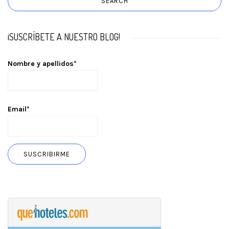
¡SUSCRÍBETE A NUESTRO BLOG!
Nombre y apellidos*
Email*