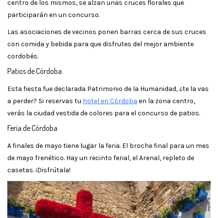
centro de los mismos, se alzan unas cruces florales que
participarán en un concurso.
Las asociaciones de vecinos ponen barras cerca de sus cruces
con comida y bebida para que disfrutes del mejor ambiente
cordobés.
Patios de Córdoba
Esta fiesta fue declarada Patrimonio de la Humanidad, ¿te la vas
a perder? Si reservas tu
hotel en Córdoba
en la zona centro,
verás la ciudad vestida de colores para el concurso de patios.
Feria de Córdoba
A finales de mayo tiene lugar la feria. El broche final para un mes
de mayo frenético. Hay un recinto ferial, el Arenal, repleto de
casetas. ¡Disfrútala!