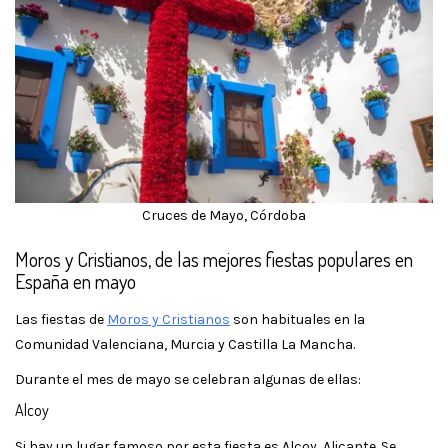
Cruces de Mayo, Córdoba
Moros y Cristianos, de las mejores fiestas populares en
España en mayo
Las fiestas de
Moros y Cristianos
son habituales en la
Comunidad Valenciana, Murcia y Castilla La Mancha.
Durante el mes de mayo se celebran algunas de ellas:
Alcoy
Si hay un lugar famoso por esta fiesta es Alcoy, Alicante. Se