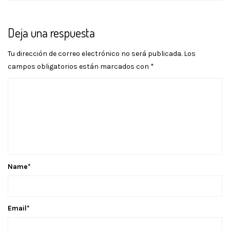
Deja una respuesta
Tu dirección de correo electrónico no será publicada.
Los
campos obligatorios están marcados con
*
Name
*
Email
*