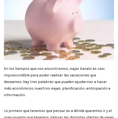
En los tiempos que nos encontramos, viajar barato es casi
imprescindible para poder realizar las vacaciones que
deseamos. Hay tres palabras que pueden ayudarnos a hacer
más económicos nuestros viajes: planificación, anticipación e
información.
Lo primero que tenemos que pensar es a dónde queremos ir y el
presupuesto que tenemos. Valorar las distintas ofertas de viajes