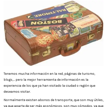
Tenemos mucha información en la red, páginas de turismo,
blogs,… pero la mejor herramienta de información es la
experiencia de los que ya han visitado la ciudad o región que
deseamos visitar.
Normalmente existen abonos de transporte, que son muy útiles,
ya que aparte de ser más económicos, son muy cómodos, ya que