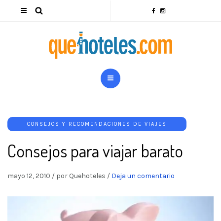
CONSEJOS Y RECOMENDACIONES DE VIAJES
Consejos para viajar barato
mayo 12, 2010
/
por Quehoteles
/
Deja un comentario