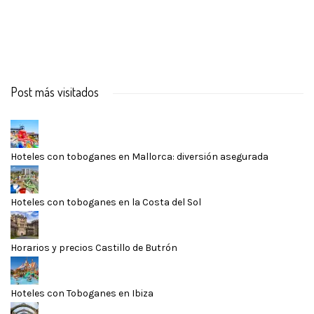
Post más visitados
Hoteles con toboganes en Mallorca: diversión asegurada
Hoteles con toboganes en la Costa del Sol
Horarios y precios Castillo de Butrón
Hoteles con Toboganes en Ibiza