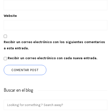
Website
Recibir un correo electrónico con los siguientes comentarios
a esta entrada.
Recibir un correo electrónico con cada nueva entrada.
Buscar en el blog