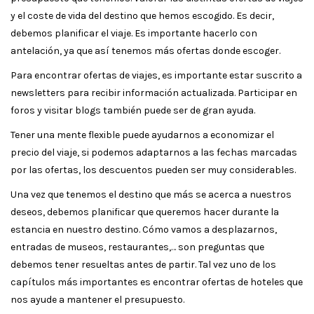
y el coste de vida del destino que hemos escogido. Es decir,
debemos planificar el viaje. Es importante hacerlo con
antelación, ya que así tenemos más ofertas donde escoger.
Para encontrar ofertas de viajes, es importante estar suscrito a
newsletters para recibir información actualizada. Participar en
foros y visitar blogs también puede ser de gran ayuda.
Tener una mente flexible puede ayudarnos a economizar el
precio del viaje, si podemos adaptarnos a las fechas marcadas
por las ofertas, los descuentos pueden ser muy considerables.
Una vez que tenemos el destino que más se acerca a nuestros
deseos, debemos planificar que queremos hacer durante la
estancia en nuestro destino. Cómo vamos a desplazarnos,
entradas de museos, restaurantes,… son preguntas que
debemos tener resueltas antes de partir. Tal vez uno de los
capítulos más importantes es encontrar ofertas de hoteles que
nos ayude a mantener el presupuesto.