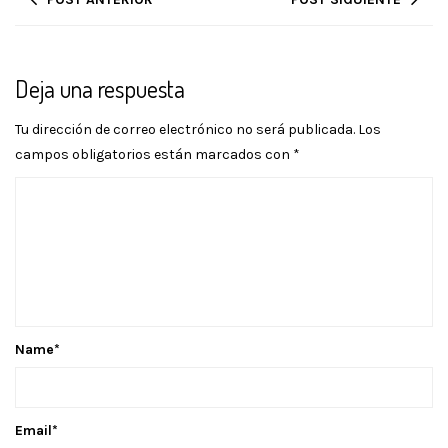
Deja una respuesta
Tu dirección de correo electrónico no será publicada.
Los
campos obligatorios están marcados con
*
Name
*
Email
*