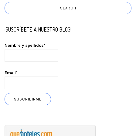
¡SUSCRÍBETE A NUESTRO BLOG!
Nombre y apellidos*
Email*