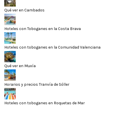
Qué ver en Cambados
Hoteles con Toboganes en la Costa Brava
Hoteles con toboganes en la Comunidad Valenciana
Qué ver en Muxía
Horarios y precios Tranvía de Sóller
Hoteles con toboganes en Roquetas de Mar