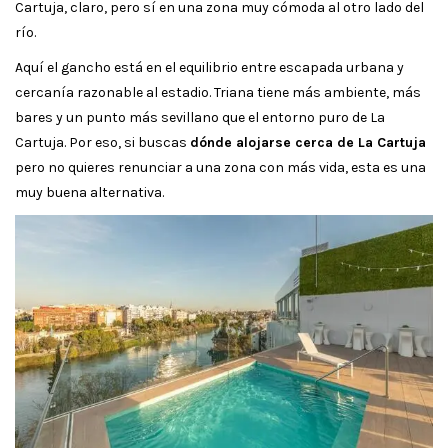
Cartuja, claro, pero sí en una zona muy cómoda al otro lado del
río.
Aquí el gancho está en el equilibrio entre escapada urbana y
cercanía razonable al estadio. Triana tiene más ambiente, más
bares y un punto más sevillano que el entorno puro de La
Cartuja. Por eso, si buscas
dónde alojarse cerca de La Cartuja
pero no quieres renunciar a una zona con más vida, esta es una
muy buena alternativa.