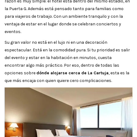
razón es muy simple: el hotel está dentro del mismo estadio, en
la Puerta G. Además está pensado tanto para familias como
para viajeros de trabajo. Con un ambiente tranquilo y con la
ventaja de estar en el lugar donde se celebran conciertos y
eventos.
Su gran valor no está en el lujo ni en una decoración
espectacular. Está en la comodidad pura. Si tu prioridad es salir
del evento y estar en la habitación en minutos, cuesta
encontrar algo más práctico. Por eso, dentro de todas las
opciones sobre
dónde alojarse cerca de La Cartuja
, esta es la
que más encaja con quien quiere cero complicaciones.