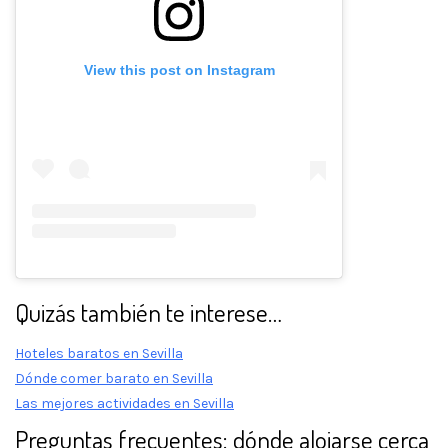
View this post on Instagram
Quizás también te interese…
Hoteles baratos en Sevilla
Dónde comer barato en Sevilla
Las mejores actividades en Sevilla
Preguntas frecuentes: dónde alojarse cerca