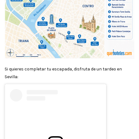
Si quieres completar tu escapada, disfruta de un tardeo en
Sevilla: