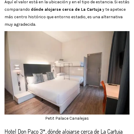
Aquí el valor está en la ubicación y en el tipo de estancia. Si estás
comparando
dónde alojarse cerca de La Cartuja
y te apetece
más centro histórico que entorno estadio, es una alternativa
muy agradecida.
Petit Palace Canalejas
Hotel Don Paco 3*, dónde alojarse cerca de La Cartuja