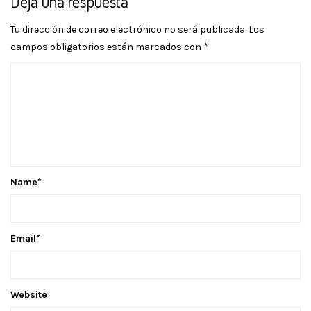
Deja una respuesta
Tu dirección de correo electrónico no será publicada.
Los
campos obligatorios están marcados con
*
Name
*
Email
*
Website