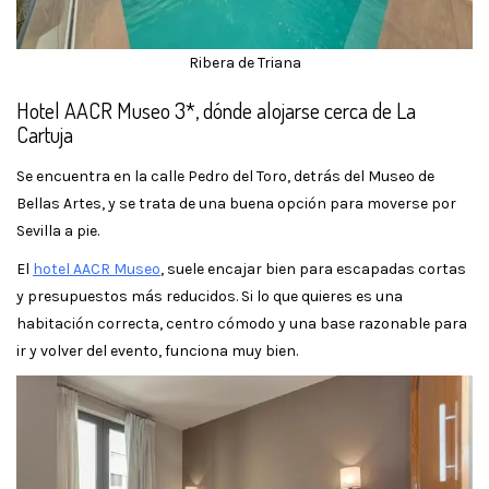
Ribera de Triana
Hotel AACR Museo 3*, dónde alojarse cerca de La
Cartuja
Se encuentra en la calle Pedro del Toro, detrás del Museo de
Bellas Artes, y se trata de una buena opción para moverse por
Sevilla a pie.
El
hotel AACR Museo
, suele encajar bien para escapadas cortas
y presupuestos más reducidos. Si lo que quieres es una
habitación correcta, centro cómodo y una base razonable para
ir y volver del evento, funciona muy bien.