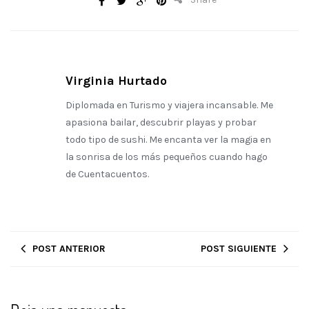
Virginia Hurtado
Diplomada en Turismo y viajera incansable. Me
apasiona bailar, descubrir playas y probar
todo tipo de sushi. Me encanta ver la magia en
la sonrisa de los más pequeños cuando hago
de Cuentacuentos.
POST ANTERIOR
POST SIGUIENTE