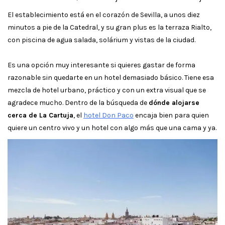
El establecimiento está en el corazón de Sevilla, a unos diez
minutos a pie de la Catedral, y su gran plus es la terraza Rialto,
con piscina de agua salada, solárium y vistas de la ciudad.
Es una opción muy interesante si quieres gastar de forma
razonable sin quedarte en un hotel demasiado básico. Tiene esa
mezcla de hotel urbano, práctico y con un extra visual que se
agradece mucho. Dentro de la búsqueda de
dónde alojarse
cerca de La Cartuja
, el
hotel Don Paco
encaja bien para quien
quiere un centro vivo y un hotel con algo más que una cama y ya.