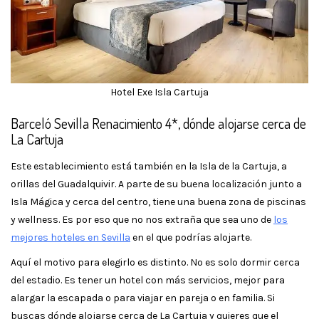
Hotel Exe Isla Cartuja
Barceló Sevilla Renacimiento 4*, dónde alojarse cerca de
La Cartuja
Este establecimiento está también en la Isla de la Cartuja, a
orillas del Guadalquivir. A parte de su buena localización junto a
Isla Mágica y cerca del centro, tiene una buena zona de piscinas
y wellness. Es por eso que no nos extraña que sea uno de
los
mejores hoteles en Sevilla
en el que podrías alojarte.
Aquí el motivo para elegirlo es distinto. No es solo dormir cerca
del estadio. Es tener un hotel con más servicios, mejor para
alargar la escapada o para viajar en pareja o en familia. Si
buscas dónde alojarse cerca de La Cartuja y quieres que el