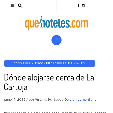
CONSEJOS Y RECOMENDACIONES DE VIAJES
Dónde alojarse cerca de La
Cartuja
junio 17, 2026
/
por Virginia Hurtado
/
Deja un comentario