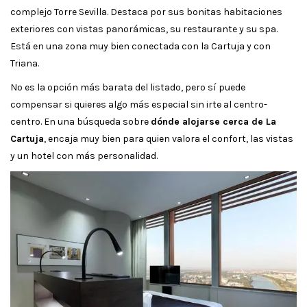
complejo Torre Sevilla. Destaca por sus bonitas habitaciones
exteriores con vistas panorámicas, su restaurante y su spa.
Está en una zona muy bien conectada con la Cartuja y con
Triana.
No es la opción más barata del listado, pero sí puede
compensar si quieres algo más especial sin irte al centro-
centro. En una búsqueda sobre
dónde alojarse cerca de La
Cartuja
, encaja muy bien para quien valora el confort, las vistas
y un hotel con más personalidad.