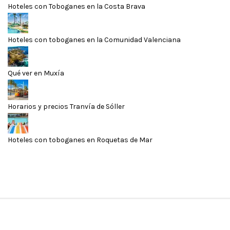
Hoteles con Toboganes en la Costa Brava
Hoteles con toboganes en la Comunidad Valenciana
Qué ver en Muxía
Horarios y precios Tranvía de Sóller
Hoteles con toboganes en Roquetas de Mar