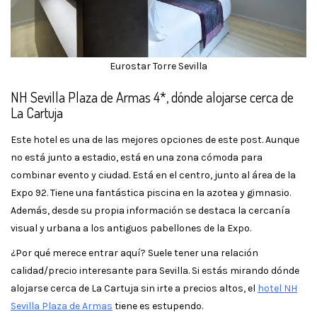
Eurostar Torre Sevilla
NH Sevilla Plaza de Armas 4*, dónde alojarse cerca de
La Cartuja
Este hotel es una de las mejores opciones de este post. Aunque
no está junto a estadio, está en una zona cómoda para
combinar evento y ciudad. Está en el centro, junto al área de la
Expo 92. Tiene una fantástica piscina en la azotea y gimnasio.
Además, desde su propia información se destaca la cercanía
visual y urbana a los antiguos pabellones de la Expo.
¿Por qué merece entrar aquí? Suele tener una relación
calidad/precio interesante para Sevilla. Si estás mirando dónde
alojarse cerca de La Cartuja sin irte a precios altos, el
hotel NH
Sevilla Plaza de Armas
tiene es estupendo.