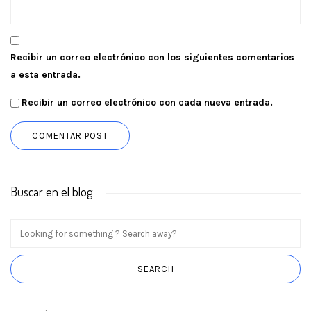
Recibir un correo electrónico con los siguientes comentarios
a esta entrada.
Recibir un correo electrónico con cada nueva entrada.
Buscar en el blog