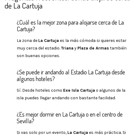
de La Cartuja
¿Cuál es la mejor zona para alojarse cerca de La
Cartuja?
La zona de
La Cartuja
es la más cómoda si quieres estar
muy cerca del estadio.
Triana
y
Plaza de Armas
también
son buenas opciones.
¿Se puede ir andando al Estadio La Cartuja desde
algunos hoteles?
Sí. Desde hoteles como
Exe Isla Cartuja
o algunos de la
isla puedes llegar andando con bastante facilidad.
¿Es mejor dormir en La Cartuja o en el centro de
Sevilla?
Si vas solo por un evento,
La Cartuja
es más práctica. Si