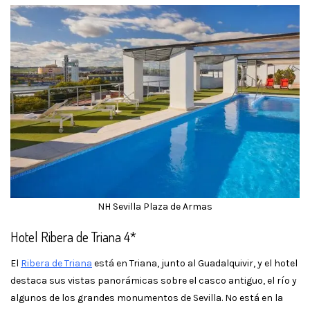
NH Sevilla Plaza de Armas
Hotel Ribera de Triana 4*
El
Ribera de Triana
está en Triana, junto al Guadalquivir, y el hotel
destaca sus vistas panorámicas sobre el casco antiguo, el río y
algunos de los grandes monumentos de Sevilla. No está en la