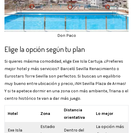
Don Paco
Elige la opción según tu plan
Si quieres máxima comodidad, elige Exe Isla Cartuja. ¿Prefieres
mejor hotel y más servicios? Barceló Sevilla Renacimiento o
Eurostars Torre Sevilla son perfectos. Si buscas un equilibrio
muy bueno entre ubicación y precio, ¡NH Sevilla Plaza de Armas!
Y si te apetece dormir en una zona con más ambiente, Triana o el
centro histórico te van a dar más juego.
Distancia
Hotel
Zona
Lo mejor
orientativa
Estadio
La opción más
Exe Isla
Dentro del