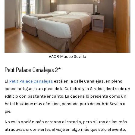
AACR Museo Sevilla
Petit Palace Canalejas 2*
El
Petit Palace Canalejas
está en la calle Canalejas, en pleno
casco antiguo, a un paso de la Catedral y la Giralda, dentro de un
edificio con bastante encanto. La cadena lo presenta como un
hotel boutique muy céntrico, pensado para descubrir Sevilla a
pie.
No es la opción más cercana al estadio, pero sí una de las más
atractivas si conviertes el viaje en algo más que solo el evento.