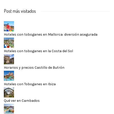
Post más visitados
Hoteles con toboganes en Mallorca: diversión asegurada
Hoteles con toboganes en la Costa del Sol
Horarios y precios Castillo de Butrón
Hoteles con Toboganes en Ibiza
Qué ver en Cambados