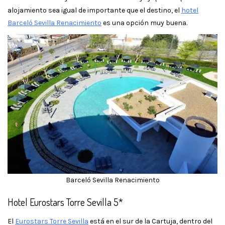
alojamiento sea igual de importante que el destino, el
hotel
Barceló Sevilla Renacimiento
es una opción muy buena.
Barceló Sevilla Renacimiento
Hotel Eurostars Torre Sevilla 5*
El
Eurostars Torre Sevilla
está en el sur de la Cartuja, dentro del