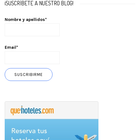
¡SUSCRÍBETE A NUESTRO BLOG!
Nombre y apellidos*
Email*