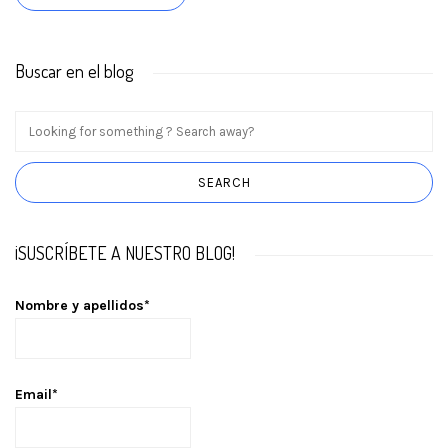
Buscar en el blog
¡SUSCRÍBETE A NUESTRO BLOG!
Nombre y apellidos*
Email*