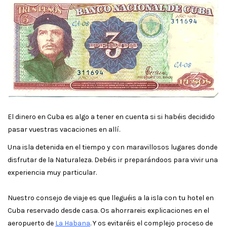
El dinero en Cuba es algo a tener en cuenta si si habéis decidido
pasar vuestras vacaciones en allí.
Una isla detenida en el tiempo y con maravillosos lugares donde
disfrutar de la Naturaleza. Debéis ir preparándoos para vivir una
experiencia muy particular.
Nuestro consejo de viaje es que lleguéis a la isla con tu hotel en
Cuba reservado desde casa. Os ahorrareis explicaciones en el
aeropuerto de
La Habana
. Y os evitaréis el complejo proceso de