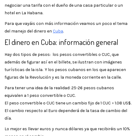
negociar una tarifa con el dueño de una casa particular o un
hotel en La Habana.
Para que vayáis con más información veamos un poco el tema
del manejo del dinero en
Cuba
.
El dinero en Cuba: información general
Hay dos tipos de pesos: los pesos convertibles o CUC, que
además de figurar así en el billete, se ilustran con imágenes
turísticas de la isla. Y los pesos cubanos en los que aparecen
figuras de la Revolución y es la moneda corriente en la calle.
Para tener una idea de la realidad: 25-26 pesos cubanos
equivalen a 1 peso convertible o CUC.
El peso convertible o CUC tiene un cambio fijo de 1 CUC = 1.08 US$.
El cambio respecto al Euro dependerá de la tasa de cambio del
día.
Lo mejor es llevar euros y nunca dólares ya que recibiréis un 10%