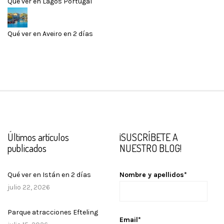
Qué ver en Lagos Portugal
Qué ver en Aveiro en 2 días
Últimos artículos
¡SUSCRÍBETE A
publicados
NUESTRO BLOG!
Qué ver en Istán en 2 días
Nombre y apellidos*
julio 22, 2026
Parque atracciones Efteling
Email*