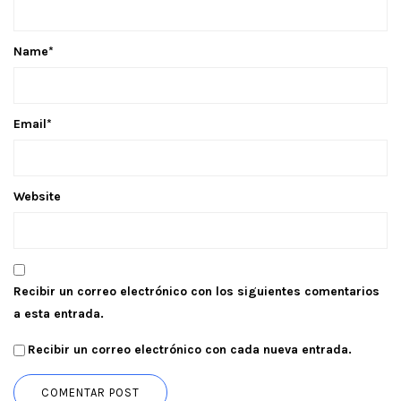
Name
*
Email
*
Website
Recibir un correo electrónico con los siguientes comentarios
a esta entrada.
Recibir un correo electrónico con cada nueva entrada.