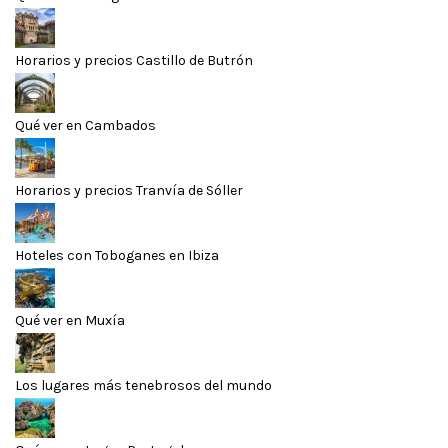
Horarios y precios Castillo de Butrón
Qué ver en Cambados
Horarios y precios Tranvía de Sóller
Hoteles con Toboganes en Ibiza
Qué ver en Muxía
Los lugares más tenebrosos del mundo