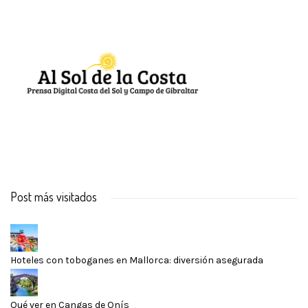
Post más visitados
Hoteles con toboganes en Mallorca: diversión asegurada
Qué ver en Cangas de Onís