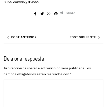
Cuba: cambio y divisas
Share
POST ANTERIOR
POST SIGUIENTE
Deja una respuesta
Tu dirección de correo electrónico no será publicada.
Los
campos obligatorios están marcados con
*