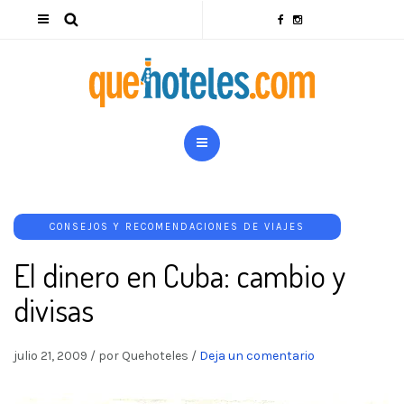
CONSEJOS Y RECOMENDACIONES DE VIAJES
El dinero en Cuba: cambio y
divisas
julio 21, 2009
/
por Quehoteles
/
Deja un comentario