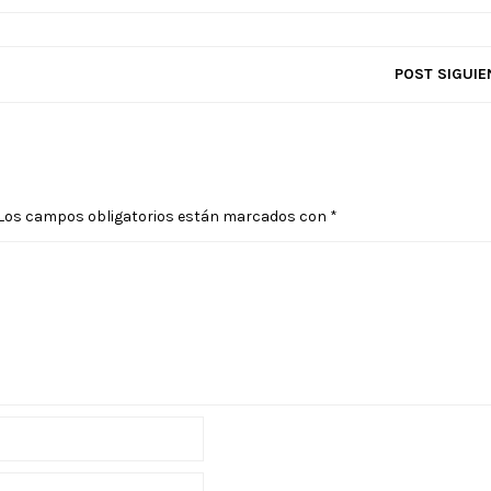
POST SIGUIE
Los campos obligatorios están marcados con
*