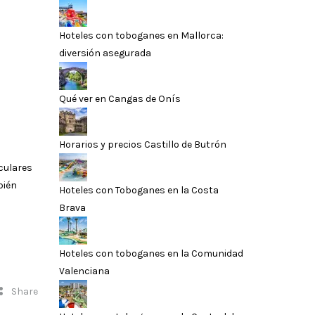
Hoteles con toboganes en Mallorca:
diversión asegurada
Qué ver en Cangas de Onís
Horarios y precios Castillo de Butrón
culares
bién
Hoteles con Toboganes en la Costa
Brava
Hoteles con toboganes en la Comunidad
Valenciana
Share