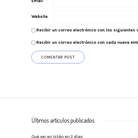
Email
*
Website
Recibir un correo electrónico con los siguientes
Recibir un correo electrónico con cada nueva ent
Últimos artículos publicados
Qué ver en Istán en 2 días