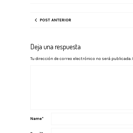
POST ANTERIOR
Deja una respuesta
Tu dirección de correo electrónico no será publicada.
Name
*