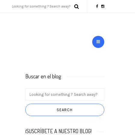
Buscar en el blog
¡SUSCRÍBETE A NUESTRO BLOG!