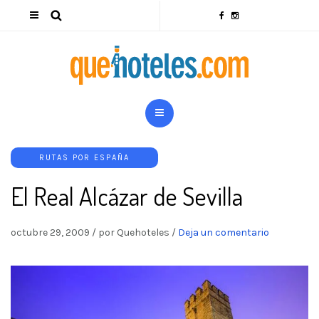
RUTAS POR ESPAÑA
El Real Alcázar de Sevilla
octubre 29, 2009
/
por Quehoteles
/
Deja un comentario