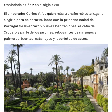
trasladado a Cádiz en el siglo XVIII.
El emperador Carlos V, fue quien más transformó este lugar al
elegirlo para celebrar su boda con la princesa Isabel de
Portugal. Se levantaron nuevas habitaciones, el Patio del
Crucero y parte de los jardines, rebosantes de naranjos y
palmeras, fuentes, estanques y laberintos de setos.