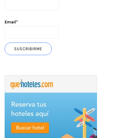
Email*