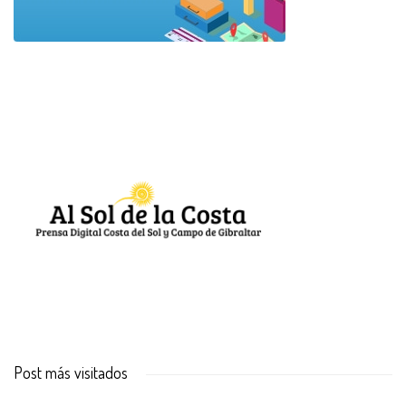
Post más visitados