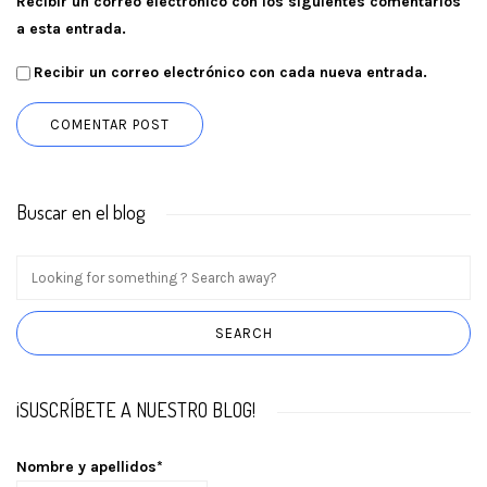
Recibir un correo electrónico con los siguientes comentarios
a esta entrada.
Recibir un correo electrónico con cada nueva entrada.
Buscar en el blog
¡SUSCRÍBETE A NUESTRO BLOG!
Nombre y apellidos*