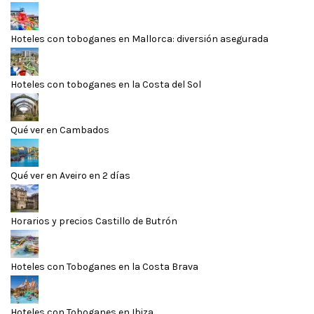
Hoteles con toboganes en Mallorca: diversión asegurada
Hoteles con toboganes en la Costa del Sol
Qué ver en Cambados
Qué ver en Aveiro en 2 días
Horarios y precios Castillo de Butrón
Hoteles con Toboganes en la Costa Brava
Hoteles con Toboganes en Ibiza