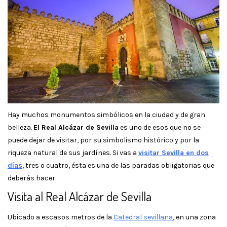
Hay muchos monumentos simbólicos en la ciudad y de gran
belleza.
El Real Alcázar de Sevilla
es uno de esos que no se
puede dejar de visitar, por su simbolismo histórico y por la
riqueza natural de sus jardínes. Si vas a
visitar Sevilla en dos
días
, tres o cuatro, ésta es una de las paradas obligatorias que
deberás hacer.
Visita al Real Alcázar de Sevilla
Ubicado a escasos metros de la
Catedral sevillana
, en una zona