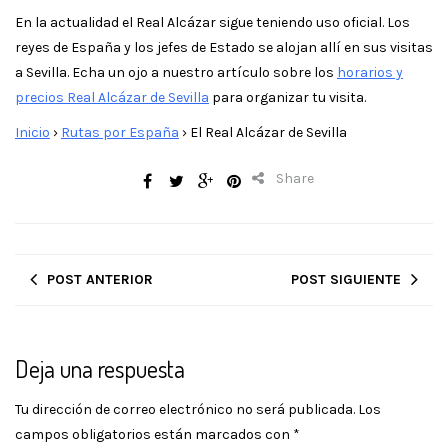
En la actualidad el Real Alcázar sigue teniendo uso oficial. Los
reyes de España y los jefes de Estado se alojan allí en sus visitas
a Sevilla. Echa un ojo a nuestro artículo sobre los
horarios y
precios Real Alcázar de Sevilla
para organizar tu visita.
Inicio
›
Rutas por España
›
El Real Alcázar de Sevilla
Share
POST ANTERIOR
POST SIGUIENTE
Deja una respuesta
Tu dirección de correo electrónico no será publicada.
Los
campos obligatorios están marcados con
*