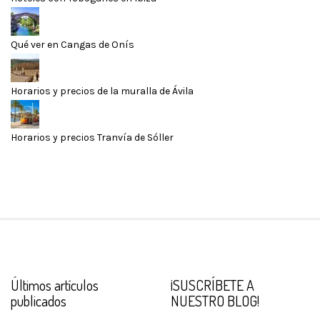
Qué ver en Cangas de Onís
Horarios y precios de la muralla de Ávila
Horarios y precios Tranvía de Sóller
Últimos artículos
¡SUSCRÍBETE A
publicados
NUESTRO BLOG!