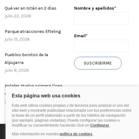
Qué ver en Istán en 2 días
Nombre y apellidos*
julio 22, 2026
Parque atracciones Efteling
Email*
julio 15, 2026
Pueblos bonitos de la
Alpujarra
julio 8, 2026
Hoteles Huelva primera línea
de playa
julio 1, 2026
Política de privacidad
Política de cookies
Aviso Legal