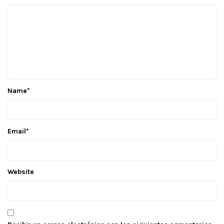
Name
*
Email
*
Website