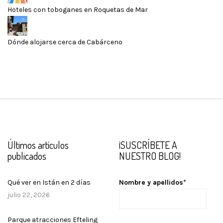
Hoteles con toboganes en Roquetas de Mar
Dónde alojarse cerca de Cabárceno
Últimos artículos
¡SUSCRÍBETE A
publicados
NUESTRO BLOG!
Qué ver en Istán en 2 días
Nombre y apellidos*
julio 22, 2026
Parque atracciones Efteling