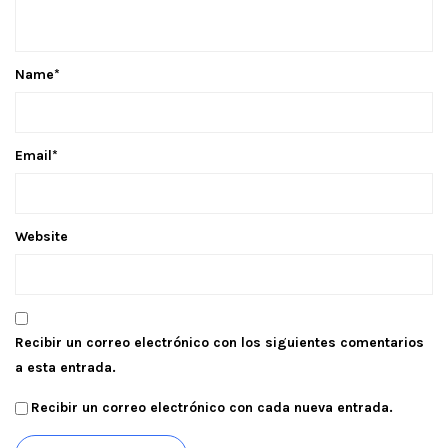
Name
*
Email
*
Website
Recibir un correo electrónico con los siguientes comentarios
a esta entrada.
Recibir un correo electrónico con cada nueva entrada.