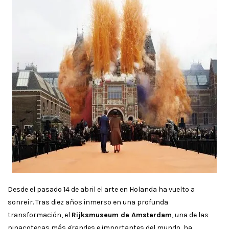
Desde el pasado 14 de abril el arte en Holanda ha vuelto a
sonreír. Tras diez años inmerso en una profunda
transformación, el
Rijksmuseum de Amsterdam
, una de las
pinacotecas más grandes e importantes del mundo, ha