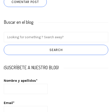
Buscar en el blog
¡SUSCRÍBETE A NUESTRO BLOG!
Nombre y apellidos*
Email*