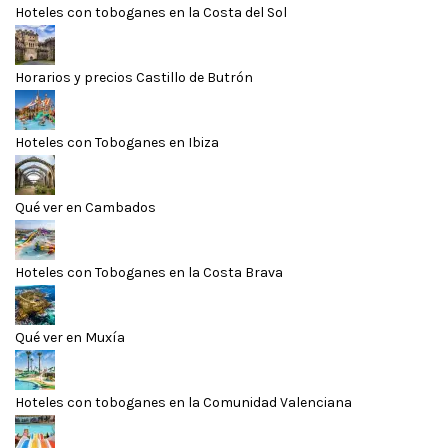
Hoteles con toboganes en la Costa del Sol
Horarios y precios Castillo de Butrón
Hoteles con Toboganes en Ibiza
Qué ver en Cambados
Hoteles con Toboganes en la Costa Brava
Qué ver en Muxía
Hoteles con toboganes en la Comunidad Valenciana