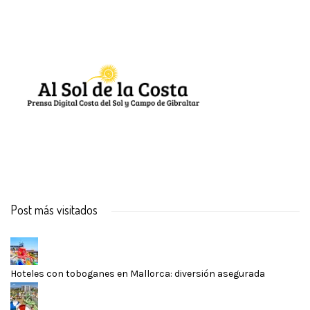
Post más visitados
Hoteles con toboganes en Mallorca: diversión asegurada