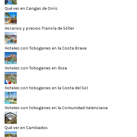
Qué ver en Cangas de Onís
Horarios y precios Tranvía de Sóller
Hoteles con Toboganes en la Costa Brava
Hoteles con Toboganes en Ibiza
Hoteles con toboganes en la Costa del Sol
Hoteles con toboganes en la Comunidad Valenciana
Qué ver en Cambados