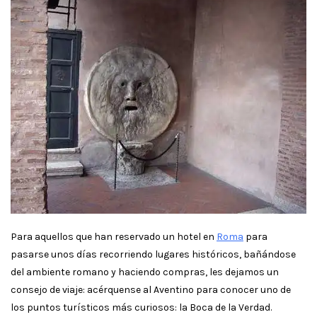
Para aquellos que han reservado un hotel en
Roma
para
pasarse unos días recorriendo lugares históricos, bañándose
del ambiente romano y haciendo compras, les dejamos un
consejo de viaje: acérquense al Aventino para conocer uno de
los puntos turísticos más curiosos: la Boca de la Verdad.