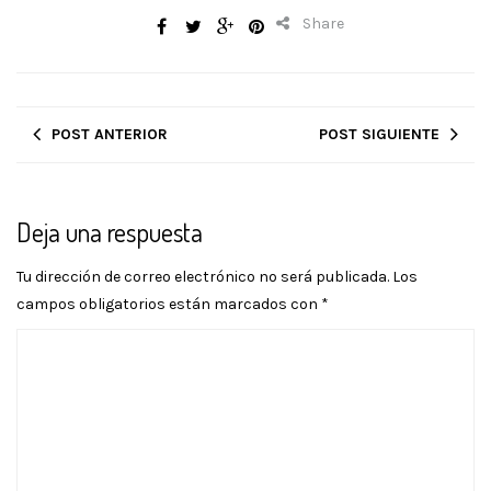
Share
POST ANTERIOR
POST SIGUIENTE
Deja una respuesta
Tu dirección de correo electrónico no será publicada.
Los
campos obligatorios están marcados con
*