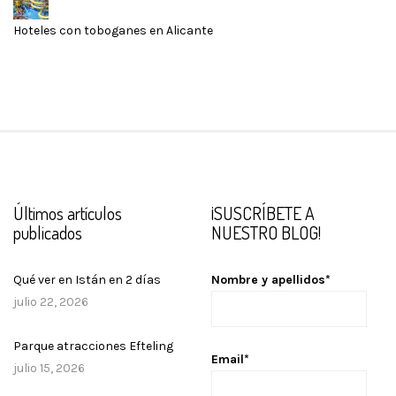
Hoteles con toboganes en Alicante
Últimos artículos
¡SUSCRÍBETE A
publicados
NUESTRO BLOG!
Qué ver en Istán en 2 días
Nombre y apellidos*
julio 22, 2026
Parque atracciones Efteling
Email*
julio 15, 2026