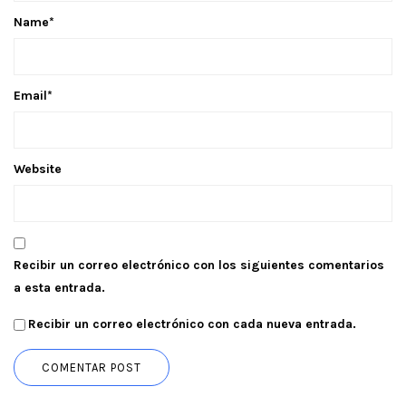
Name
*
Email
*
Website
Recibir un correo electrónico con los siguientes comentarios
a esta entrada.
Recibir un correo electrónico con cada nueva entrada.