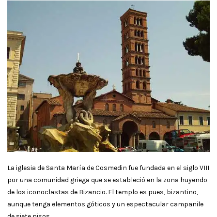
La iglesia de Santa María de Cosmedin fue fundada en el siglo VIII
por una comunidad griega que se estableció en la zona huyendo
de los iconoclastas de Bizancio. El templo es pues, bizantino,
aunque tenga elementos góticos y un espectacular campanile
de siete pisos.