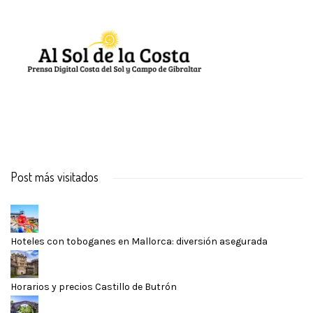
Post más visitados
Hoteles con toboganes en Mallorca: diversión asegurada
Horarios y precios Castillo de Butrón