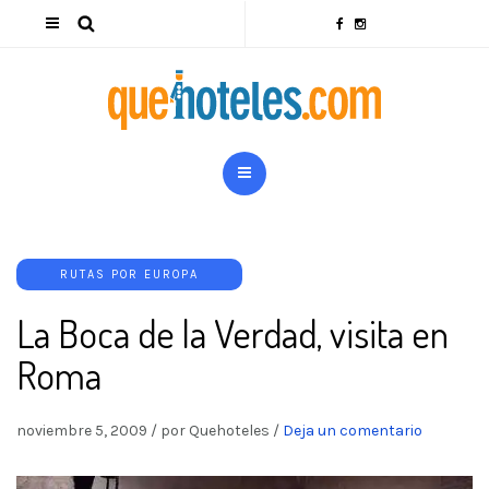
RUTAS POR EUROPA
La Boca de la Verdad, visita en
Roma
noviembre 5, 2009
/
por Quehoteles
/
Deja un comentario