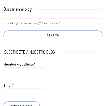
Buscar en el blog
¡SUSCRÍBETE A NUESTRO BLOG!
Nombre y apellidos*
Email*