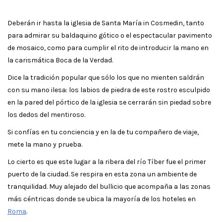
Deberán ir hasta la iglesia de Santa María in Cosmedin, tanto
para admirar su baldaquino gótico o el espectacular pavimento
de mosaico, como para cumplir el rito de introducir la mano en
la carismática Boca de la Verdad.
Dice la tradición popular que sólo los que no mienten saldrán
con su mano ilesa: los labios de piedra de este rostro esculpido
en la pared del pórtico de la iglesia se cerrarán sin piedad sobre
los dedos del mentiroso.
Si confías en tu conciencia y en la de tu compañero de viaje,
mete la mano y prueba.
Lo cierto es que este lugar a la ribera del río Tíber fue el primer
puerto de la ciudad. Se respira en esta zona un ambiente de
tranquilidad. Muy alejado del bullicio que acompaña a las zonas
más céntricas donde se ubica la mayoría de los hoteles en
Roma
.