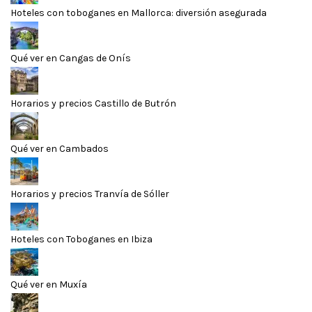
Hoteles con toboganes en Mallorca: diversión asegurada
Qué ver en Cangas de Onís
Horarios y precios Castillo de Butrón
Qué ver en Cambados
Horarios y precios Tranvía de Sóller
Hoteles con Toboganes en Ibiza
Qué ver en Muxía