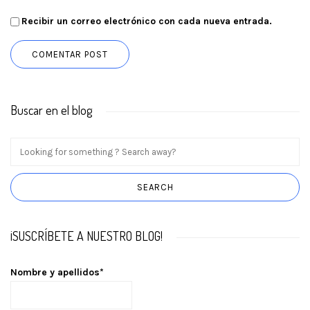
Recibir un correo electrónico con cada nueva entrada.
Buscar en el blog
¡SUSCRÍBETE A NUESTRO BLOG!
Nombre y apellidos*