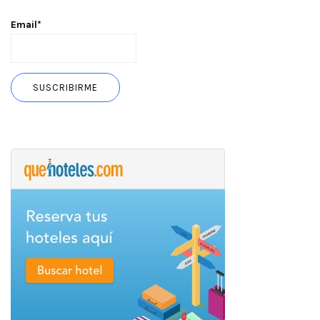
Email*