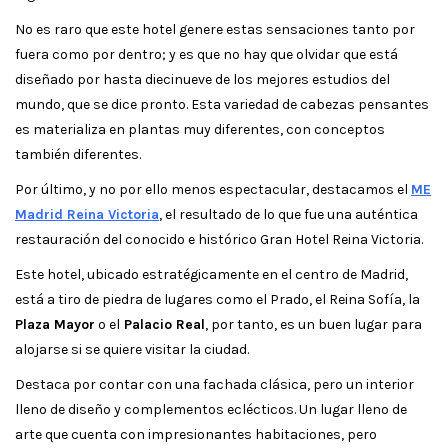
No es raro que este hotel genere estas sensaciones tanto por
fuera como por dentro; y es que no hay que olvidar que está
diseñado por hasta diecinueve de los mejores estudios del
mundo, que se dice pronto. Esta variedad de cabezas pensantes
es materializa en plantas muy diferentes, con conceptos
también diferentes.
Por último, y no por ello menos espectacular, destacamos el
ME
Madrid Reina Victoria
, el resultado de lo que fue una auténtica
restauración del conocido e histórico Gran Hotel Reina Victoria.
Este hotel, ubicado estratégicamente en el centro de Madrid,
está a tiro de piedra de lugares como el Prado, el Reina Sofía, la
Plaza Mayor
o el
Palacio Real
, por tanto, es un buen lugar para
alojarse si se quiere visitar la ciudad.
Destaca por contar con una fachada clásica, pero un interior
lleno de diseño y complementos eclécticos. Un lugar lleno de
arte que cuenta con impresionantes habitaciones, pero