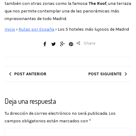
también con otras zonas como la famosa
The Roof
, una terraza
que nos permite contemplar una de las panorámicas más
impresionantes de todo Madrid.
Inicio
›
Rutas por España
›
Los 5 hoteles más lujosos de Madrid
Share
POST ANTERIOR
POST SIGUIENTE
Deja una respuesta
Tu dirección de correo electrónico no será publicada.
Los
campos obligatorios están marcados con
*