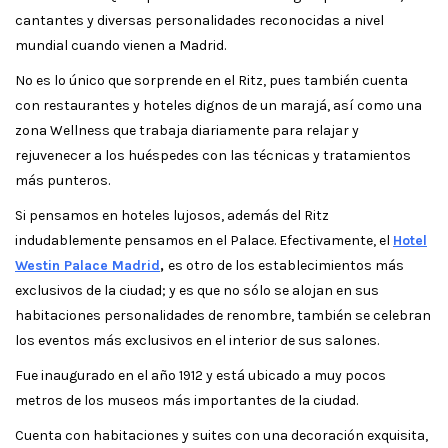
cantantes y diversas personalidades reconocidas a nivel
mundial cuando vienen a Madrid.
No es lo único que sorprende en el Ritz, pues también cuenta
con restaurantes y hoteles dignos de un marajá, así como una
zona Wellness que trabaja diariamente para relajar y
rejuvenecer a los huéspedes con las técnicas y tratamientos
más punteros.
Si pensamos en hoteles lujosos, además del Ritz
indudablemente pensamos en el Palace. Efectivamente, el
Hotel
Westin Palace Madrid
,
es otro de los establecimientos más
exclusivos de la ciudad; y es que no sólo se alojan en sus
habitaciones personalidades de renombre, también se celebran
los eventos más exclusivos en el interior de sus salones.
Fue inaugurado en el año 1912 y está ubicado a muy pocos
metros de los museos más importantes de la ciudad.
Cuenta con habitaciones y suites con una decoración exquisita,