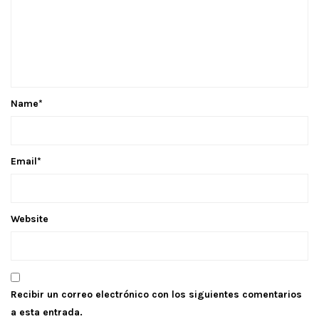
Name
*
Email
*
Website
Recibir un correo electrónico con los siguientes comentarios
a esta entrada.