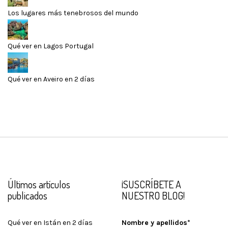
Los lugares más tenebrosos del mundo
Qué ver en Lagos Portugal
Qué ver en Aveiro en 2 días
Últimos artículos
¡SUSCRÍBETE A
publicados
NUESTRO BLOG!
Qué ver en Istán en 2 días
Nombre y apellidos*