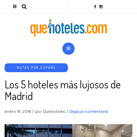
RUTAS POR ESPAÑA
Los 5 hoteles más lujosos de
Madrid
enero 19, 2016
/
por Quehoteles
/
Deja un comentario