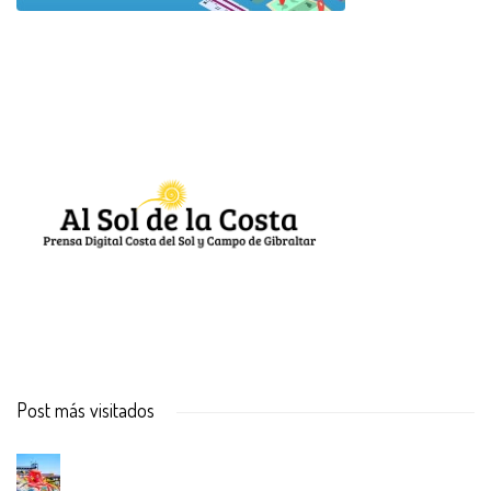
Post más visitados