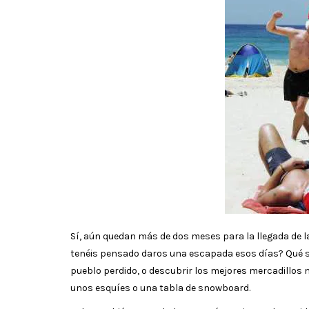
Sí, aún quedan más de dos meses para la llegada de 
tenéis pensado daros una escapada esos días? Qué sé 
pueblo perdido, o descubrir los mejores mercadillos n
unos esquíes o una tabla de snowboard.