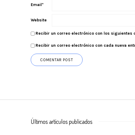
Email
*
Website
Recibir un correo electrónico con los siguientes
Recibir un correo electrónico con cada nueva ent
Últimos artículos publicados