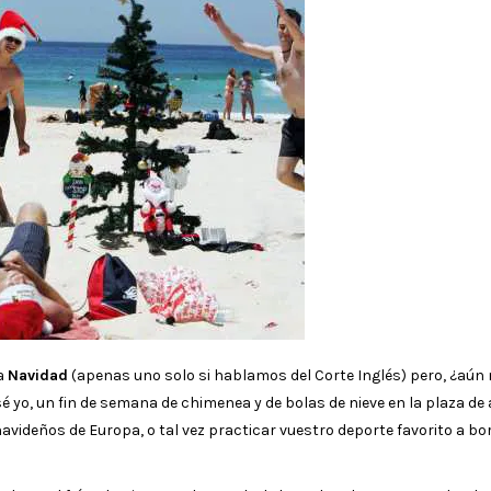
la
Navidad
(apenas uno solo si hablamos del Corte Inglés) pero, ¿aún
yo, un fin de semana de chimenea y de bolas de nieve en la plaza de
avideños de Europa, o tal vez practicar vuestro deporte favorito a bo