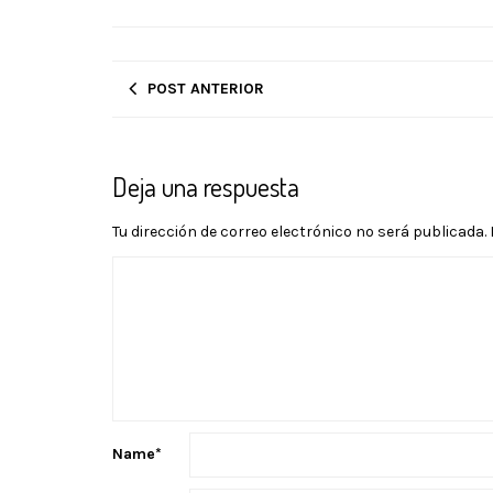
POST ANTERIOR
Deja una respuesta
Tu dirección de correo electrónico no será publicada.
Name
*