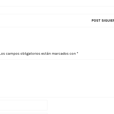
POST SIGUIE
Los campos obligatorios están marcados con
*