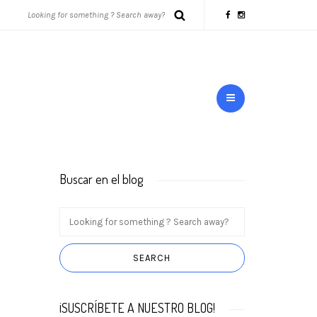
Buscar en el blog
¡SUSCRÍBETE A NUESTRO BLOG!