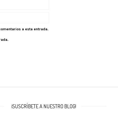
 comentarios a esta entrada.
rada.
¡SUSCRÍBETE A NUESTRO BLOG!