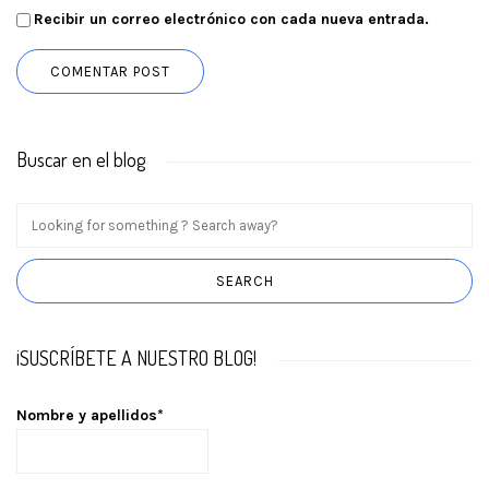
Recibir un correo electrónico con cada nueva entrada.
Buscar en el blog
¡SUSCRÍBETE A NUESTRO BLOG!
Nombre y apellidos*