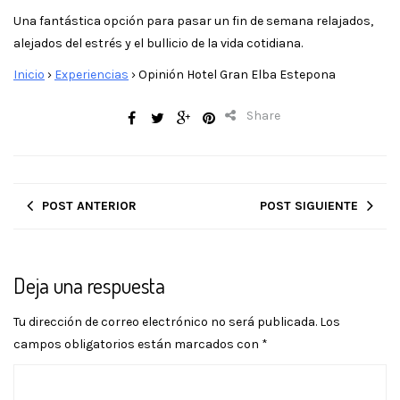
Una fantástica opción para pasar un fin de semana relajados,
alejados del estrés y el bullicio de la vida cotidiana.
Inicio
›
Experiencias
›
Opinión Hotel Gran Elba Estepona
Share
POST ANTERIOR
POST SIGUIENTE
Deja una respuesta
Tu dirección de correo electrónico no será publicada.
Los
campos obligatorios están marcados con
*