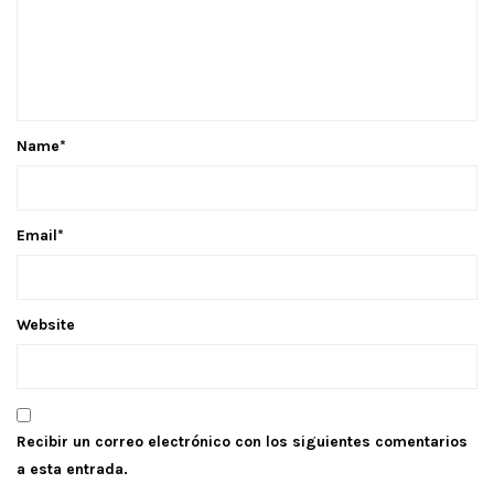
Name
*
Email
*
Website
Recibir un correo electrónico con los siguientes comentarios
a esta entrada.