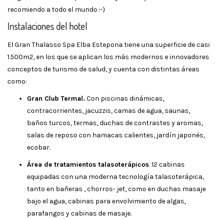
recomiendo a todo el mundo :-)
Instalaciones del hotel
El Gran Thalasso Spa Elba Estepona tiene una superficie de casi
1.500m2, en los que se aplican los más modernos e innovadores
conceptos de turismo de salud, y cuenta con distintas áreas
como:
Gran Club Termal.
Con piscinas dinámicas,
contracorrientes, jacuzzis, camas de agua, saunas,
baños turcos, termas, duchas de contrastes y aromas,
salas de reposo con hamacas calientes, jardín japonés,
ecobar.
Área de tratamientos talasoterápicos
. 12 cabinas
equipadas con una moderna tecnología talasoterápica,
tanto en bañeras , chorros- jet, como en duchas masaje
bajo el agua, cabinas para envolvimiento de algas,
parafangos y cabinas de masaje.