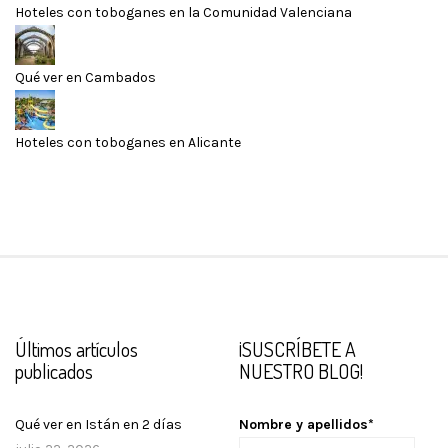
Hoteles con toboganes en la Comunidad Valenciana
Qué ver en Cambados
Hoteles con toboganes en Alicante
Últimos artículos
¡SUSCRÍBETE A
publicados
NUESTRO BLOG!
Qué ver en Istán en 2 días
Nombre y apellidos*