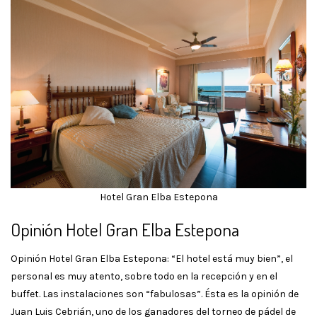
Hotel Gran Elba Estepona
Opinión Hotel Gran Elba Estepona
Opinión Hotel Gran Elba Estepona: “El hotel está muy bien”, el
personal es muy atento, sobre todo en la recepción y en el
buffet. Las instalaciones son “fabulosas”. Ésta es la opinión de
Juan Luis Cebrián, uno de los ganadores del torneo de pádel de