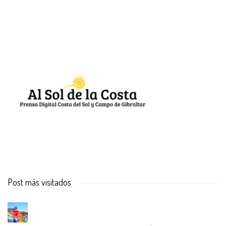
Post más visitados