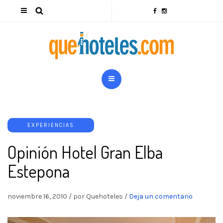
EXPERIENCIAS
Opinión Hotel Gran Elba
Estepona
noviembre 16, 2010
/
por Quehoteles
/
Deja un comentario