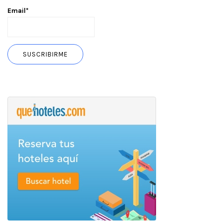
Email*