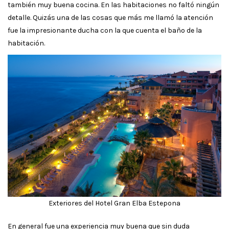
también muy buena cocina. En las habitaciones no faltó ningún
detalle. Quizás una de las cosas que más me llamó la atención
fue la impresionante ducha con la que cuenta el baño de la
habitación.
Exteriores del Hotel Gran Elba Estepona
En general fue una experiencia muy buena que sin duda