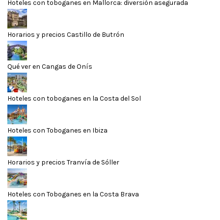
Hoteles con toboganes en Mallorca: diversión asegurada
Horarios y precios Castillo de Butrón
Qué ver en Cangas de Onís
Hoteles con toboganes en la Costa del Sol
Hoteles con Toboganes en Ibiza
Horarios y precios Tranvía de Sóller
Hoteles con Toboganes en la Costa Brava