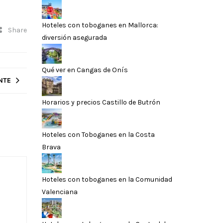
Hoteles con toboganes en Mallorca:
Share
diversión asegurada
Qué ver en Cangas de Onís
NTE
Horarios y precios Castillo de Butrón
Hoteles con Toboganes en la Costa
Brava
Hoteles con toboganes en la Comunidad
Valenciana