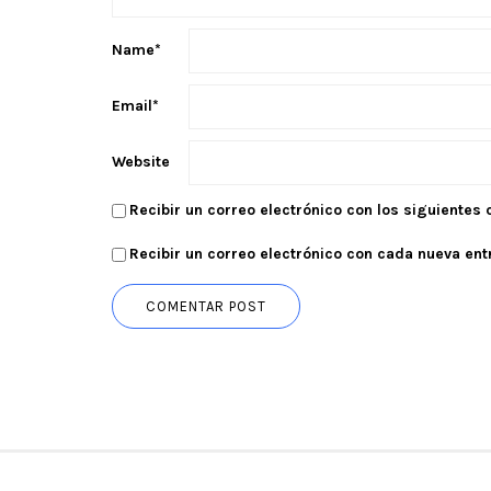
Name
*
Email
*
Website
Recibir un correo electrónico con los siguientes
Recibir un correo electrónico con cada nueva ent