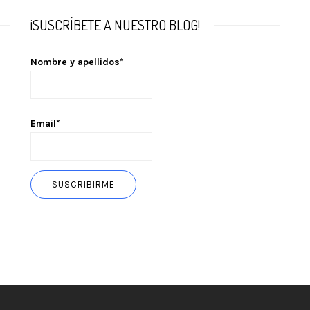
¡SUSCRÍBETE A NUESTRO BLOG!
Nombre y apellidos*
Email*