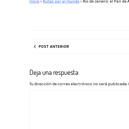
Inicio
›
Rutas por el mundo
›
Rio de Janeiro: el Pan de
POST ANTERIOR
Deja una respuesta
Tu dirección de correo electrónico no será publicada.