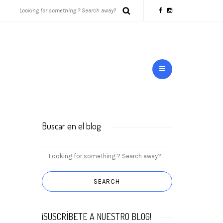
Buscar en el blog
¡SUSCRÍBETE A NUESTRO BLOG!