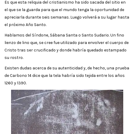
Es que esta reliquia del cristianismo ha sido sacada del sitio en
el que se la guarda para que el mundo tenga la oportunidad de
apreciarla durante seis semanas. Luego volverá a su lugar hasta
el próximo Año Santo.
Hablamos del Síndone, Sábana Santa o Santo Sudario. Un fino
lienzo de lino que, se cree fue utilizado para envolver el cuerpo de
Cristo tras ser crucificado y donde habría quedado estampado
su rostro.
Existen dudas acerca de su autenticidad y, de hecho, una prueba
de Carbono 14 dice que la tela habría sido tejida entre los años
1260 y 1390.