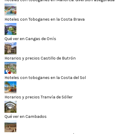
Hoteles con Toboganes en la Costa Brava
Qué ver en Cangas de Onís
Horarios y precios Castillo de Butrón
Hoteles con toboganes en la Costa del Sol
Horarios y precios Tranvía de Sóller
Qué ver en Cambados