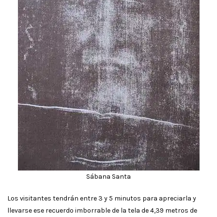
Sábana Santa
Los visitantes tendrán entre 3 y 5 minutos para apreciarla y
llevarse ese recuerdo imborrable de la tela de 4,39 metros de