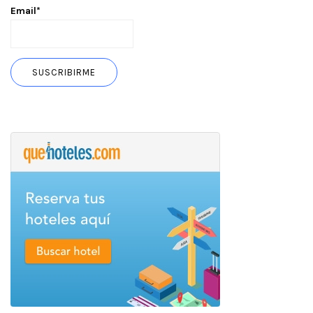
Email*