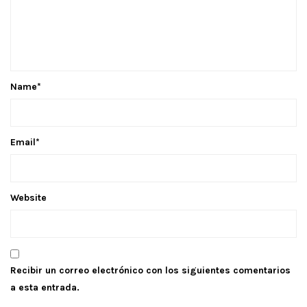
Name
*
Email
*
Website
Recibir un correo electrónico con los siguientes comentarios
a esta entrada.