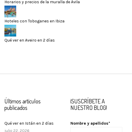
Horarios y precios de la muralla de Ávila
Hoteles con Toboganes en Ibiza
Qué ver en Aveiro en 2 días
Últimos artículos
¡SUSCRÍBETE A
publicados
NUESTRO BLOG!
Qué ver en Istán en 2 días
Nombre y apellidos*
julio 22, 2026