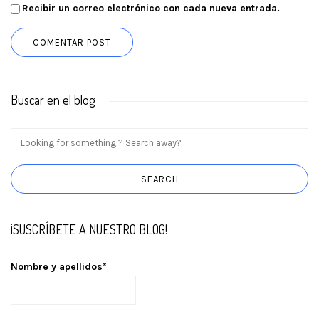
Recibir un correo electrónico con cada nueva entrada.
Buscar en el blog
¡SUSCRÍBETE A NUESTRO BLOG!
Nombre y apellidos*