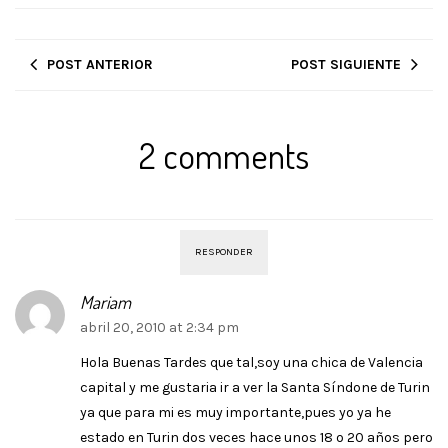
POST ANTERIOR
POST SIGUIENTE
2 comments
RESPONDER
Mariam
abril 20, 2010 at 2:34 pm
Hola Buenas Tardes que tal,soy una chica de Valencia
capital y me gustaria ir a ver la Santa Síndone de Turin
ya que para mi es muy importante,pues yo ya he
estado en Turin dos veces hace unos 18 o 20 años pero