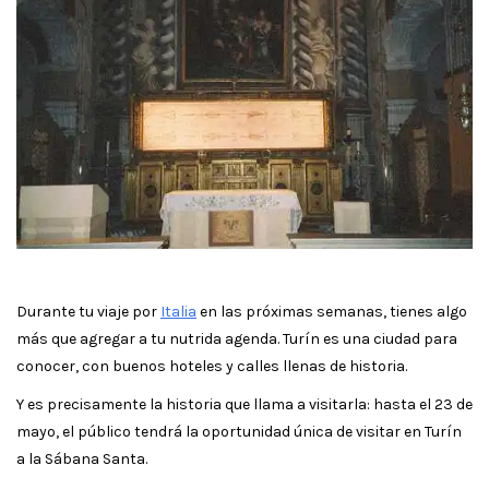
Durante tu viaje por
Italia
en las próximas semanas, tienes algo
más que agregar a tu nutrida agenda. Turín es una ciudad para
conocer, con buenos hoteles y calles llenas de historia.
Y es precisamente la historia que llama a visitarla: hasta el 23 de
mayo, el público tendrá la oportunidad única de visitar en Turín
a la Sábana Santa.