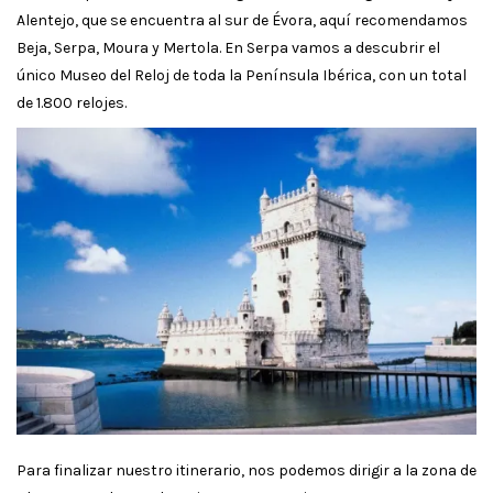
Alentejo, que se encuentra al sur de Évora, aquí recomendamos
Beja, Serpa, Moura y Mertola. En Serpa vamos a descubrir el
único Museo del Reloj de toda la Península Ibérica, con un total
de 1.800 relojes.
Para finalizar nuestro itinerario, nos podemos dirigir a la zona de