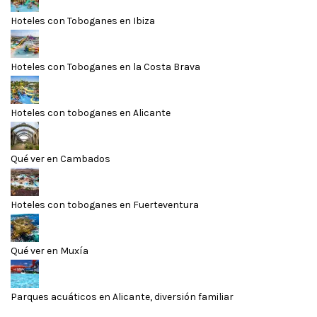
Hoteles con Toboganes en Ibiza
Hoteles con Toboganes en la Costa Brava
Hoteles con toboganes en Alicante
Qué ver en Cambados
Hoteles con toboganes en Fuerteventura
Qué ver en Muxía
Parques acuáticos en Alicante, diversión familiar