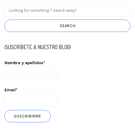
¡SUSCRÍBETE A NUESTRO BLOG!
Nombre y apellidos*
Email*