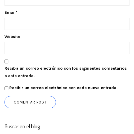
Email
*
Website
Recibir un correo electrónico con los siguientes comentarios
a esta entrada.
Recibir un correo electrónico con cada nueva entrada.
Buscar en el blog