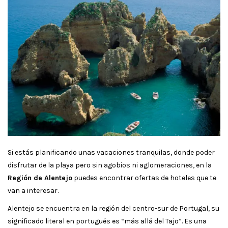
Si estás planificando unas vacaciones tranquilas, donde poder
disfrutar de la playa pero sin agobios ni aglomeraciones, en la
Región de Alentejo
puedes encontrar ofertas de hoteles que te
van a interesar.
Alentejo se encuentra en la región del centro-sur de Portugal, su
significado literal en portugués es “más allá del Tajo”. Es una