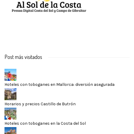
Post más visitados
Hoteles con toboganes en Mallorca: diversión asegurada
Horarios y precios Castillo de Butrón
Hoteles con toboganes en la Costa del Sol