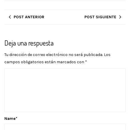
POST ANTERIOR
POST SIGUIENTE
Deja una respuesta
Tu dirección de correo electrónico no será publicada.
Los
campos obligatorios están marcados con
*
Name
*