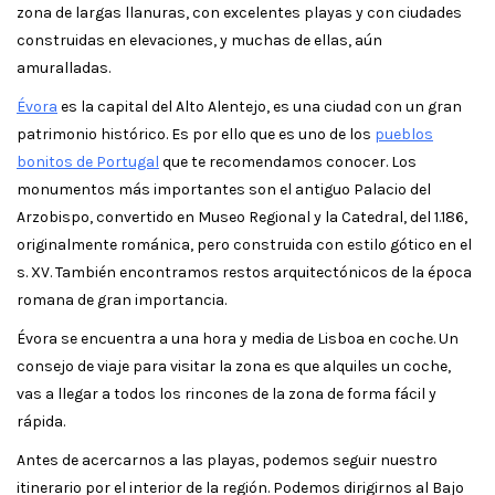
zona de largas llanuras, con excelentes playas y con ciudades
construidas en elevaciones, y muchas de ellas, aún
amuralladas.
Évora
es la capital del Alto Alentejo, es una ciudad con un gran
patrimonio histórico. Es por ello que es uno de los
pueblos
bonitos de Portugal
que te recomendamos conocer. Los
monumentos más importantes son el antiguo Palacio del
Arzobispo, convertido en Museo Regional y la Catedral, del 1.186,
originalmente románica, pero construida con estilo gótico en el
s. XV. También encontramos restos arquitectónicos de la época
romana de gran importancia.
Évora se encuentra a una hora y media de Lisboa en coche. Un
consejo de viaje para visitar la zona es que alquiles un coche,
vas a llegar a todos los rincones de la zona de forma fácil y
rápida.
Antes de acercarnos a las playas, podemos seguir nuestro
itinerario por el interior de la región. Podemos dirigirnos al Bajo