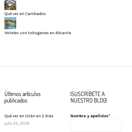
Qué ver en Cambados
Hoteles con toboganes en Alicante
Últimos artículos
¡SUSCRÍBETE A
publicados
NUESTRO BLOG!
Qué ver en Istán en 2 días
Nombre y apellidos*
julio 22, 2026