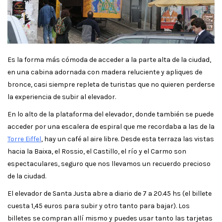
Es la forma más cómoda de acceder a la parte alta de la ciudad,
en una cabina adornada con madera reluciente y apliques de
bronce, casi siempre repleta de turistas que no quieren perderse
la experiencia de subir al elevador.
En lo alto de la plataforma del elevador, donde también se puede
acceder por una escalera de espiral que me recordaba a las de la
Torre Eiffel
, hay un café al aire libre. Desde esta terraza las vistas
hacia la Baixa, el Rossio, el Castillo, el río y el Carmo son
espectaculares, seguro que nos llevamos un recuerdo precioso
de la ciudad.
El elevador de Santa Justa abre a diario de 7 a 20.45 hs (el billete
cuesta 1,45 euros para subir y otro tanto para bajar). Los
billetes se compran allí mismo y puedes usar tanto las tarjetas