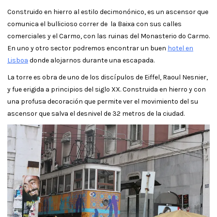
Construido en hierro al estilo decimonónico, es un ascensor que
comunica el bullicioso correr de la Baixa con sus calles
comerciales y el Carmo, con las ruinas del Monasterio do Carmo.
En uno y otro sector podremos encontrar un buen
hotel en
Lisboa
donde alojarnos durante una escapada.
La torre es obra de uno de los discípulos de Eiffel, Raoul Nesnier,
y fue erigida a principios del siglo XX. Construida en hierro y con
una profusa decoración que permite ver el movimiento del su
ascensor que salva el desnivel de 32 metros de la ciudad.