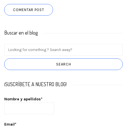
Buscar en el blog
¡SUSCRÍBETE A NUESTRO BLOG!
Nombre y apellidos*
Email*