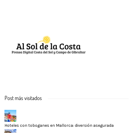
Post más visitados
Hoteles con toboganes en Mallorca: diversión asegurada