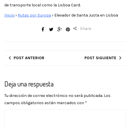
de transporte local como la Lisboa Card.
Inicio
›
Rutas por Europa
›
Elevador de Santa Justa en Lisboa
Share
POST ANTERIOR
POST SIGUIENTE
Deja una respuesta
Tu dirección de correo electrónico no será publicada.
Los
campos obligatorios están marcados con
*