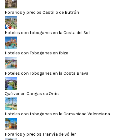
Horarios y precios Castillo de Butrón
Hoteles con toboganes en la Costa del Sol
Hoteles con Toboganes en Ibiza
Hoteles con Toboganes en la Costa Brava
Qué ver en Cangas de Onís
Hoteles con toboganes en la Comunidad Valenciana
Horarios y precios Tranvía de Sóller