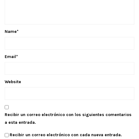
Name
*
Email
*
Website
Recibir un correo electrónico con los siguientes comentarios
a esta entrada.
Recibir un correo electrónico con cada nueva entrada.