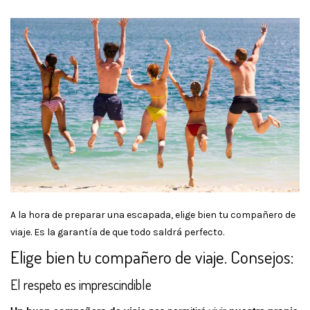
A la hora de preparar una escapada, elige bien tu compañero de
viaje. Es la garantía de que todo saldrá perfecto.
Elige bien tu compañero de viaje. Consejos:
El respeto es imprescindible