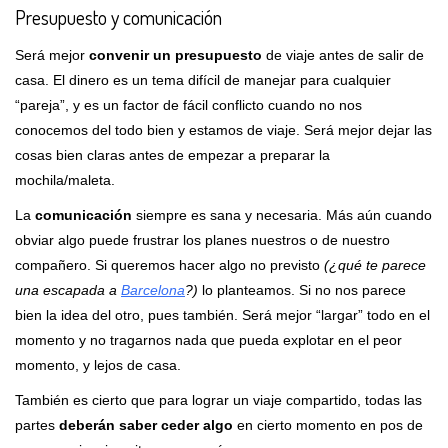
Presupuesto y comunicación
Será mejor
convenir un presupuesto
de viaje antes de salir de
casa. El dinero es un tema difícil de manejar para cualquier
“pareja”, y es un factor de fácil conflicto cuando no nos
conocemos del todo bien y estamos de viaje. Será mejor dejar las
cosas bien claras antes de empezar a preparar la
mochila/maleta.
La
comunicación
siempre es sana y necesaria. Más aún cuando
obviar algo puede frustrar los planes nuestros o de nuestro
compañero. Si queremos hacer algo no previsto
(¿qué te parece
una escapada a
Barcelona
?)
lo planteamos. Si no nos parece
bien la idea del otro, pues también. Será mejor “largar” todo en el
momento y no tragarnos nada que pueda explotar en el peor
momento, y lejos de casa.
También es cierto que para lograr un viaje compartido, todas las
partes
deberán saber ceder algo
en cierto momento en pos de