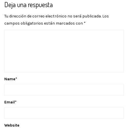
Deja una respuesta
Tu dirección de correo electrónico no será publicada.
Los
campos obligatorios están marcados con
*
Name
*
Email
*
Website