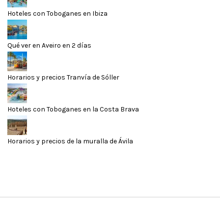
Hoteles con Toboganes en Ibiza
Qué ver en Aveiro en 2 días
Horarios y precios Tranvía de Sóller
Hoteles con Toboganes en la Costa Brava
Horarios y precios de la muralla de Ávila