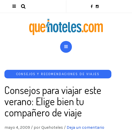
CONSEJOS Y RECOMENDACIONES DE VIAJES
Consejos para viajar este
verano: Elige bien tu
compañero de viaje
mayo 4, 2009
/
por Quehoteles
/
Deja un comentario