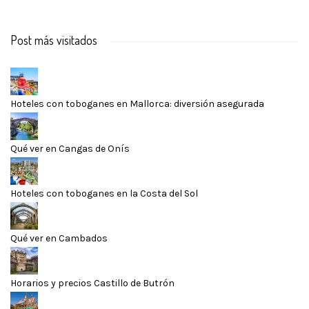
Post más visitados
Hoteles con toboganes en Mallorca: diversión asegurada
Qué ver en Cangas de Onís
Hoteles con toboganes en la Costa del Sol
Qué ver en Cambados
Horarios y precios Castillo de Butrón