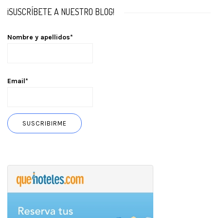
¡SUSCRÍBETE A NUESTRO BLOG!
Nombre y apellidos*
Email*