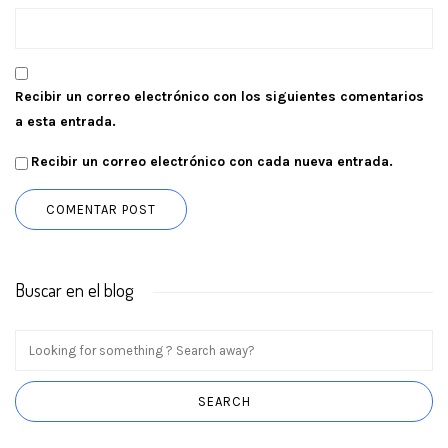
Recibir un correo electrónico con los siguientes comentarios
a esta entrada.
Recibir un correo electrónico con cada nueva entrada.
Buscar en el blog