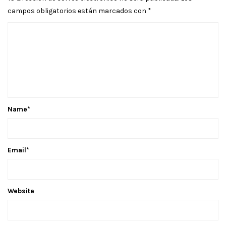
campos obligatorios están marcados con
*
Name
*
Email
*
Website