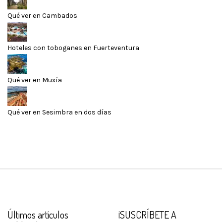
Qué ver en Cambados
Hoteles con toboganes en Fuerteventura
Qué ver en Muxía
Qué ver en Sesimbra en dos días
Últimos artículos
¡SUSCRÍBETE A