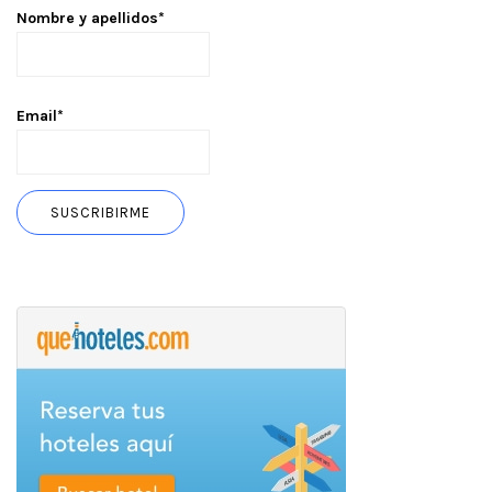
Nombre y apellidos*
Email*