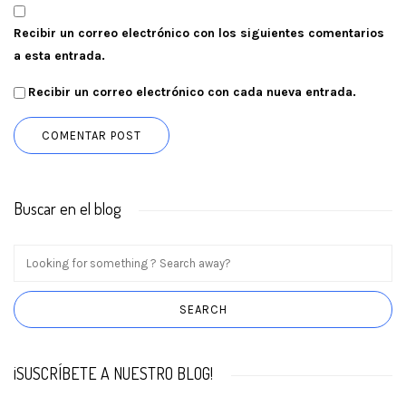
Recibir un correo electrónico con los siguientes comentarios
a esta entrada.
Recibir un correo electrónico con cada nueva entrada.
Buscar en el blog
¡SUSCRÍBETE A NUESTRO BLOG!