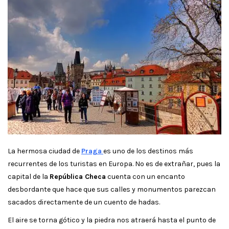
La hermosa ciudad de
Praga
es uno de los destinos más
recurrentes de los turistas en Europa. No es de extrañar, pues la
capital de la
República Checa
cuenta con un encanto
desbordante que hace que sus calles y monumentos parezcan
sacados directamente de un cuento de hadas.
El aire se torna gótico y la piedra nos atraerá hasta el punto de