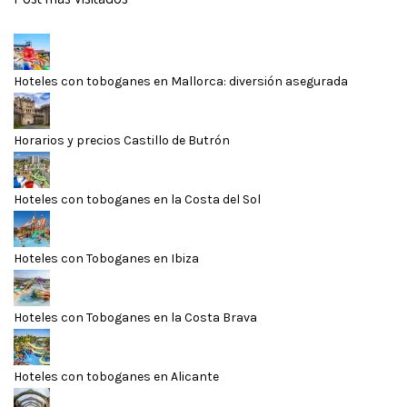
Hoteles con toboganes en Mallorca: diversión asegurada
Horarios y precios Castillo de Butrón
Hoteles con toboganes en la Costa del Sol
Hoteles con Toboganes en Ibiza
Hoteles con Toboganes en la Costa Brava
Hoteles con toboganes en Alicante