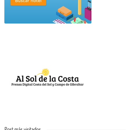
Post más visitados