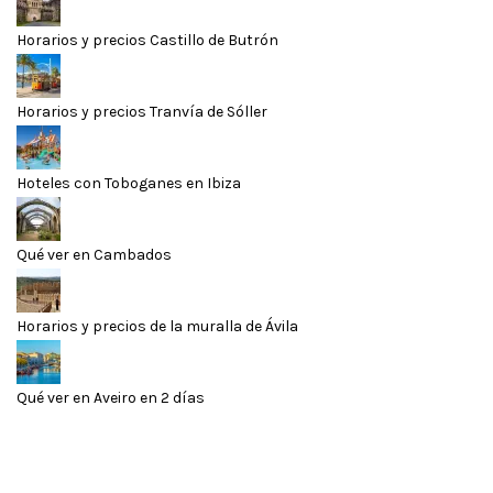
Horarios y precios Castillo de Butrón
Horarios y precios Tranvía de Sóller
Hoteles con Toboganes en Ibiza
Qué ver en Cambados
Horarios y precios de la muralla de Ávila
Qué ver en Aveiro en 2 días