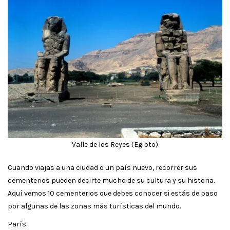
Valle de los Reyes (Egipto)
Cuando viajas a una ciudad o un país nuevo, recorrer sus
cementerios pueden decirte mucho de su cultura y su historia.
Aquí vemos 10 cementerios que debes conocer si estás de paso
por algunas de las zonas más turísticas del mundo.
París