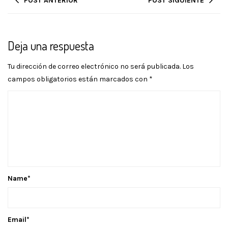
POST ANTERIOR
POST SIGUIENTE
Deja una respuesta
Tu dirección de correo electrónico no será publicada.
Los
campos obligatorios están marcados con
*
Name
*
Email
*