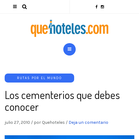
RUTAS POR EL MUNDO
Los cementerios que debes
conocer
julio 27, 2010
/
por Quehoteles
/
Deja un comentario