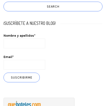
¡SUSCRÍBETE A NUESTRO BLOG!
Nombre y apellidos*
Email*