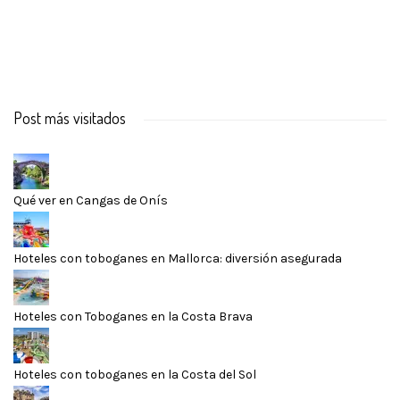
Post más visitados
Qué ver en Cangas de Onís
Hoteles con toboganes en Mallorca: diversión asegurada
Hoteles con Toboganes en la Costa Brava
Hoteles con toboganes en la Costa del Sol