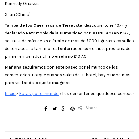
Kennedy Onassis
X’ian (China)
Tumba de los Guerreros de Terracota:
descubierto en 1974 y
declarado Patrimonio de la Humanidad por la UNESCO en 1987,
se trata de más de un ejército de más de 7000 figuras y caballos
de terracota a tamaño real enterrados con el autoproclamado
primer emperador chino en el año 210 AC.
Mañana seguiremos con este paseo por el mundo de los
cementerios. Porque cuando sales de tu hotel, hay mucho mas
para visitar de lo que te imaginas.
Inicio
›
Rutas por el mundo
›
Los cementerios que debes conocer
Share