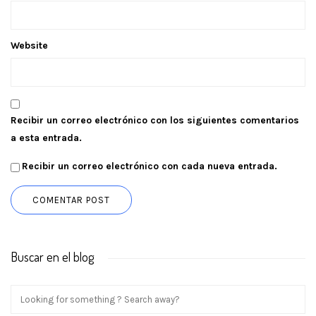
Website
Recibir un correo electrónico con los siguientes comentarios
a esta entrada.
Recibir un correo electrónico con cada nueva entrada.
Buscar en el blog