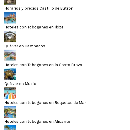
Horarios y precios Castillo de Butrón
Hoteles con Toboganes en Ibiza
Qué ver en Cambados
Hoteles con Toboganes en la Costa Brava
Qué ver en Muxía
Hoteles con toboganes en Roquetas de Mar
Hoteles con toboganes en Alicante