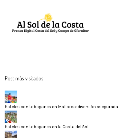
Post más visitados
Hoteles con toboganes en Mallorca: diversión asegurada
Hoteles con toboganes en la Costa del Sol