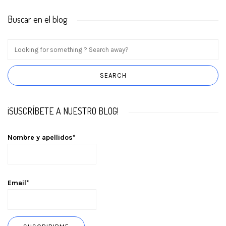
Buscar en el blog
¡SUSCRÍBETE A NUESTRO BLOG!
Nombre y apellidos*
Email*