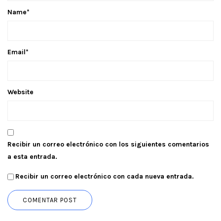
Name
*
Email
*
Website
Recibir un correo electrónico con los siguientes comentarios
a esta entrada.
Recibir un correo electrónico con cada nueva entrada.