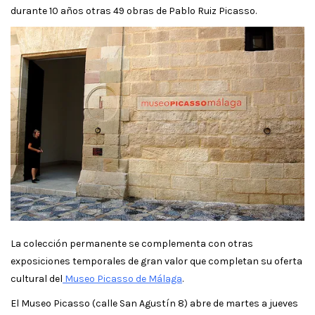
durante 10 años otras 49 obras de Pablo Ruiz Picasso.
La colección permanente se complementa con otras
exposiciones temporales de gran valor que completan su oferta
cultural del
Museo Picasso de Málaga
.
El Museo Picasso (calle San Agustín 8) abre de martes a jueves