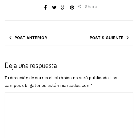
Share
POST ANTERIOR
POST SIGUIENTE
Deja una respuesta
Tu dirección de correo electrónico no será publicada.
Los
campos obligatorios están marcados con
*