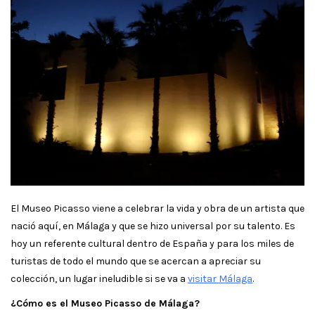
El Museo Picasso viene a celebrar la vida y obra de un artista que
nació aquí, en Málaga y que se hizo universal por su talento. Es
hoy un referente cultural dentro de España y para los miles de
turistas de todo el mundo que se acercan a apreciar su
colección, un lugar ineludible si se va a
visitar Málaga
.
¿Cómo es el Museo Picasso de Málaga?