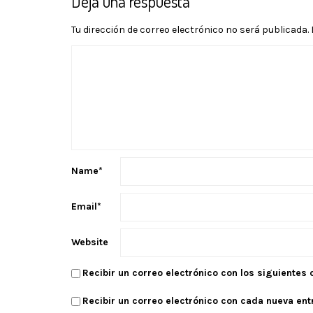
Deja una respuesta
Tu dirección de correo electrónico no será publicada.
Name
*
Email
*
Website
Recibir un correo electrónico con los siguientes
Recibir un correo electrónico con cada nueva ent