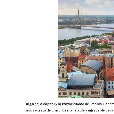
Riga
es la capital y la mayor ciudad de Letonia. Podem
así, se trata de una urbe manejable y agradable para 