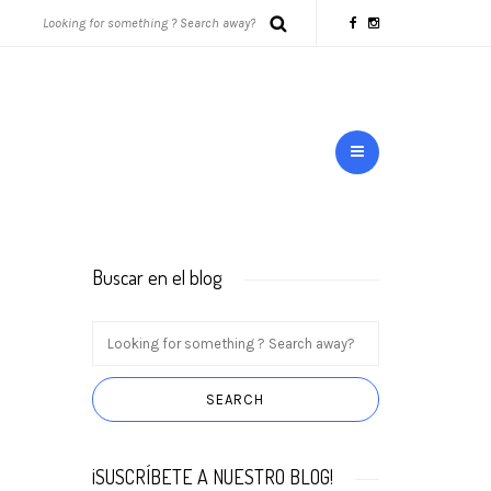
Buscar en el blog
¡SUSCRÍBETE A NUESTRO BLOG!