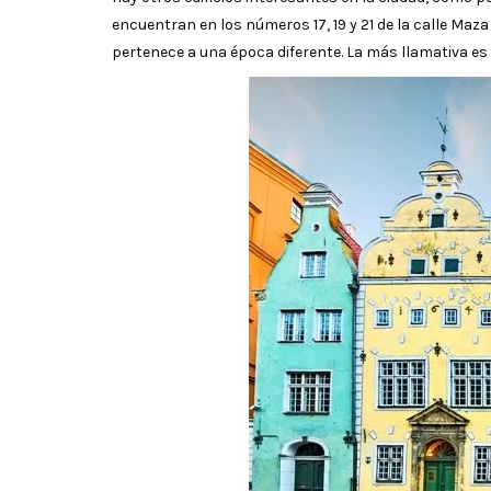
encuentran en los números 17, 19 y 21 de la calle Maz
pertenece a una época diferente. La más llamativa es