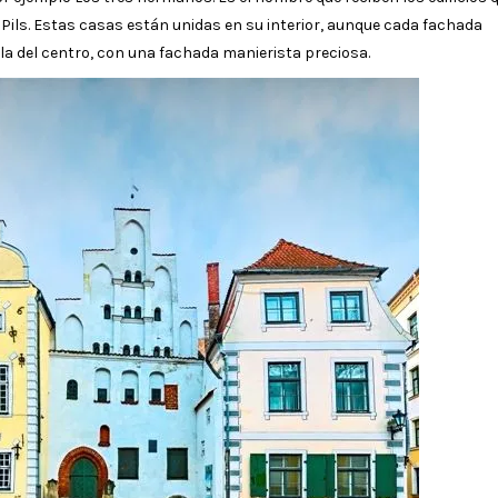
a Pils. Estas casas están unidas en su interior, aunque cada fachada
 la del centro, con una fachada manierista preciosa.