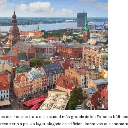
os decir que se trata de la ciudad más grande de los Estados bálticos
recorrerla a pie. Un lugar plagado de edificios llamativos que enamor