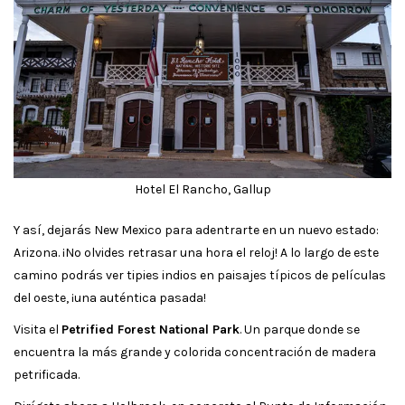
Hotel El Rancho, Gallup
Y así, dejarás New Mexico para adentrarte en un nuevo estado:
Arizona. ¡No olvides retrasar una hora el reloj! A lo largo de este
camino podrás ver tipies indios en paisajes típicos de películas
del oeste, ¡una auténtica pasada!
Visita el
Petrified Forest National Park
. Un parque donde se
encuentra la más grande y colorida concentración de madera
petrificada.