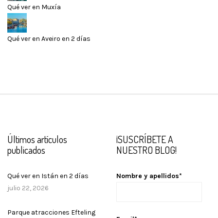
Qué ver en Muxía
Qué ver en Aveiro en 2 días
Últimos artículos
¡SUSCRÍBETE A
publicados
NUESTRO BLOG!
Qué ver en Istán en 2 días
Nombre y apellidos*
julio 22, 2026
Parque atracciones Efteling