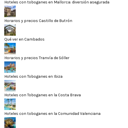
Hoteles con toboganes en Mallorca: diversión asegurada
Horarios y precios Castillo de Butrón
Qué ver en Cambados
Horarios y precios Tranvía de Sóller
Hoteles con Toboganes en Ibiza
Hoteles con Toboganes en la Costa Brava
Hoteles con toboganes en la Comunidad Valenciana