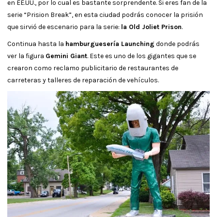
en EE.UU., por lo cual es bastante sorprendente. Si eres fan de la
serie “Prision Break”, en esta ciudad podrás conocer la prisión
que sirvió de escenario para la serie:
la Old Joliet Prison
.
Continua hasta la
hamburguesería Launching
donde podrás
ver la figura
Gemini Giant
. Este es uno de los gigantes que se
crearon como reclamo publicitario de restaurantes de
carreteras y talleres de reparación de vehículos.