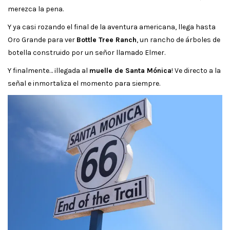
merezca la pena.
Y ya casi rozando el final de la aventura americana, llega hasta
Oro Grande para ver
Bottle Tree Ranch
, un rancho de árboles de
botella construido por un señor llamado Elmer.
Y finalmente… ¡llegada al
muelle de Santa Mónica
! Ve directo a la
señal e inmortaliza el momento para siempre.