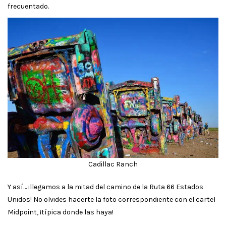
frecuentado.
Cadillac Ranch
Y así… ¡llegamos a la mitad del camino de la Ruta 66 Estados
Unidos! No olvides hacerte la foto correspondiente con el cartel
Midpoint, ¡típica donde las haya!