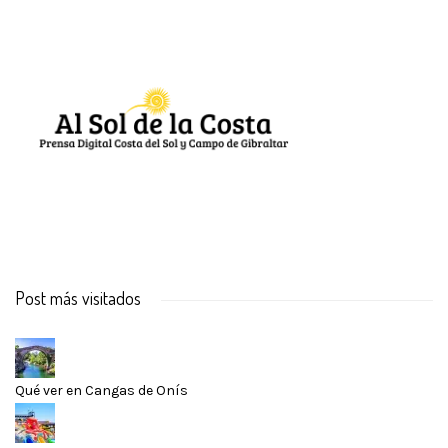
Post más visitados
Qué ver en Cangas de Onís