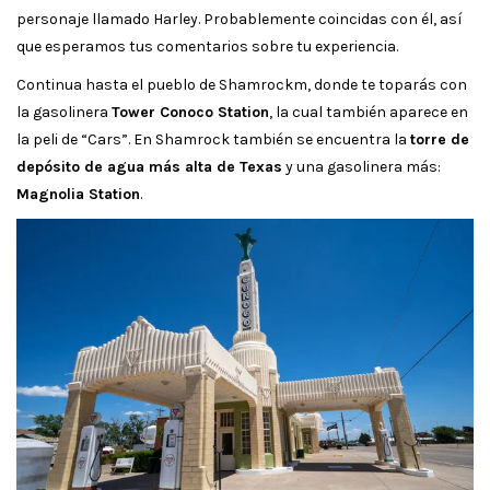
personaje llamado Harley. Probablemente coincidas con él, así
que esperamos tus comentarios sobre tu experiencia.
Continua hasta el pueblo de Shamrockm, donde te toparás con
la gasolinera
Tower Conoco Station
, la cual también aparece en
la peli de “Cars”. En Shamrock también se encuentra la
torre de
depósito de agua más alta de Texas
y una gasolinera más:
Magnolia Station
.