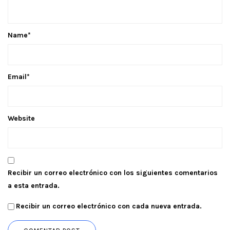
Name
*
Email
*
Website
Recibir un correo electrónico con los siguientes comentarios
a esta entrada.
Recibir un correo electrónico con cada nueva entrada.