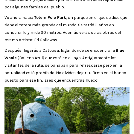
por algunas farolas del pueblo.
Ve ahora hacia
Totem Pole Park
, un parque en el que se dice que
tiene el totem más grande del mundo. Se tardó 11 años en
construirlo y mide 30 metros. Además verás otras obras del
mismo artista: Ed Galloway.
Después llegarás a Catoosa, lugar donde se encuentra la
Blue
Whale
(Ballena Azul) que está en el lago. Antiguamente los
visitantes de la ruta, se bañaban para refrescarse pero en la
actualidad está prohibido. No olvides dejar tu firma en el banco
puesto para ese fin, ¡si es que encuentras hueco!