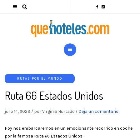
RUTAS POR EL MUNDO
Ruta 66 Estados Unidos
julio 14, 2023
/
por Virginia Hurtado
/
Deja un comentario
Hoy nos embarcaremos en un emocionante recorrido en coche
por la famosa Ruta 66 Estados Unidos.