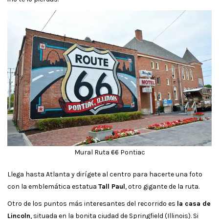
Mural Ruta 66 Pontiac
Llega hasta Atlanta y dirígete al centro para hacerte una foto
con la emblemática estatua
Tall Paul
, otro gigante de la ruta.
Otro de los puntos más interesantes del recorrido es
la casa de
Lincoln
, situada en la bonita ciudad de Springfield (Illinois). Si