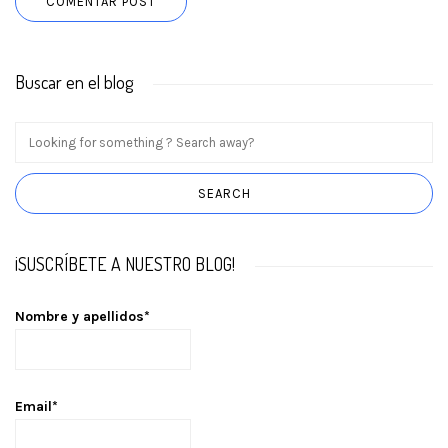
Buscar en el blog
¡SUSCRÍBETE A NUESTRO BLOG!
Nombre y apellidos*
Email*