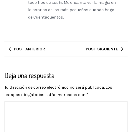
todo tipo de sushi. Me encanta ver la magia en
la sonrisa de los más pequeños cuando hago
de Cuentacuentos.
POST ANTERIOR
POST SIGUIENTE
Deja una respuesta
Tu dirección de correo electrónico no será publicada.
Los
campos obligatorios están marcados con
*