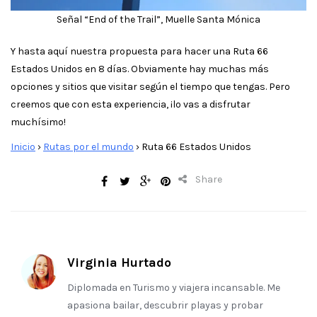
Señal “End of the Trail”, Muelle Santa Mónica
Y hasta aquí nuestra propuesta para hacer una Ruta 66
Estados Unidos en 8 días. Obviamente hay muchas más
opciones y sitios que visitar según el tiempo que tengas. Pero
creemos que con esta experiencia, ¡lo vas a disfrutar
muchísimo!
Inicio
›
Rutas por el mundo
›
Ruta 66 Estados Unidos
Share
Virginia Hurtado
Diplomada en Turismo y viajera incansable. Me
apasiona bailar, descubrir playas y probar