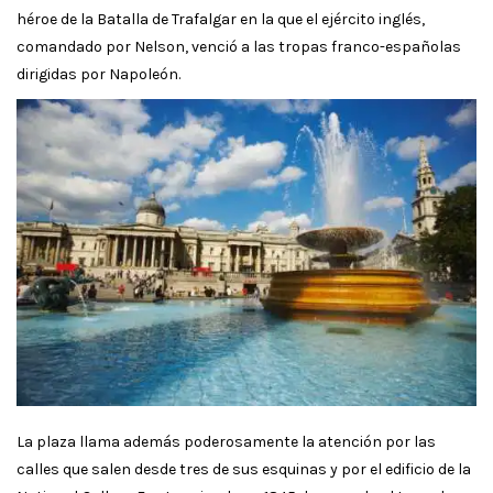
héroe de la Batalla de Trafalgar en la que el ejército inglés,
comandado por Nelson, venció a las tropas franco-españolas
dirigidas por Napoleón.
La plaza llama además poderosamente la atención por las
calles que salen desde tres de sus esquinas y por el edificio de la