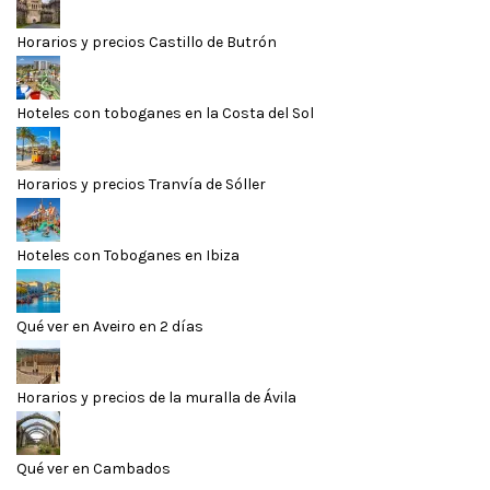
Horarios y precios Castillo de Butrón
Hoteles con toboganes en la Costa del Sol
Horarios y precios Tranvía de Sóller
Hoteles con Toboganes en Ibiza
Qué ver en Aveiro en 2 días
Horarios y precios de la muralla de Ávila
Qué ver en Cambados