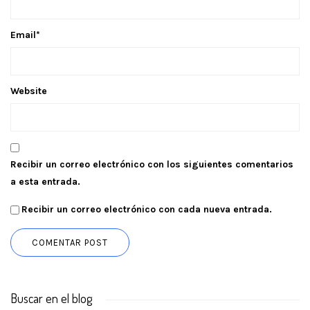
Email
*
Website
Recibir un correo electrónico con los siguientes comentarios
a esta entrada.
Recibir un correo electrónico con cada nueva entrada.
Buscar en el blog