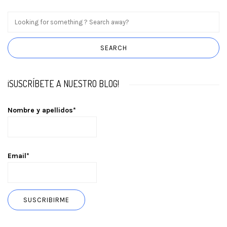
¡SUSCRÍBETE A NUESTRO BLOG!
Nombre y apellidos*
Email*