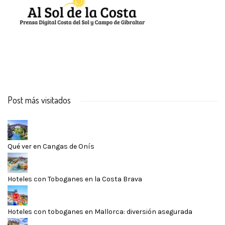
Post más visitados
Qué ver en Cangas de Onís
Hoteles con Toboganes en la Costa Brava
Hoteles con toboganes en Mallorca: diversión asegurada