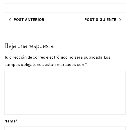
POST ANTERIOR
POST SIGUIENTE
Deja una respuesta
Tu dirección de correo electrónico no será publicada.
Los
campos obligatorios están marcados con
*
Name
*