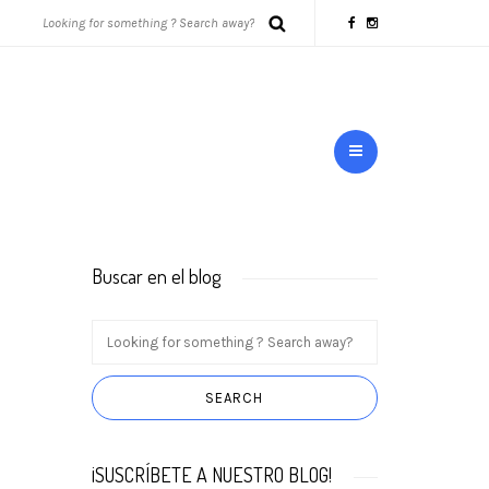
Buscar en el blog
¡SUSCRÍBETE A NUESTRO BLOG!