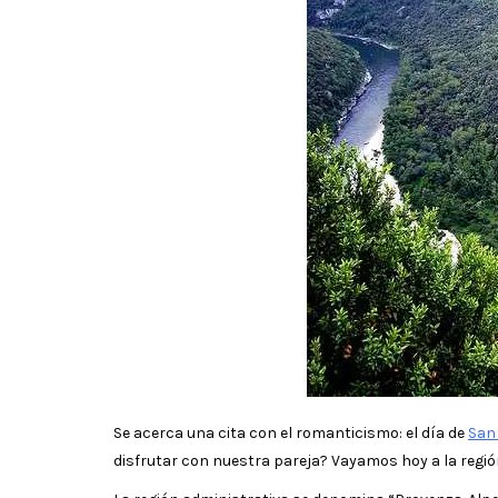
Se acerca una cita con el romanticismo: el día de
San
disfrutar con nuestra pareja? Vayamos hoy a la regió