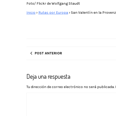
Foto/ Flickr de Wolfgang Staudt
Inicio
›
Rutas por Europa
›
San Valentín en la Proven
POST ANTERIOR
Deja una respuesta
Tu dirección de correo electrónico no será publicada.