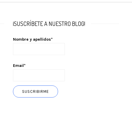
¡SUSCRÍBETE A NUESTRO BLOG!
Nombre y apellidos*
Email*