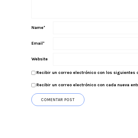
Name
*
Email
*
Website
Recibir un correo electrónico con los siguientes
Recibir un correo electrónico con cada nueva ent