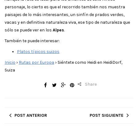
personaje, lo cierto es que el recorrido también nos muestra
paisajes de lo más interesantes, un sinfín de prados verdes,
vacas y en definitiva naturaleza viva, ese tipo de naturaleza que
sólo se puede ver en los
Alpes
.
También te puede interesar:
Platos típicos suizos
Inicio
›
Rutas por Europa
›
Siéntete como Heidi en HeidiDorf,
Suiza
Share
POST ANTERIOR
POST SIGUIENTE