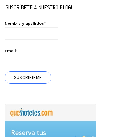
¡SUSCRÍBETE A NUESTRO BLOG!
Nombre y apellidos*
Email*