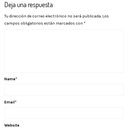
Deja una respuesta
Tu dirección de correo electrónico no será publicada.
Los
campos obligatorios están marcados con
*
Name
*
Email
*
Website