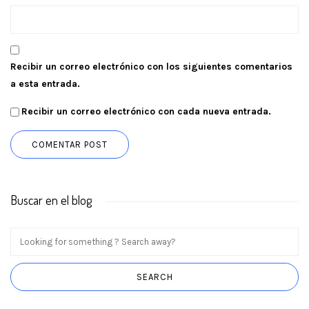
Recibir un correo electrónico con los siguientes comentarios
a esta entrada.
Recibir un correo electrónico con cada nueva entrada.
Buscar en el blog