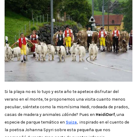
Si la playa no es lo tuyo y este año te apetece disfrutar del
verano en el monte, te proponemos una visita cuanto menos
peculiar, siéntete como la mismísima Heidi, rodeada de prados,
casas de madera y animales ¿dónde? Pues en
HeidiDorf
, una
especie de parque temático en
Suiza
, inspirado en el cuento de
la poetisa Johanna Spyri sobre esta pequeña que nos