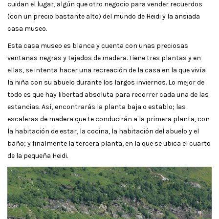
cuidan el lugar, algún que otro negocio para vender recuerdos
(con un precio bastante alto) del mundo de Heidi y la ansiada
casa museo.
Esta casa museo es blanca y cuenta con unas preciosas
ventanas negras y tejados de madera. Tiene tres plantas y en
ellas, se intenta hacer una recreación de la casa en la que vivía
la niña con su abuelo durante los largos inviernos. Lo mejor de
todo es que hay libertad absoluta para recorrer cada una de las
estancias. Así, encontrarás la planta baja o establo; las
escaleras de madera que te conducirán a la primera planta, con
la habitación de estar, la cocina, la habitación del abuelo y el
baño; y finalmente la tercera planta, en la que se ubica el cuarto
de la pequeña Heidi.