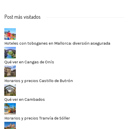
Post más visitados
Hoteles con toboganes en Mallorca: diversión asegurada
Qué ver en Cangas de Onís
Horarios y precios Castillo de Butrón
Qué ver en Cambados
Horarios y precios Tranvía de Sóller