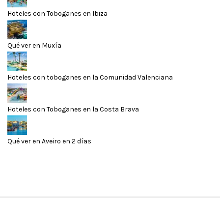
Hoteles con Toboganes en Ibiza
Qué ver en Muxía
Hoteles con toboganes en la Comunidad Valenciana
Hoteles con Toboganes en la Costa Brava
Qué ver en Aveiro en 2 días