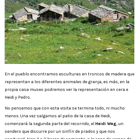
En el pueblo encontramos esculturas en troncos de madera que
representan a los diferentes animales de granja, es más, en la
propia casa museo podremos ver la representación en cera e
Heidi y Pedro.
No pensemos que con esta visita se termina todo, ni mucho
menos. Una vez salgamos al patio de la casa de Heidi,
comenzará la segunda parte del recorrido, el
Heidi Weg
, un
sendero que discurre por un sinfín de prados y que nos