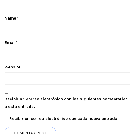
Name
*
Email
*
Website
Recibir un correo electrónico con los siguientes comentarios
a esta entrada.
Recibir un correo electrónico con cada nueva entrada.