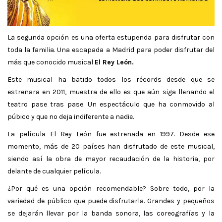
La segunda opción es una oferta estupenda para disfrutar con
toda la familia. Una escapada a Madrid para poder disfrutar del
más que conocido musical
El Rey León.
Este musical ha batido todos los récords desde que se
estrenara en 2011, muestra de ello es que aún siga llenando el
teatro pase tras pase. Un espectáculo que ha conmovido al
púbico y que no deja indiferente a nadie.
La película El Rey León fue estrenada en 1997. Desde ese
momento, más de 20 países han disfrutado de este musical,
siendo así la obra de mayor recaudación de la historia, por
delante de cualquier película.
¿Por qué es una opción recomendable? Sobre todo, por la
variedad de público que puede disfrutarla. Grandes y pequeños
se dejarán llevar por la banda sonora, las coreografías y la