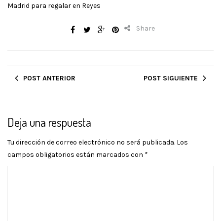
Madrid para regalar en Reyes
Share
POST ANTERIOR
POST SIGUIENTE
Deja una respuesta
Tu dirección de correo electrónico no será publicada.
Los
campos obligatorios están marcados con
*