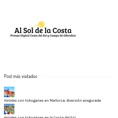
Post más visitados
Hoteles con toboganes en Mallorca: diversión asegurada
Hoteles con toboganes en la Costa del Sol