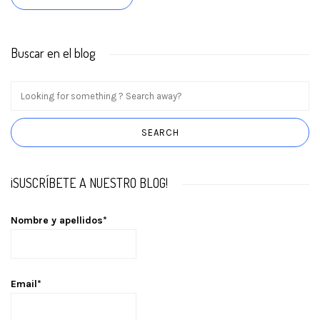
Buscar en el blog
¡SUSCRÍBETE A NUESTRO BLOG!
Nombre y apellidos*
Email*