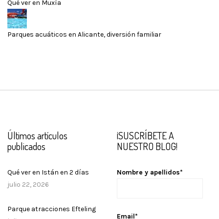
Qué ver en Muxía
Parques acuáticos en Alicante, diversión familiar
Últimos artículos
¡SUSCRÍBETE A
publicados
NUESTRO BLOG!
Qué ver en Istán en 2 días
Nombre y apellidos*
julio 22, 2026
Parque atracciones Efteling
Email*