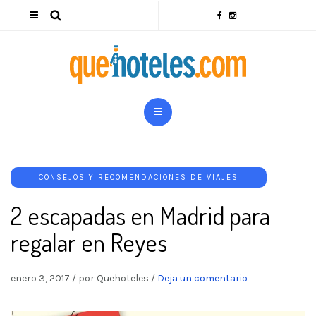
CONSEJOS Y RECOMENDACIONES DE VIAJES
2 escapadas en Madrid para
regalar en Reyes
enero 3, 2017
/
por Quehoteles
/
Deja un comentario