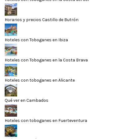
Horarios y precios Castillo de Butrón
Hoteles con Toboganes en Ibiza
Hoteles con Toboganes en la Costa Brava
Hoteles con toboganes en Alicante
Qué ver en Cambados
Hoteles con toboganes en Fuerteventura