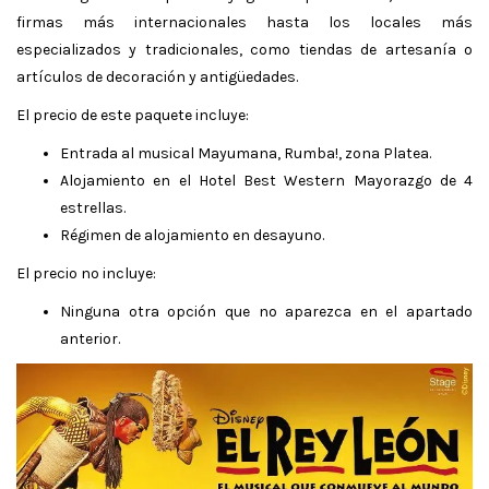
firmas más internacionales hasta los locales más
especializados y tradicionales, como tiendas de artesanía o
artículos de decoración y antigüedades.
El precio de este paquete incluye:
Entrada al musical Mayumana, Rumba!, zona Platea.
Alojamiento en el Hotel Best Western Mayorazgo de 4
estrellas.
Régimen de alojamiento en desayuno.
El precio no incluye:
Ninguna otra opción que no aparezca en el apartado
anterior.