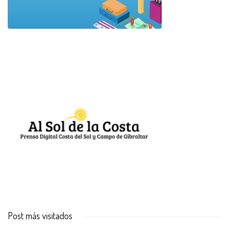
Post más visitados