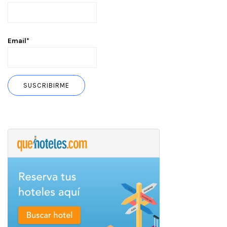
Email*