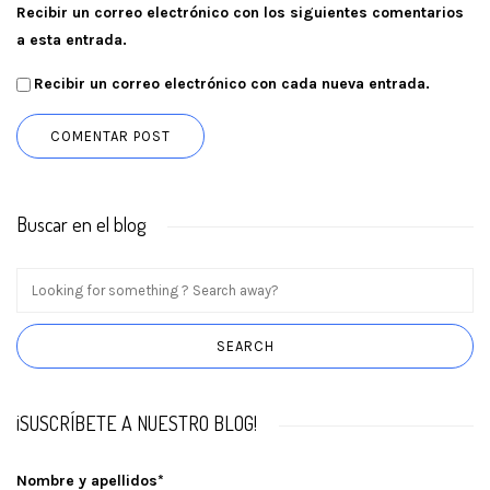
Recibir un correo electrónico con los siguientes comentarios
a esta entrada.
Recibir un correo electrónico con cada nueva entrada.
Buscar en el blog
¡SUSCRÍBETE A NUESTRO BLOG!
Nombre y apellidos*