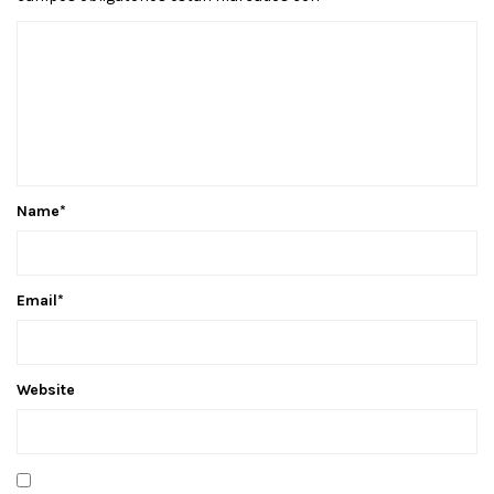
Name
*
Email
*
Website