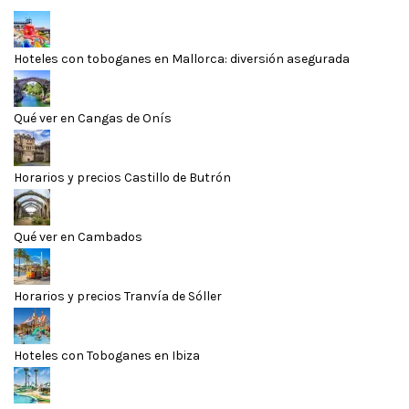
Hoteles con toboganes en Mallorca: diversión asegurada
Qué ver en Cangas de Onís
Horarios y precios Castillo de Butrón
Qué ver en Cambados
Horarios y precios Tranvía de Sóller
Hoteles con Toboganes en Ibiza