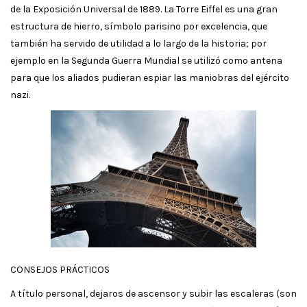
de la Exposición Universal de 1889. La Torre Eiffel es una gran
estructura de hierro, símbolo parisino por excelencia, que
también ha servido de utilidad a lo largo de la historia; por
ejemplo en la Segunda Guerra Mundial se utilizó como antena
para que los aliados pudieran espiar las maniobras del ejército
nazi.
CONSEJOS PRÁCTICOS
A título personal, dejaros de ascensor y subir las escaleras (son