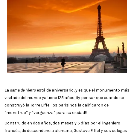
La
dama de hierro
está de aniversario, y es que el monumento más
visitado del mundo ya tiene 125 años, ¡¡y pensar que cuando se
construyó la Torre Eiffel los parisinos la calificaron de
“monstruo” y “vergüenza” para su ciudad!!.
Construido en dos años, dos meses y 5 días por el ingeniero
francés, de descendencia alemana, Gustave Eiffel y sus colegas