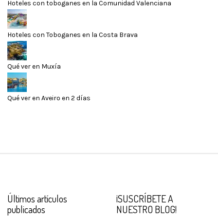
Hoteles con toboganes en la Comunidad Valenciana
Hoteles con Toboganes en la Costa Brava
Qué ver en Muxía
Qué ver en Aveiro en 2 días
Últimos artículos
¡SUSCRÍBETE A
publicados
NUESTRO BLOG!