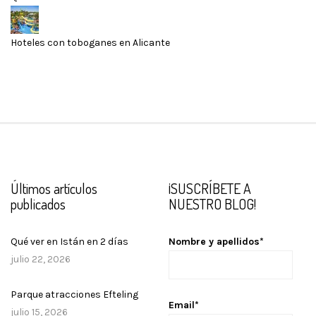
Hoteles con toboganes en Alicante
Últimos artículos
¡SUSCRÍBETE A
publicados
NUESTRO BLOG!
Qué ver en Istán en 2 días
Nombre y apellidos*
julio 22, 2026
Parque atracciones Efteling
Email*
julio 15, 2026