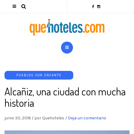
PUEBLOS CON ENCANTO
Alcañiz, una ciudad con mucha
historia
junio 30, 2016
/
por Quehoteles
/
Deja un comentario