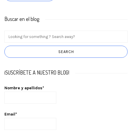
Buscar en el blog
¡SUSCRÍBETE A NUESTRO BLOG!
Nombre y apellidos*
Email*