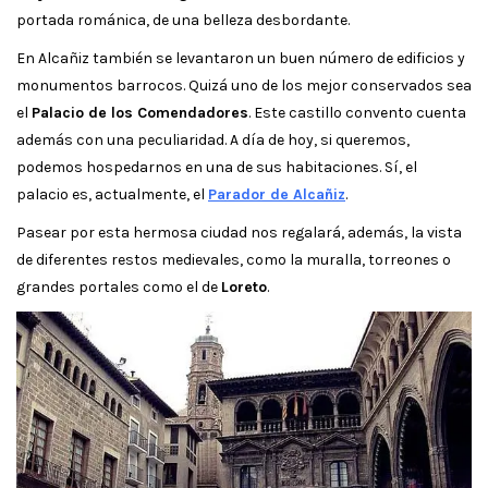
portada románica, de una belleza desbordante.
En Alcañiz también se levantaron un buen número de edificios y
monumentos barrocos. Quizá uno de los mejor conservados sea
el
Palacio de los Comendadores
. Este castillo convento cuenta
además con una peculiaridad. A día de hoy, si queremos,
podemos hospedarnos en una de sus habitaciones. Sí, el
palacio es, actualmente, el
Parador de Alcañiz
.
Pasear por esta hermosa ciudad nos regalará, además, la vista
de diferentes restos medievales, como la muralla, torreones o
grandes portales como el de
Loreto
.