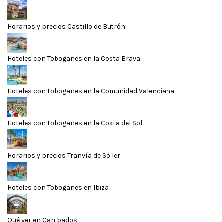
Horarios y precios Castillo de Butrón
Hoteles con Toboganes en la Costa Brava
Hoteles con toboganes en la Comunidad Valenciana
Hoteles con toboganes en la Costa del Sol
Horarios y precios Tranvía de Sóller
Hoteles con Toboganes en Ibiza
Qué ver en Cambados