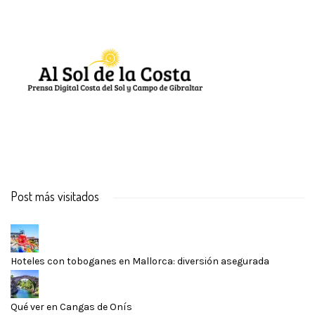
Post más visitados
Hoteles con toboganes en Mallorca: diversión asegurada
Qué ver en Cangas de Onís