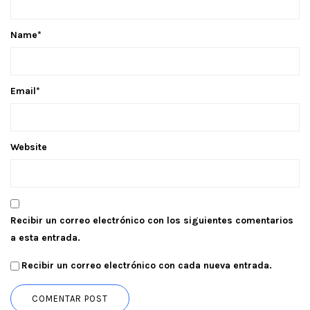
Name
*
Email
*
Website
Recibir un correo electrónico con los siguientes comentarios
a esta entrada.
Recibir un correo electrónico con cada nueva entrada.