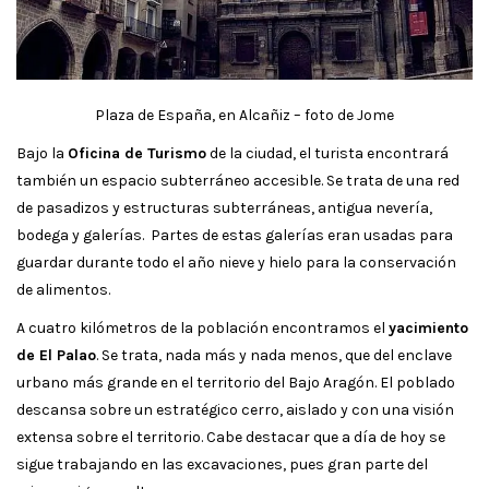
Plaza de España, en Alcañiz – foto de Jome
Bajo la
Oficina de Turismo
de la ciudad, el turista encontrará
también un espacio subterráneo accesible. Se trata de una red
de pasadizos y estructuras subterráneas, antigua nevería,
bodega y galerías. Partes de estas galerías eran usadas para
guardar durante todo el año nieve y hielo para la conservación
de alimentos.
A cuatro kilómetros de la población encontramos el
yacimiento
de El Palao
. Se trata, nada más y nada menos, que del enclave
urbano más grande en el territorio del Bajo Aragón. El poblado
descansa sobre un estratégico cerro, aislado y con una visión
extensa sobre el territorio. Cabe destacar que a día de hoy se
sigue trabajando en las excavaciones, pues gran parte del