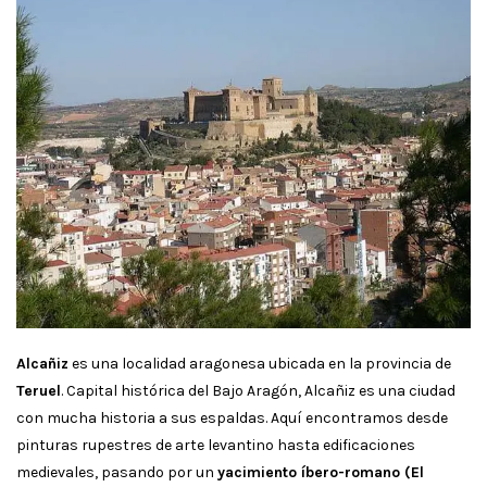
Alcañiz
es una localidad aragonesa ubicada en la provincia de
Teruel
. Capital histórica del Bajo Aragón, Alcañiz es una ciudad
con mucha historia a sus espaldas. Aquí encontramos desde
pinturas rupestres de arte levantino hasta edificaciones
medievales, pasando por un
yacimiento íbero-romano (El