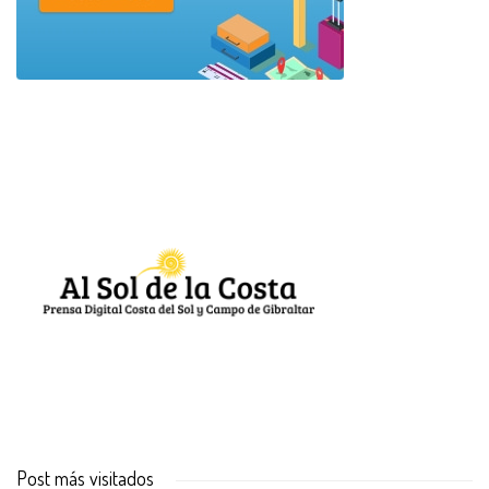
Post más visitados