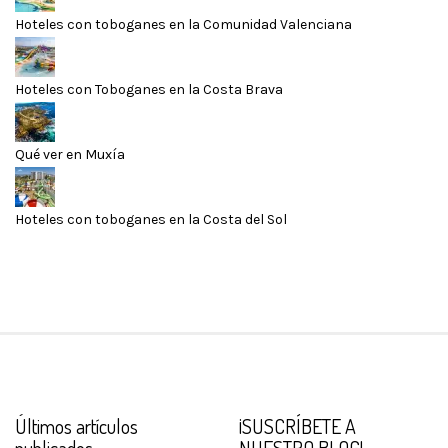
Hoteles con toboganes en la Comunidad Valenciana
Hoteles con Toboganes en la Costa Brava
Qué ver en Muxía
Hoteles con toboganes en la Costa del Sol
Últimos artículos
¡SUSCRÍBETE A