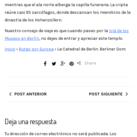
mientras que el ala norte alberga la capilla funeraria. La cripta
reúne casi 95 sarcófagos, donde descansan los miembros de la
dinastía de los Hohenzollern.
Nuestro consejo de viaje es que cuando pases por la
Isla de los
Museos en Berlín
, no dejes de entrar y apreciar este templo.
Inicio
›
Rutas por Europa
›
La Catedral de Berlin: Berliner Dom
Share
POST ANTERIOR
POST SIGUIENTE
Deja una respuesta
Tu dirección de correo electrónico no será publicada.
Los