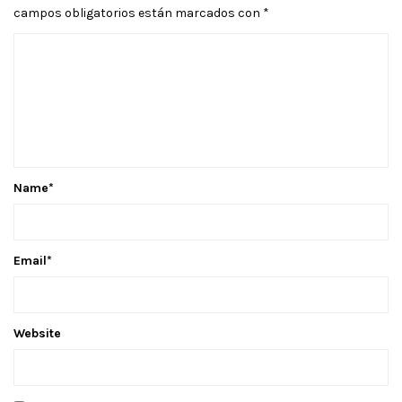
campos obligatorios están marcados con
*
Name
*
Email
*
Website