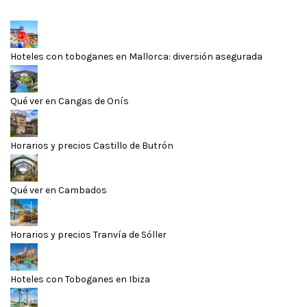
Hoteles con toboganes en Mallorca: diversión asegurada
Qué ver en Cangas de Onís
Horarios y precios Castillo de Butrón
Qué ver en Cambados
Horarios y precios Tranvía de Sóller
Hoteles con Toboganes en Ibiza