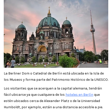
La Berliner Dom o Catedral de Berlín está ubicada en la Isla de
los Museos y forma parte del Patrimonio Histórico de la UNESCO.
Los visitantes que se acerquen a la capital alemana, tendrán
fácil ubicarse ya que cualquiera de los
hoteles en Berlín
que
estén ubicados cerca de Alexander Platz o de la Universidad
Humboldt, por ejemplo, están a una distancia accesible a pie.