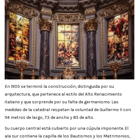
En 1905 se terminó la construcción, distinguida por su
arquitectura, que pertenece al estilo del Alto Renacimiento
italiano y que sorprende por su falta de germanismo. Las
medidas de la catedral respetan la voluntad de Guillermo II con
114 metros de largo, 73 de ancho y 85 de alto.
Su cuerpo central está cubierto por una cúpula imponente. El
ala sur contiene la capilla de los Bautismos y los Matrimonios,