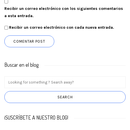
Recibir un correo electrónico con los siguientes comentarios
a esta entrada.
Recibir un correo electrónico con cada nueva entrada.
Buscar en el blog
¡SUSCRÍBETE A NUESTRO BLOG!