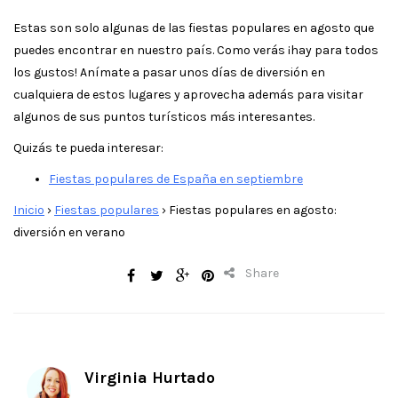
Estas son solo algunas de las fiestas populares en agosto que
puedes encontrar en nuestro país. Como verás ¡hay para todos
los gustos! Anímate a pasar unos días de diversión en
cualquiera de estos lugares y aprovecha además para visitar
algunos de sus puntos turísticos más interesantes.
Quizás te pueda interesar:
Fiestas populares de España en septiembre
Inicio
›
Fiestas populares
›
Fiestas populares en agosto:
diversión en verano
Share
Virginia Hurtado