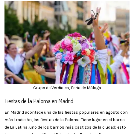
Grupo de Verdiales, Feria de Málaga
Fiestas de la Paloma en Madrid
En Madrid acontece una de las fiestas populares en agosto con
más tradición, las fiestas de la Paloma. Tiene lugar en el barrio
de La Latina, uno de los barrios más castizos de la ciudad; esto