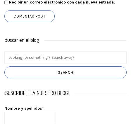
Recibir un correo electrónico con cada nueva entrada.
Buscar en el blog
¡SUSCRÍBETE A NUESTRO BLOG!
Nombre y apellidos*