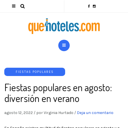
FIESTAS POPULARES
Fiestas populares en agosto:
diversión en verano
agosto 12, 2022
/
por Virginia Hurtado
/
Deja un comentario