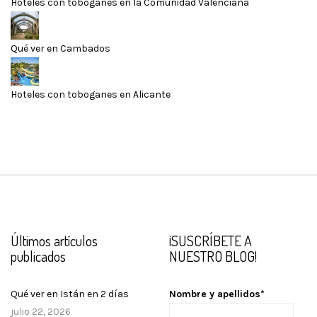
Hoteles con toboganes en la Comunidad Valenciana
Qué ver en Cambados
Hoteles con toboganes en Alicante
Últimos artículos
¡SUSCRÍBETE A
publicados
NUESTRO BLOG!
Qué ver en Istán en 2 días
Nombre y apellidos*
julio 22, 2026