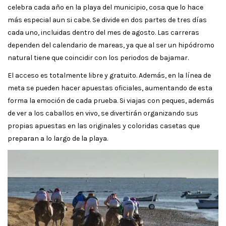
celebra cada año en la playa del municipio, cosa que lo hace
más especial aun si cabe. Se divide en dos partes de tres días
cada uno, incluidas dentro del mes de agosto. Las carreras
dependen del calendario de mareas, ya que al ser un hipódromo
natural tiene que coincidir con los periodos de bajamar.
El acceso es totalmente libre y gratuito. Además, en la línea de
meta se pueden hacer apuestas oficiales, aumentando de esta
forma la emoción de cada prueba. Si viajas con peques, además
de ver a los caballos en vivo, se divertirán organizando sus
propias apuestas en las originales y coloridas casetas que
preparan a lo largo de la playa.