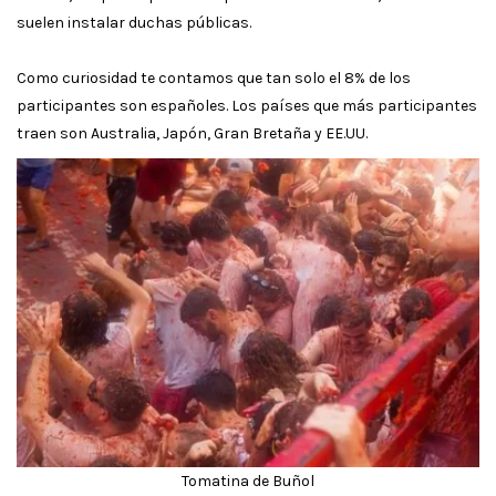
suelen instalar duchas públicas.
Como curiosidad te contamos que tan solo el 8% de los
participantes son españoles. Los países que más participantes
traen son Australia, Japón, Gran Bretaña y EE.UU.
Tomatina de Buñol