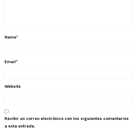
Name
*
Email
*
Website
Recibir un correo electrónico con los siguientes comentarios
a esta entrada.