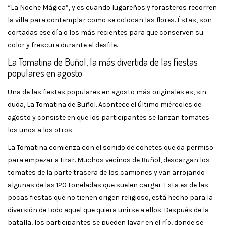
“La Noche Mágica”, y es cuando lugareños y forasteros recorren
la villa para contemplar como se colocan las flores. Éstas, son
cortadas ese día o los más recientes para que conserven su
color y frescura durante el desfile.
La Tomatina de Buñol, la más divertida de las fiestas
populares en agosto
Una de las fiestas populares en agosto más originales es, sin
duda, La Tomatina de Buñol. Acontece el último miércoles de
agosto y consiste en que los participantes se lanzan tomates
los unos a los otros.
La Tomatina comienza con el sonido de cohetes que da permiso
para empezar a tirar. Muchos vecinos de Buñol, descargan los
tomates de la parte trasera de los camiones y van arrojando
algunas de las 120 toneladas que suelen cargar. Esta es de las
pocas fiestas que no tienen origen religioso, está hecho para la
diversión de todo aquel que quiera unirse a ellos. Después de la
batalla, los participantes se pueden lavar en el río, donde se