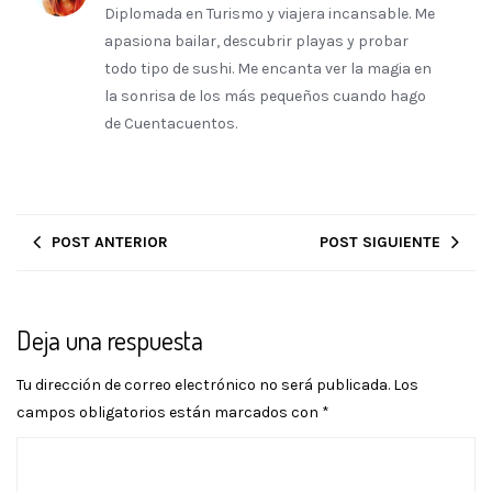
Diplomada en Turismo y viajera incansable. Me
apasiona bailar, descubrir playas y probar
todo tipo de sushi. Me encanta ver la magia en
la sonrisa de los más pequeños cuando hago
de Cuentacuentos.
POST ANTERIOR
POST SIGUIENTE
Deja una respuesta
Tu dirección de correo electrónico no será publicada.
Los
campos obligatorios están marcados con
*