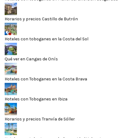
Horarios y precios Castillo de Butrón
Hoteles con toboganes en la Costa del Sol
Qué ver en Cangas de Onís
Hoteles con Toboganes en la Costa Brava
Hoteles con Toboganes en Ibiza
Horarios y precios Tranvía de Sóller