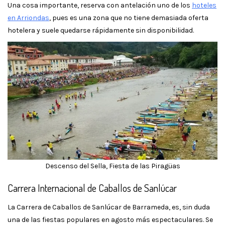
Una cosa importante, reserva con antelación uno de los
hoteles
en Arriondas
, pues es una zona que no tiene demasiada oferta
hotelera y suele quedarse rápidamente sin disponibilidad.
Descenso del Sella, Fiesta de las Piragüas
Carrera Internacional de Caballos de Sanlúcar
La Carrera de Caballos de Sanlúcar de Barrameda, es, sin duda
una de las fiestas populares en agosto más espectaculares. Se