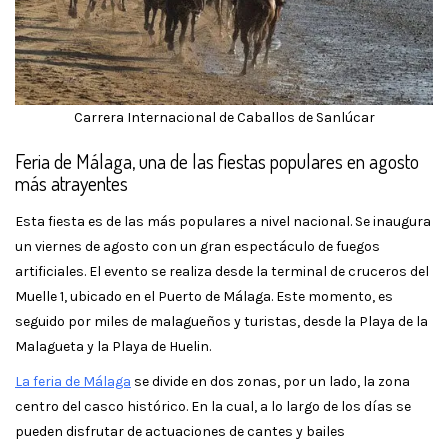
Carrera Internacional de Caballos de Sanlúcar
Feria de Málaga, una de las fiestas populares en agosto
más atrayentes
Esta fiesta es de las más populares a nivel nacional. Se inaugura
un viernes de agosto con un gran espectáculo de fuegos
artificiales. El evento se realiza desde la terminal de cruceros del
Muelle 1, ubicado en el Puerto de Málaga. Este momento, es
seguido por miles de malagueños y turistas, desde la Playa de la
Malagueta y la Playa de Huelin.
La feria de Málaga
se divide en dos zonas, por un lado, la zona
centro del casco histórico. En la cual, a lo largo de los días se
pueden disfrutar de actuaciones de cantes y bailes