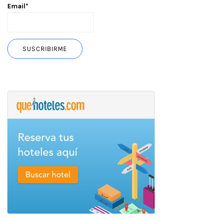
Email*