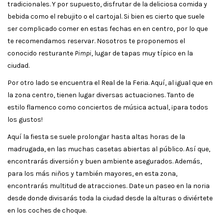
tradicionales. Y por supuesto, disfrutar de la deliciosa comida y
bebida como el rebujito o el cartojal. Si bien es cierto que suele
ser complicado comer en estas fechas en en centro, por lo que
te recomendamos reservar. Nosotros te proponemos el
conocido resturante
Pimpi
, lugar de tapas muy típico en la
ciudad.
Por otro lado se encuentra el Real de la Feria. Aquí, al igual que en
la zona centro, tienen lugar diversas actuaciones. Tanto de
estilo flamenco como conciertos de música actual, ¡para todos
los gustos!
Aquí la fiesta se suele prolongar hasta altas horas de la
madrugada, en las muchas casetas abiertas al público. Así que,
encontrarás diversión y buen ambiente asegurados. Además,
para los más niños y también mayores, en esta zona,
encontrarás multitud de atracciones. Date un paseo en la noria
desde donde divisarás toda la ciudad desde la alturas o diviértete
en los coches de choque.