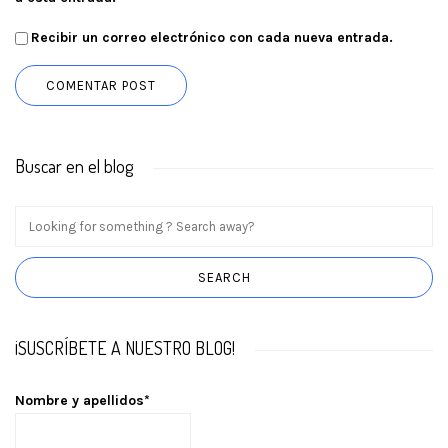
Recibir un correo electrónico con cada nueva entrada.
Buscar en el blog
¡SUSCRÍBETE A NUESTRO BLOG!
Nombre y apellidos*