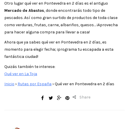
Otro lugar qué ver en Pontevedra en 2 días es el antiguo
Mercado de Abastos
, donde encontrarás todo tipo de
pescados. Así como gran surtido de productos de toda clase
como verduras, frutas, carne, albariños, quesos… ¡Aprovecha
para hacer alguna compra para llevar a casa!
Ahora que ya sabes qué ver en Pontevedra en 2 días, es
momento para elegir fecha; ¡programa tu escapada a esta
fantástica ciudad!
Quizás también te interese:
Qué ver en La Toja
Inicio
›
Rutas por España
›
Qué ver en Pontevedra en 2 días
Share