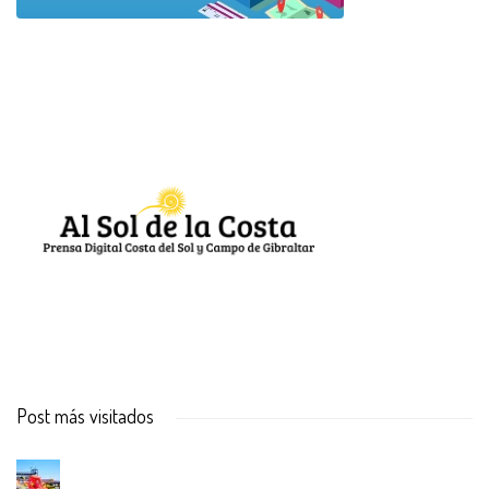
Post más visitados