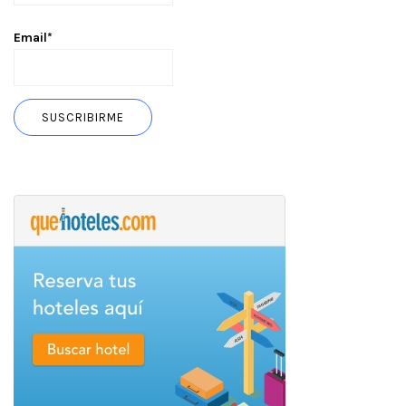
Email*