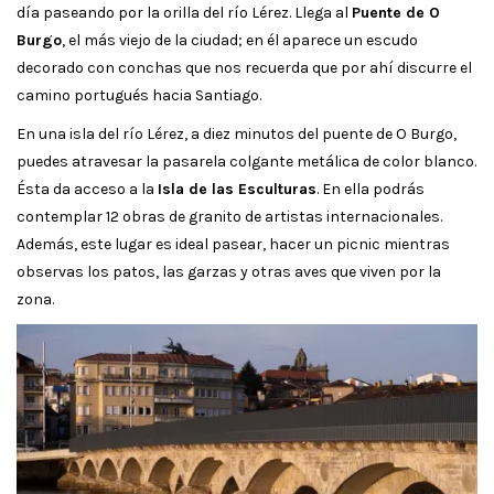
día paseando por la orilla del río Lérez. Llega al
Puente de O
Burgo
, el más viejo de la ciudad; en él aparece un escudo
decorado con conchas que nos recuerda que por ahí discurre el
camino portugués hacia Santiago.
En una isla del río Lérez, a diez minutos del puente de O Burgo,
puedes atravesar la pasarela colgante metálica de color blanco.
Ésta da acceso a la
Isla de las Esculturas
. En ella podrás
contemplar 12 obras de granito de artistas internacionales.
Además, este lugar es ideal pasear, hacer un picnic mientras
observas los patos, las garzas y otras aves que viven por la
zona.