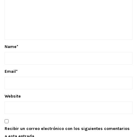
Name
*
Email
*
Website
Recibir un correo electrónico con los siguientes comentarios
a esta entrada.