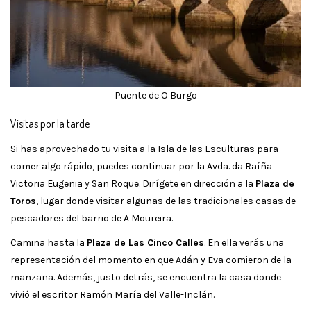
Puente de O Burgo
Visitas por la tarde
Si has aprovechado tu visita a la Isla de las Esculturas para
comer algo rápido, puedes continuar por la Avda. da Raíña
Victoria Eugenia y San Roque. Dirígete en dirección a la
Plaza de
Toros
, lugar donde visitar algunas de las tradicionales casas de
pescadores del barrio de A Moureira.
Camina hasta la
Plaza de Las Cinco Calles
. En ella verás una
representación del momento en que Adán y Eva comieron de la
manzana. Además, justo detrás, se encuentra la casa donde
vivió el escritor Ramón María del Valle-Inclán.