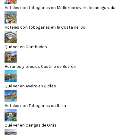
Hoteles con toboganes en Mallorca: diversión asegurada
Hoteles con toboganes en la Costa del Sol
Qué ver en Cambados
Horarios y precios Castillo de Butrón
Qué ver en Aveiro en 2 días
Hoteles con Toboganes en Ibiza
Qué ver en Cangas de Onís