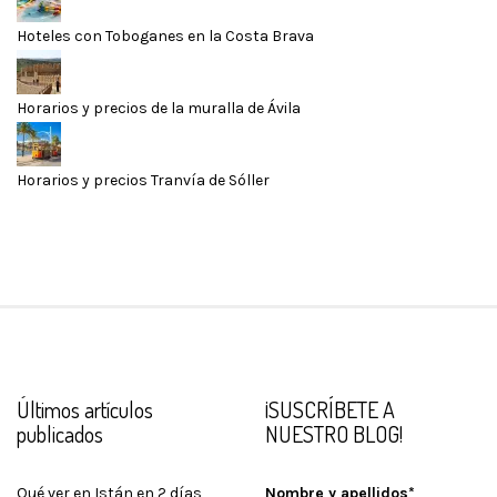
Hoteles con Toboganes en la Costa Brava
Horarios y precios de la muralla de Ávila
Horarios y precios Tranvía de Sóller
Últimos artículos
¡SUSCRÍBETE A
publicados
NUESTRO BLOG!
Qué ver en Istán en 2 días
Nombre y apellidos*