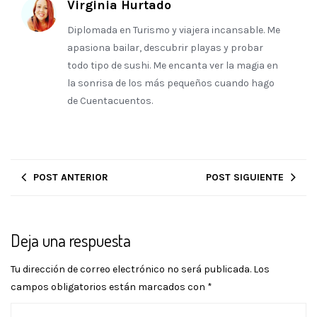
Virginia Hurtado
Diplomada en Turismo y viajera incansable. Me
apasiona bailar, descubrir playas y probar
todo tipo de sushi. Me encanta ver la magia en
la sonrisa de los más pequeños cuando hago
de Cuentacuentos.
POST ANTERIOR
POST SIGUIENTE
Deja una respuesta
Tu dirección de correo electrónico no será publicada.
Los
campos obligatorios están marcados con
*